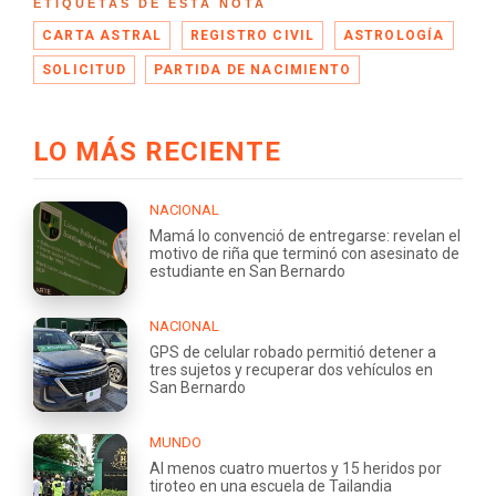
ETIQUETAS DE ESTA NOTA
CARTA ASTRAL
REGISTRO CIVIL
ASTROLOGÍA
SOLICITUD
PARTIDA DE NACIMIENTO
LO MÁS RECIENTE
NACIONAL
Mamá lo convenció de entregarse: revelan el
motivo de riña que terminó con asesinato de
estudiante en San Bernardo
NACIONAL
GPS de celular robado permitió detener a
tres sujetos y recuperar dos vehículos en
San Bernardo
MUNDO
Al menos cuatro muertos y 15 heridos por
tiroteo en una escuela de Tailandia