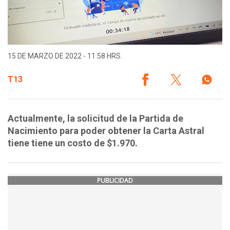
15 DE MARZO DE 2022 - 11:58 HRS.
T13
Actualmente, ​la solicitud de la Partida de
Nacimiento para poder obtener la Carta Astral
tiene tiene un costo de $1.970.
PUBLICIDAD