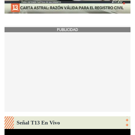
PUBLICIDAD
Señal T13 En Vivo