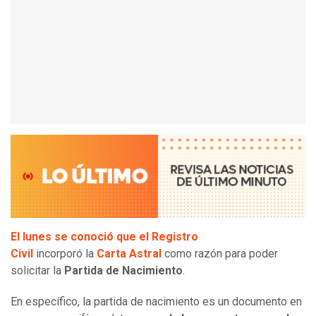
El lunes se conoció que el Registro
Civil
incorporó la
Carta Astral
como razón para poder
solicitar la
Partida de Nacimiento
.
En específico, la partida de nacimiento es un documento en