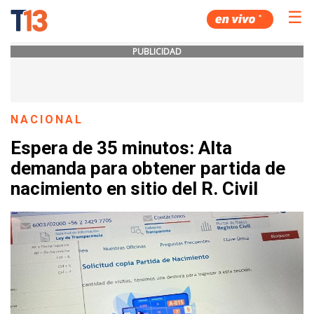
☰
PUBLICIDAD
NACIONAL
Espera de 35 minutos: Alta
demanda para obtener partida de
nacimiento en sitio del R. Civil