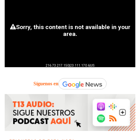
Síguenos en