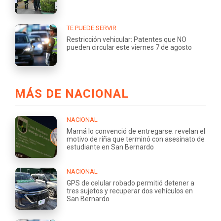
TE PUEDE SERVIR
Restricción vehicular: Patentes que NO
pueden circular este viernes 7 de agosto
MÁS DE NACIONAL
NACIONAL
Mamá lo convenció de entregarse: revelan el
motivo de riña que terminó con asesinato de
estudiante en San Bernardo
NACIONAL
GPS de celular robado permitió detener a
tres sujetos y recuperar dos vehículos en
San Bernardo