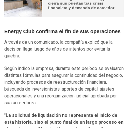
cierra sus puertas tras crisis
financiera y demanda de acreedor
Energy Club confirma el fin de sus operaciones
A través de un comunicado, la compañía explicó que la
decisión llega luego de años de intentos por evitar la
quiebra.
Según indicó la empresa, durante este período se evaluaron
distintas fórmulas para asegurar la continuidad del negocio,
incluyendo procesos de reestructuración financiera,
búsqueda de inversionistas, aportes de capital, ajustes
operacionales y una reorganización judicial aprobada por
sus acreedores.
"
La solicitud de liquidación no representa el inicio de
esta historia, sino el punto final de un largo proceso en