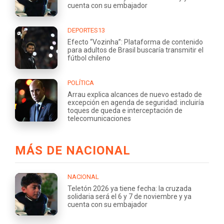
cuenta con su embajador
DEPORTES13
Efecto “Vozinha”: Plataforma de contenido
para adultos de Brasil buscaría transmitir el
fútbol chileno
POLÍTICA
Arrau explica alcances de nuevo estado de
excepción en agenda de seguridad: incluiría
toques de queda e interceptación de
telecomunicaciones
MÁS DE NACIONAL
NACIONAL
Teletón 2026 ya tiene fecha: la cruzada
solidaria será el 6 y 7 de noviembre y ya
cuenta con su embajador