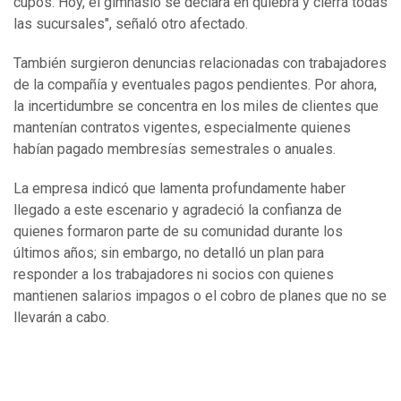
cupos. Hoy, el gimnasio se declara en quiebra y cierra todas
las sucursales", señaló otro afectado.
También surgieron denuncias relacionadas con trabajadores
de la compañía y eventuales pagos pendientes. Por ahora,
la incertidumbre se concentra en los miles de clientes que
mantenían contratos vigentes, especialmente quienes
habían pagado membresías semestrales o anuales.
La empresa indicó que lamenta profundamente haber
llegado a este escenario y agradeció la confianza de
quienes formaron parte de su comunidad durante los
últimos años; sin embargo, no detalló un plan para
responder a los trabajadores ni socios con quienes
mantienen salarios impagos o el cobro de planes que no se
llevarán a cabo.