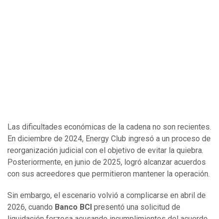
Las dificultades económicas de la cadena no son recientes.
En diciembre de 2024, Energy Club ingresó a un proceso de
reorganización judicial con el objetivo de evitar la quiebra.
Posteriormente, en junio de 2025, logró alcanzar acuerdos
con sus acreedores que permitieron mantener la operación.
Sin embargo, el escenario volvió a complicarse en abril de
2026, cuando
Banco BCI
presentó una solicitud de
liquidación forzosa acusando incumplimientos del acuerdo