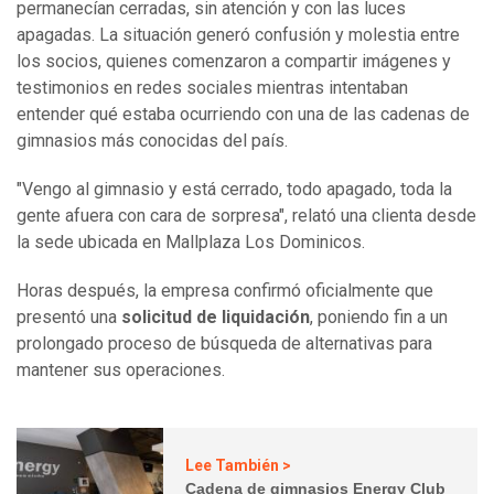
permanecían cerradas, sin atención y con las luces
apagadas. La situación generó confusión y molestia entre
los socios, quienes comenzaron a compartir imágenes y
testimonios en redes sociales mientras intentaban
entender qué estaba ocurriendo con una de las cadenas de
gimnasios más conocidas del país.
"Vengo al gimnasio y está cerrado, todo apagado, toda la
gente afuera con cara de sorpresa", relató una clienta desde
la sede ubicada en Mallplaza Los Dominicos.
Horas después, la empresa confirmó oficialmente que
presentó una
solicitud de liquidación
, poniendo fin a un
prolongado proceso de búsqueda de alternativas para
mantener sus operaciones.
Lee También >
Cadena de gimnasios Energy Club