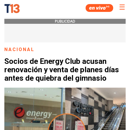
☰
PUBLICIDAD
NACIONAL
Socios de Energy Club acusan
renovación y venta de planes días
antes de quiebra del gimnasio