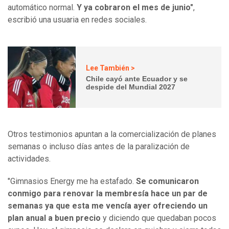
automático normal.
Y ya cobraron el mes de junio"
,
escribió una usuaria en redes sociales.
Lee También >
Chile cayó ante Ecuador y se
despide del Mundial 2027
Otros testimonios apuntan a la comercialización de planes
semanas o incluso días antes de la paralización de
actividades.
"Gimnasios Energy me ha estafado.
Se comunicaron
conmigo para renovar la membresía hace un par de
semanas ya que esta me vencía ayer ofreciendo un
plan anual a buen precio
y diciendo que quedaban pocos