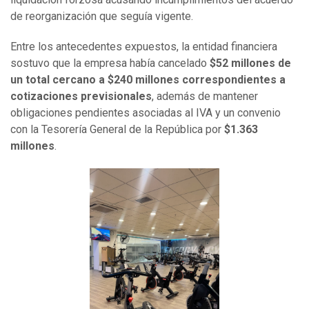
de reorganización que seguía vigente.
Entre los antecedentes expuestos, la entidad financiera
sostuvo que la empresa había cancelado
$52 millones de
un total cercano a $240 millones correspondientes a
cotizaciones previsionales
, además de mantener
obligaciones pendientes asociadas al IVA y un convenio
con la Tesorería General de la República por
$1.363
millones
.