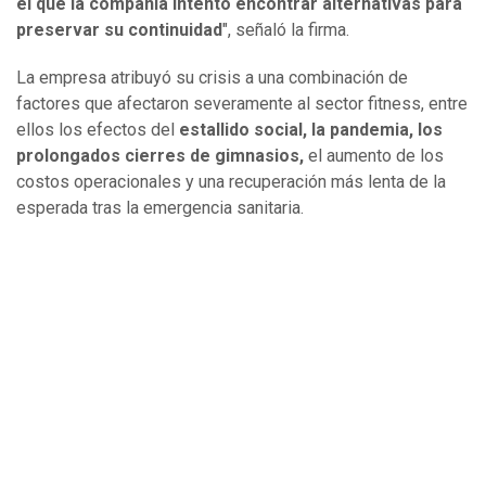
el que la compañía intentó encontrar alternativas para
preservar su continuidad
", señaló la firma.
La empresa atribuyó su crisis a una combinación de
factores que afectaron severamente al sector fitness, entre
ellos los efectos del
estallido social, la pandemia, los
prolongados cierres de gimnasios,
el aumento de los
costos operacionales y una recuperación más lenta de la
esperada tras la emergencia sanitaria.