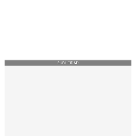
PUBLICIDAD