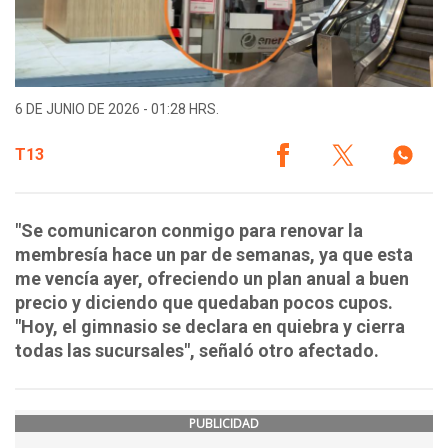
6 DE JUNIO DE 2026 - 01:28 HRS.
T13
"Se comunicaron conmigo para renovar la
membresía hace un par de semanas, ya que esta
me vencía ayer, ofreciendo un plan anual a buen
precio y diciendo que quedaban pocos cupos.
"Hoy, el gimnasio se declara en quiebra y cierra
todas las sucursales", señaló otro afectado.
PUBLICIDAD