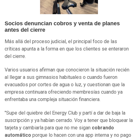
Socios denuncian cobros y venta de planes
antes del cierre
Más allá del proceso judicial, el principal foco de las
críticas apunta a la forma en que los clientes se enteraron
del cierre.
Varios usuarios afirman que conocieron la situación recién
al llegar a sus gimnasios habituales o cuando fueron
evacuados por cortes de agua o luz, y cuestionan que la
empresa continuara ofreciendo membresías cuando ya
enfrentaba una compleja situación financiera.
"Supe del quiebre del Energy Club y partí a dar de baja la
suscripción y ya habían cerrado. Voy a tener que bloquear la
tarjeta y cambiarla para que no me sigan
cobrando
automático
porque lo hacen con una app interna y no pago