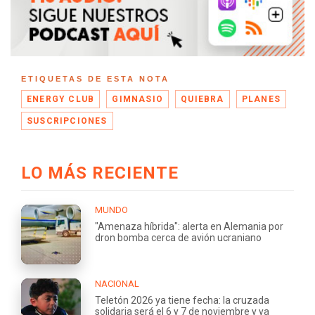
ETIQUETAS DE ESTA NOTA
ENERGY CLUB
GIMNASIO
QUIEBRA
PLANES
SUSCRIPCIONES
LO MÁS RECIENTE
MUNDO
"Amenaza híbrida": alerta en Alemania por
dron bomba cerca de avión ucraniano
NACIONAL
Teletón 2026 ya tiene fecha: la cruzada
solidaria será el 6 y 7 de noviembre y ya