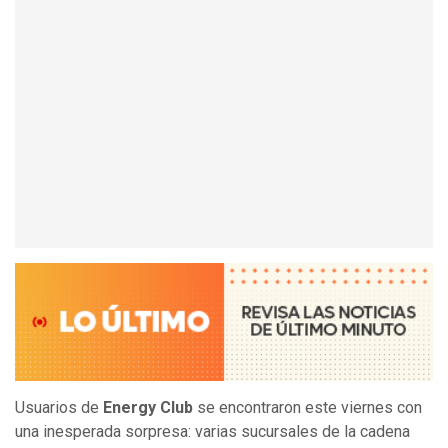
Usuarios de
Energy Club
se encontraron este viernes con
una inesperada sorpresa: varias sucursales de la cadena