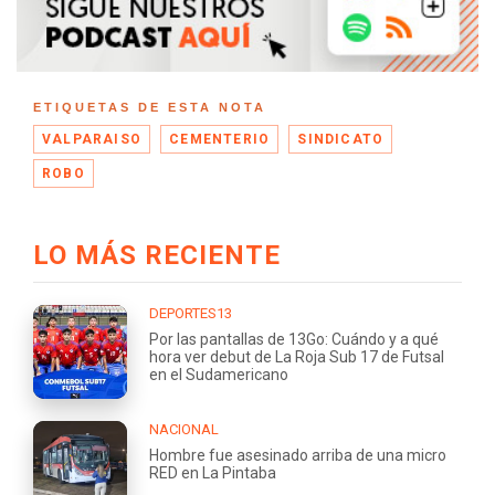
ETIQUETAS DE ESTA NOTA
VALPARAISO
CEMENTERIO
SINDICATO
ROBO
LO MÁS RECIENTE
DEPORTES13
Por las pantallas de 13Go: Cuándo y a qué
hora ver debut de La Roja Sub 17 de Futsal
en el Sudamericano
NACIONAL
Hombre fue asesinado arriba de una micro
RED en La Pintaba