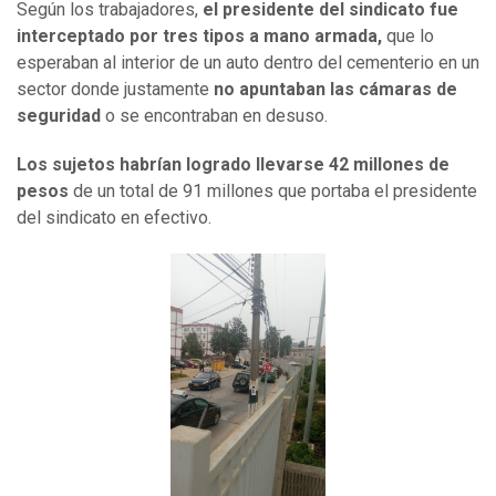
Según los trabajadores,
el presidente del sindicato fue
interceptado por tres tipos a mano armada,
que lo
esperaban al interior de un auto dentro del cementerio en un
sector donde justamente
no apuntaban las cámaras de
seguridad
o se encontraban en desuso.
Los sujetos habrían logrado llevarse 42 millones de
pesos
de un total de 91 millones que portaba el presidente
del sindicato en efectivo.