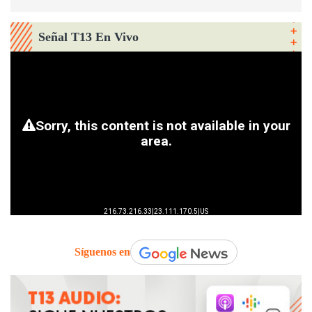
Señal T13 En Vivo
Síguenos en