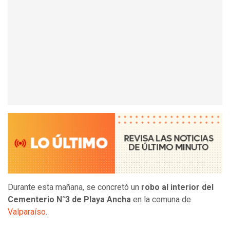
Durante esta mañana, se concretó un
robo al interior del
Cementerio N°3 de Playa Ancha
en la comuna de
Valparaíso
.