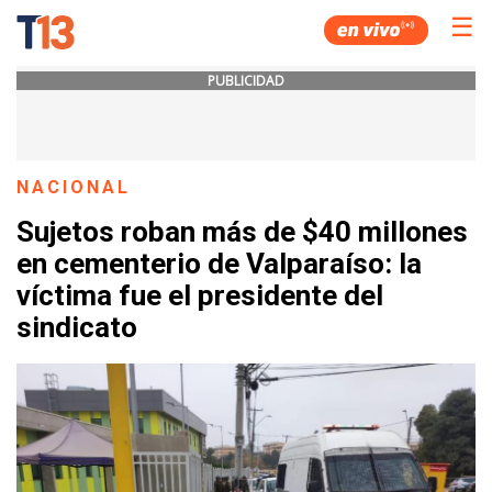
☰
PUBLICIDAD
NACIONAL
Sujetos roban más de $40 millones
en cementerio de Valparaíso: la
víctima fue el presidente del
sindicato