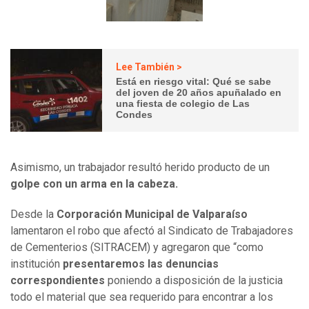
Lee También >
Está en riesgo vital: Qué se sabe
del joven de 20 años apuñalado en
una fiesta de colegio de Las
Condes
Asimismo, un trabajador resultó herido producto de un
golpe con un arma en la cabeza.
Desde la
Corporación Municipal de Valparaíso
lamentaron el robo que afectó al Sindicato de Trabajadores
de Cementerios (SITRACEM) y agregaron que “como
institución
presentaremos las denuncias
correspondientes
poniendo a disposición de la justicia
todo el material que sea requerido para encontrar a los