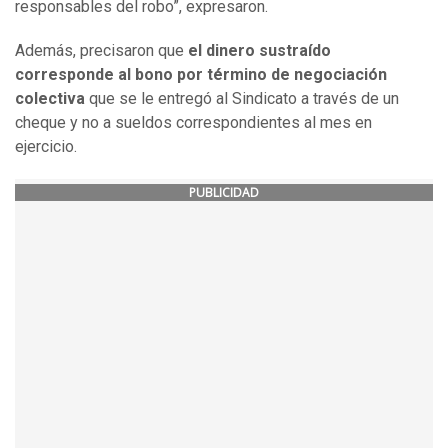
responsables del robo”, expresaron.
Además, precisaron que
el dinero sustraído
corresponde al bono por término de negociación
colectiva
que se le entregó al Sindicato a través de un
cheque y no a sueldos correspondientes al mes en
ejercicio.
PUBLICIDAD