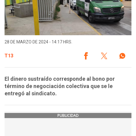
28 DE MARZO DE 2024 - 14:17 HRS.
T13
El dinero sustraído corresponde al bono por
término de negociación colectiva que se le
entregó al sindicato.
PUBLICIDAD