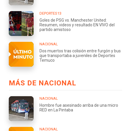
DEPORTES13
Goles de PSG vs. Manchester United:
Resumen, videos y resultado EN VIVO del
partido amistoso
NACIONAL
Dos muertos tras colisión entre furgón y bus
que transportaba a juveniles de Deportes
Temuco
MÁS DE NACIONAL
NACIONAL
Hombre fue asesinado arriba de una micro
RED en La Pintaba
NACIONAL