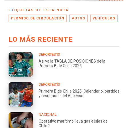
ETIQUETAS DE ESTA NOTA
PERMISO DE CIRCULACIÓN
AUTOS
VEHÍCULOS
LO MÁS RECIENTE
DEPORTES13
Así va la TABLA DE POSICIONES de la
Primera B de Chile 2026
DEPORTES13
Primera B de Chile 2026: Calendario, partidos
y resultados del Ascenso
NACIONAL
Operativo marítimo lleva gas a islas de
Chiloé