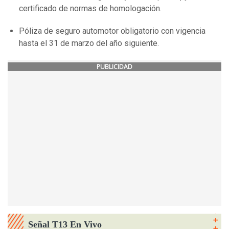
certificado de normas de homologación.
Póliza de seguro automotor obligatorio con vigencia
hasta el 31 de marzo del año siguiente.
PUBLICIDAD
Señal T13 En Vivo