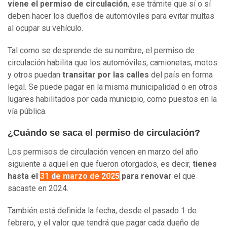
viene el permiso de circulación
, ese trámite que sí o sí
deben hacer los dueños de automóviles para evitar multas
al ocupar su vehículo.
Tal como se desprende de su nombre, el permiso de
circulación habilita que los automóviles, camionetas, motos
y otros puedan
transitar por las calles
del país en forma
legal. Se puede pagar en la misma municipalidad o en otros
lugares habilitados por cada municipio, como puestos en la
vía pública.
¿Cuándo se saca el permiso de circulación?
Los permisos de circulación vencen en marzo del año
siguiente a aquel en que fueron otorgados, es decir,
tienes
hasta el
31 de marzo de 2025
para renovar
el que
sacaste en 2024.
También está definida la fecha, desde el pasado 1 de
febrero, y el valor que tendrá que pagar cada dueño de