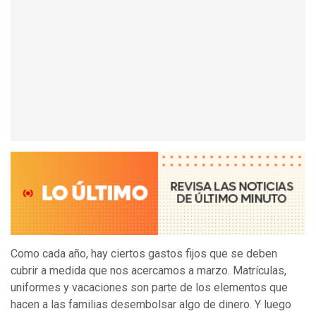
Como cada año, hay ciertos gastos fijos que se deben
cubrir a medida que nos acercamos a marzo. Matrículas,
uniformes y vacaciones son parte de los elementos que
hacen a las familias desembolsar algo de dinero. Y luego