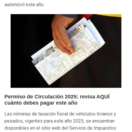
automóvil este año.
Permiso de Circulación 2025: revisa AQUÍ
cuánto debes pagar este año
Las nóminas de tasación fiscal de vehículos livianos y
pesados, vigentes para este año 2025, se encuentran
disponibles en el sitio web del Servicio de Impuestos