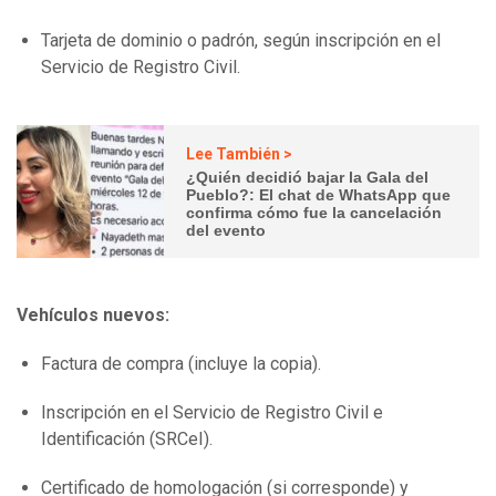
Tarjeta de dominio o padrón, según inscripción en el
Servicio de Registro Civil.
Lee También >
¿Quién decidió bajar la Gala del
Pueblo?: El chat de WhatsApp que
confirma cómo fue la cancelación
del evento
Vehículos nuevos:
Factura de compra (incluye la copia).
Inscripción en el Servicio de Registro Civil e
Identificación (SRCeI).
Certificado de homologación (si corresponde) y