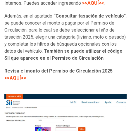
Internos. Puedes acceder ingresando
>>AQUÍ<<
.
Además, en el apartado
“Consultar tasación de vehículo”
,
se puede conocer el monto a pagar por el Permiso de
Circulación, para lo cual se debe seleccionar el año de
tasación 2025, elegir una categoría (liviano, moto o pesado)
y completar los filtros de búsqueda opcionales con los
datos del vehículo.
También se puede utilizar el código
SII que aparece en el Permiso de Circulación
.
Revisa el monto del Permiso de Circulación 2025
>>AQUÍ<<