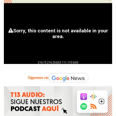
Síguenos en