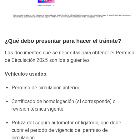
¿Qué debo presentar para hacer el trámite?
Los documentos que se necesitan para obtener el Permiso
de Circulación 2025 son los siguientes:
Vehículos usados:
Permiso de circulación anterior.
Certificado de homologación (si corresponde) o
revisión técnica vigente.
Póliza del seguro automotor obligatorio, que debe
cubrir el periodo de vigencia del permiso de
circulación.