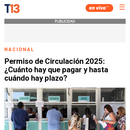
☰
PUBLICIDAD
NACIONAL
Permiso de Circulación 2025:
¿Cuánto hay que pagar y hasta
cuándo hay plazo?