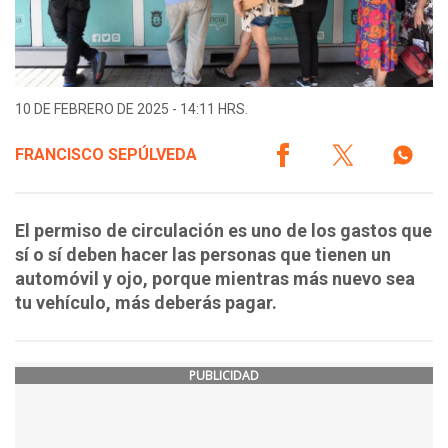
10 DE FEBRERO DE 2025 - 14:11 HRS.
FRANCISCO SEPÚLVEDA
El permiso de circulación es uno de los gastos que
sí o sí deben hacer las personas que tienen un
automóvil y ojo, porque mientras más nuevo sea
tu vehículo, más deberás pagar.
PUBLICIDAD