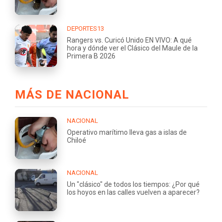
DEPORTES13
Rangers vs. Curicó Unido EN VIVO: A qué
hora y dónde ver el Clásico del Maule de la
Primera B 2026
MÁS DE NACIONAL
NACIONAL
Operativo marítimo lleva gas a islas de
Chiloé
NACIONAL
Un "clásico" de todos los tiempos: ¿Por qué
los hoyos en las calles vuelven a aparecer?