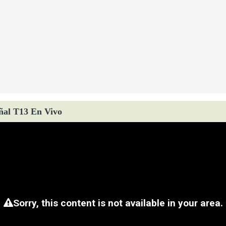
ñal T13 En Vivo