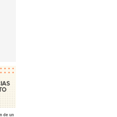
n de un