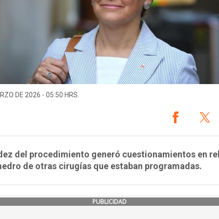
RZO DE 2026 - 05:50 HRS.
dez del procedimiento generó cuestionamientos en re
medro de otras cirugías que estaban programadas.
PUBLICIDAD