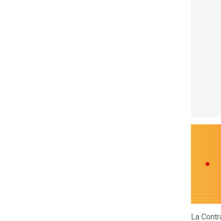
La Contr