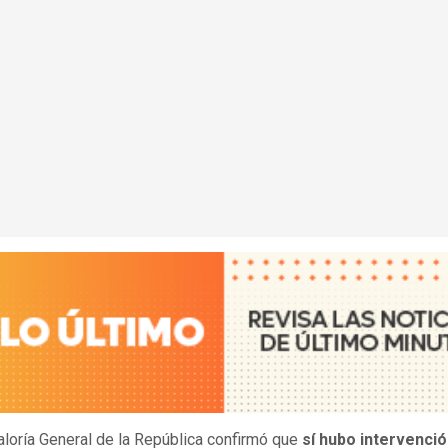
aloría General de la República confirmó que
sí hubo intervenció