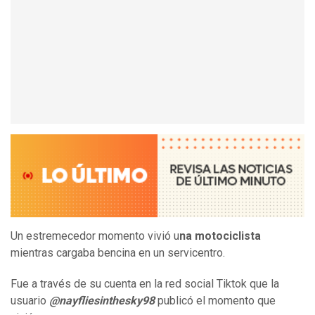
Un estremecedor momento vivió u
na motociclista
mientras cargaba bencina en un servicentro.
Fue a través de su cuenta en la red social Tiktok que la
usuario
@nayfliesinthesky98
publicó el momento que