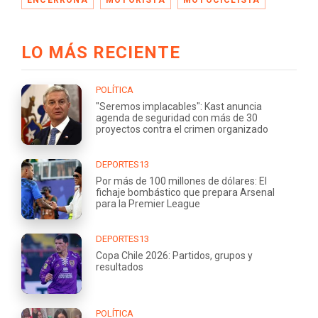
ENCERRONA
MOTORISTA
MOTOCICLISTA
LO MÁS RECIENTE
POLÍTICA
"Seremos implacables": Kast anuncia
agenda de seguridad con más de 30
proyectos contra el crimen organizado
DEPORTES13
Por más de 100 millones de dólares: El
fichaje bombástico que prepara Arsenal
para la Premier League
DEPORTES13
Copa Chile 2026: Partidos, grupos y
resultados
POLÍTICA