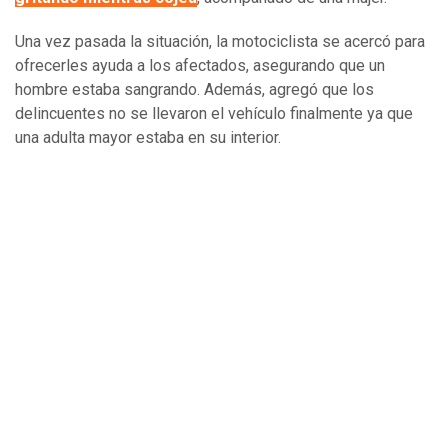
Una vez pasada la situación, la motociclista se acercó para
ofrecerles ayuda a los afectados, asegurando que un
hombre estaba sangrando. Además, agregó que los
delincuentes no se llevaron el vehículo finalmente ya que
una adulta mayor estaba en su interior.