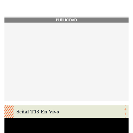
PUBLICIDAD
Señal T13 En Vivo