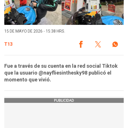
15 DE MAYO DE 2026 - 15:38 HRS.
T13
Fue a través de su cuenta en la red social Tiktok
que la usuario @nayfliesinthesky98 publicó el
momento que vivió.
PUBLICIDAD