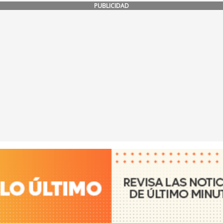
PUBLICIDAD