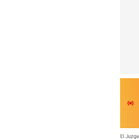
El Juzga