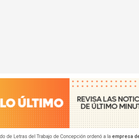
do de Letras del Trabajo de Concepción ordenó a la
empresa d