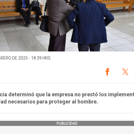
BRERO DE 2025 - 18:39 HRS.
icia determinó que la empresa no prestó los implemen
ad necesarios para proteger al hombre.
PUBLICIDAD