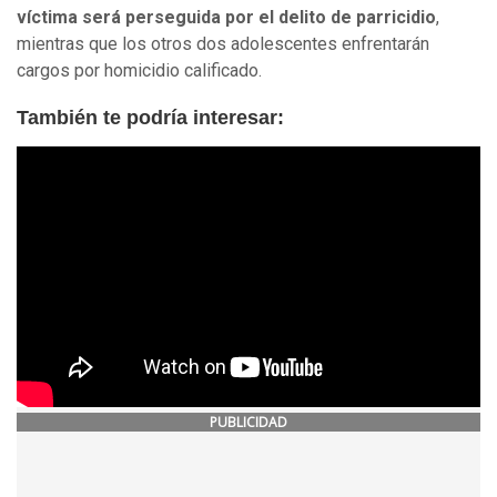
víctima será perseguida por el delito de parricidio
,
mientras que los otros dos adolescentes enfrentarán
cargos por homicidio calificado.
También te podría interesar:
PUBLICIDAD