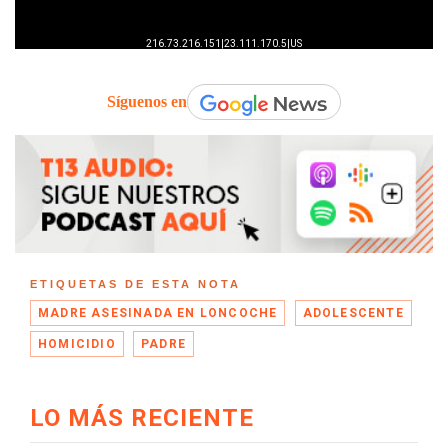
Síguenos en
ETIQUETAS DE ESTA NOTA
MADRE ASESINADA EN LONCOCHE
ADOLESCENTE
HOMICIDIO
PADRE
LO MÁS RECIENTE