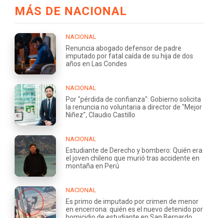
MÁS DE NACIONAL
NACIONAL
Renuncia abogado defensor de padre
imputado por fatal caída de su hija de dos
años en Las Condes
NACIONAL
Por "pérdida de confianza": Gobierno solicita
la renuncia no voluntaria a director de "Mejor
Niñez", Claudio Castillo
NACIONAL
Estudiante de Derecho y bombero: Quién era
el joven chileno que murió tras accidente en
montaña en Perú
NACIONAL
Es primo de imputado por crimen de menor
en encerrona: quién es el nuevo detenido por
homicidio de estudiante en San Bernardo