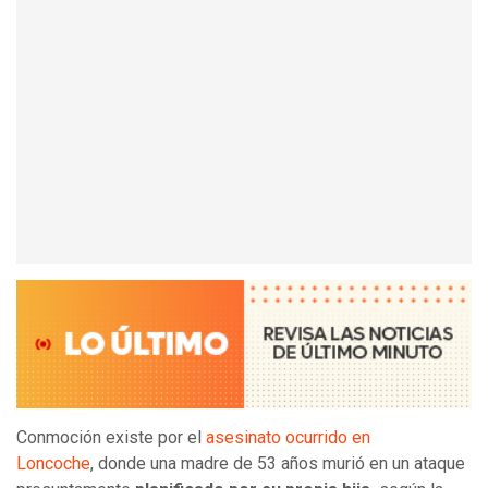
Conmoción existe por el
asesinato ocurrido en
Loncoche
, donde una madre de 53 años murió en un ataque