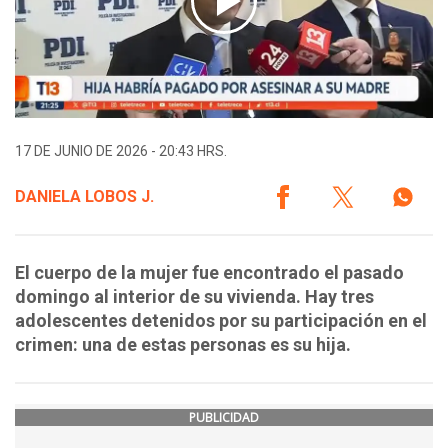
17 DE JUNIO DE 2026 - 20:43 HRS.
DANIELA LOBOS J.
El cuerpo de la mujer fue encontrado el pasado
domingo al interior de su vivienda. Hay tres
adolescentes detenidos por su participación en el
crimen: una de estas personas es su hija.
PUBLICIDAD