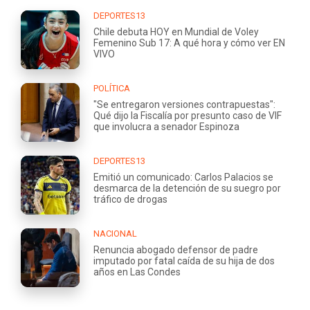
DEPORTES13
Chile debuta HOY en Mundial de Voley
Femenino Sub 17: A qué hora y cómo ver EN
VIVO
POLÍTICA
"Se entregaron versiones contrapuestas":
Qué dijo la Fiscalía por presunto caso de VIF
que involucra a senador Espinoza
DEPORTES13
Emitió un comunicado: Carlos Palacios se
desmarca de la detención de su suegro por
tráfico de drogas
NACIONAL
Renuncia abogado defensor de padre
imputado por fatal caída de su hija de dos
años en Las Condes