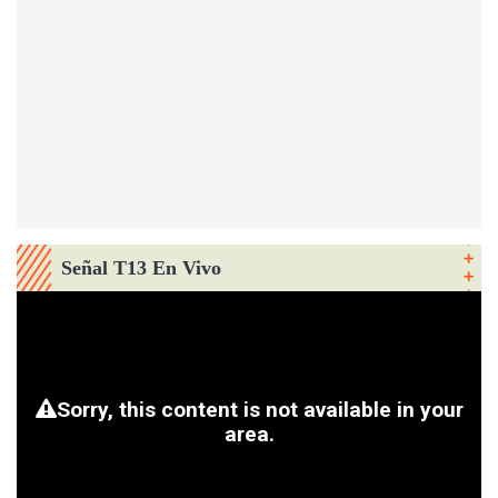
Señal T13 En Vivo