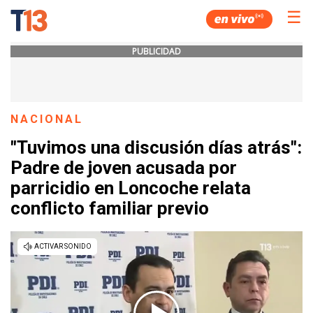
☰
PUBLICIDAD
NACIONAL
"Tuvimos una discusión días atrás":
Padre de joven acusada por
parricidio en Loncoche relata
conflicto familiar previo