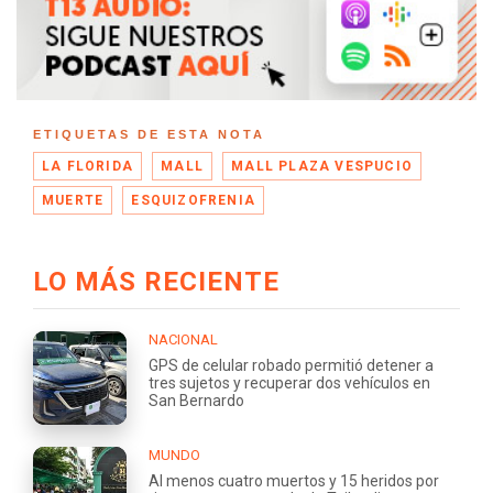
ETIQUETAS DE ESTA NOTA
LA FLORIDA
MALL
MALL PLAZA VESPUCIO
MUERTE
ESQUIZOFRENIA
LO MÁS RECIENTE
NACIONAL
GPS de celular robado permitió detener a
tres sujetos y recuperar dos vehículos en
San Bernardo
MUNDO
Al menos cuatro muertos y 15 heridos por