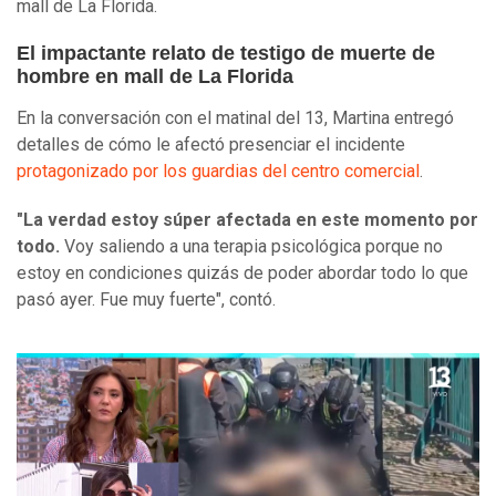
mall de La Florida.
El impactante relato de testigo de muerte de
hombre en mall de La Florida
En la conversación con el matinal del 13, Martina entregó
detalles de cómo le afectó presenciar el incidente
protagonizado por los guardias del centro comercial
.
"La verdad estoy súper afectada en este momento por
todo.
Voy saliendo a una terapia psicológica porque no
estoy en condiciones quizás de poder abordar todo lo que
pasó ayer. Fue muy fuerte", contó.