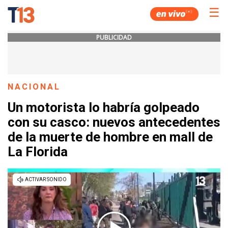
☰
PUBLICIDAD
NACIONAL
Un motorista lo habría golpeado
con su casco: nuevos antecedentes
de la muerte de hombre en mall de
La Florida