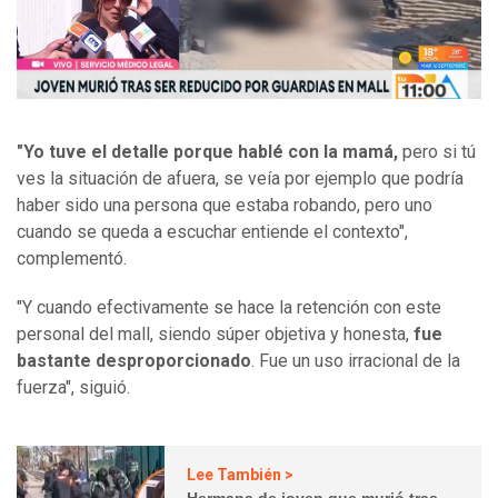
"Yo tuve el detalle porque hablé con la mamá,
pero si tú
ves la situación de afuera, se veía por ejemplo que podría
haber sido una persona que estaba robando, pero uno
cuando se queda a escuchar entiende el contexto",
complementó.
"Y cuando efectivamente se hace la retención con este
personal del mall, siendo súper objetiva y honesta,
fue
bastante desproporcionado
. Fue un uso irracional de la
fuerza", siguió.
Lee También >
Hermana de joven que murió tras