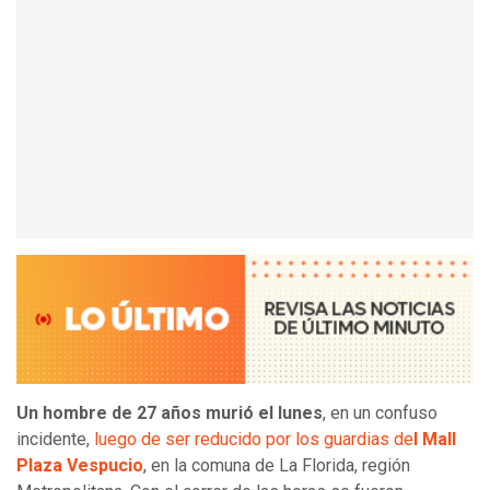
Un hombre de 27 años murió el lunes
, en un confuso
incidente,
luego de ser reducido por los guardias de
l Mall
Plaza Vespucio
, en la comuna de La Florida, región