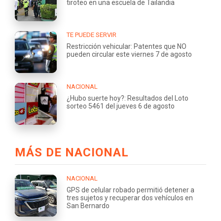
tiroteo en una escuela de Tailandia
TE PUEDE SERVIR
Restricción vehicular: Patentes que NO
pueden circular este viernes 7 de agosto
NACIONAL
¿Hubo suerte hoy?: Resultados del Loto
sorteo 5461 del jueves 6 de agosto
MÁS DE NACIONAL
NACIONAL
GPS de celular robado permitió detener a
tres sujetos y recuperar dos vehículos en
San Bernardo