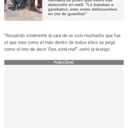
detención en mall: "Lo trataban a
garabatos, eran como delincuentes
en vez de guardias"
"Recuerdo solamente la cara de un solo muchacho que fue
el que creo como el más dentro de todos ellos se pegó
como el tino de decir ‘Oye, está mal’", cerró la testigo.
PUBLICIDAD