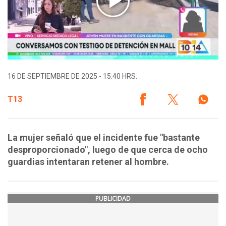
16 DE SEPTIEMBRE DE 2025 - 15:40 HRS.
T13
La mujer señaló que el incidente fue "bastante
desproporcionado", luego de que cerca de ocho
guardias intentaran retener al hombre.
PUBLICIDAD