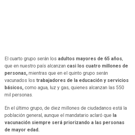
El cuarto grupo serán los
adultos mayores de 65 años
,
que en nuestro país alcanzan
casi los cuatro millones de
personas,
mientras que en el quinto grupo serán
vacunados los
trabajadores de la educación y servicios
básicos,
como agua, luz y gas, quienes alcanzan las 550
mil personas.
En el último grupo, de diez millones de ciudadanos está la
población general, aunque el mandatario aclaró que
la
vacunación siempre será priorizando a las personas
de mayor edad.