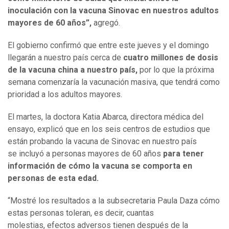
inoculación con la vacuna Sinovac en nuestros adultos
mayores de 60 años”,
agregó.
El gobierno confirmó que entre este jueves y el domingo
llegarán a nuestro país cerca de
cuatro millones de dosis
de la vacuna china a nuestro país,
por lo que la próxima
semana comenzaría la vacunación masiva, que tendrá como
prioridad a los adultos mayores.
El martes, la doctora Katia Abarca, directora médica del
ensayo, explicó que en los seis centros de estudios que
están probando la vacuna de Sinovac en nuestro país
se incluyó a personas mayores de 60 años
para tener
información de cómo la vacuna se comporta en
personas de esta edad.
“Mostré los resultados a la subsecretaria Paula Daza cómo
estas personas toleran, es decir, cuantas
molestias, efectos adversos tienen después de la