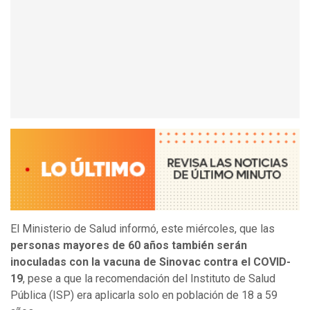
El Ministerio de Salud informó, este miércoles, que las
personas mayores de 60 años también serán
inoculadas con la vacuna de Sinovac contra el COVID-
19
, pese a que la recomendación del Instituto de Salud
Pública (ISP) era aplicarla solo en población de 18 a 59