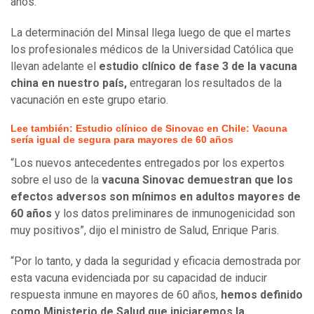
años.
La determinación del Minsal llega luego de que el martes
los profesionales médicos de la Universidad Católica que
llevan adelante el
estudio clínico de fase 3 de la vacuna
china en nuestro país,
entregaran los resultados de la
vacunación en este grupo etario.
Lee también: Estudio clínico de Sinovac en Chile: Vacuna
sería igual de segura para mayores de 60 años
“Los nuevos antecedentes entregados por los expertos
sobre el uso de la
vacuna Sinovac demuestran que los
efectos adversos son mínimos en adultos mayores de
60 años
y los datos preliminares de inmunogenicidad son
muy positivos”, dijo el ministro de Salud, Enrique Paris.
“Por lo tanto, y dada la seguridad y eficacia demostrada por
esta vacuna evidenciada por su capacidad de inducir
respuesta inmune en mayores de 60 años,
hemos definido
como Ministerio de Salud que iniciaremos la