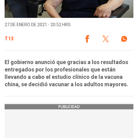
27 DE ENERO DE 2021 - 20:52 HRS.
T13
El gobierno anunció que gracias a los resultados
entregados por los profesionales que están
llevando a cabo el estudio clínico de la vacuna
china, se decidió vacunar a los adultos mayores.
PUBLICIDAD