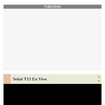
PUBLICIDAD
Señal T13 En Vivo