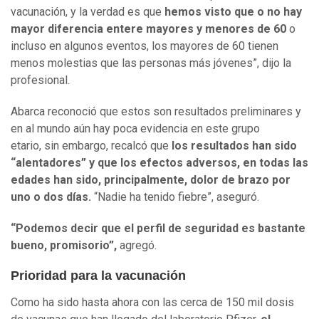
vacunación, y la verdad es que
hemos visto que o no hay
mayor diferencia entere mayores y menores de 60
o
incluso en algunos eventos, los mayores de 60 tienen
menos molestias que las personas más jóvenes”, dijo la
profesional.
Abarca reconoció que estos son resultados preliminares y
en al mundo aún hay poca evidencia en este grupo
etario, sin embargo, recalcó que
los resultados han sido
“alentadores” y que los efectos adversos, en todas las
edades han sido, principalmente, dolor de brazo por
uno o dos días.
“Nadie ha tenido fiebre”, aseguró.
“Podemos decir que el perfil de seguridad es bastante
bueno, promisorio”,
agregó.
Prioridad para la vacunación
Como ha sido hasta ahora con las cerca de 150 mil dosis