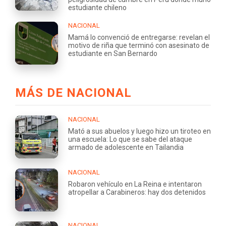
estudiante chileno
NACIONAL
Mamá lo convenció de entregarse: revelan el
motivo de riña que terminó con asesinato de
estudiante en San Bernardo
MÁS DE NACIONAL
NACIONAL
Mató a sus abuelos y luego hizo un tiroteo en
una escuela: Lo que se sabe del ataque
armado de adolescente en Tailandia
NACIONAL
Robaron vehículo en La Reina e intentaron
atropellar a Carabineros: hay dos detenidos
NACIONAL