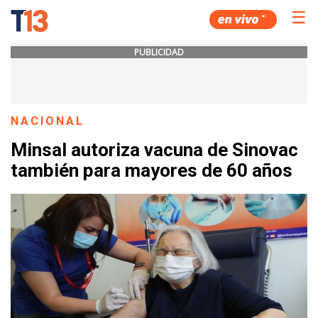
☰
PUBLICIDAD
NACIONAL
Minsal autoriza vacuna de Sinovac
también para mayores de 60 años