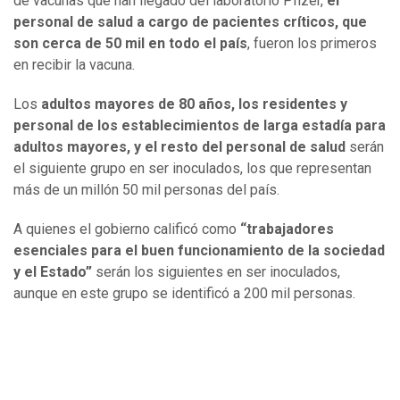
de vacunas que han llegado del laboratorio Pfizer,
el
personal de salud a cargo de pacientes críticos, que
son cerca de 50 mil en todo el país
, fueron los primeros
en recibir la vacuna.
Los
adultos mayores de 80 años, los residentes y
personal de los establecimientos de larga estadía para
adultos mayores, y el resto del personal de salud
serán
el siguiente grupo en ser inoculados, los que representan
más de un millón 50 mil personas del país.
A quienes el gobierno calificó como
“trabajadores
esenciales para el buen funcionamiento de la sociedad
y el Estado”
serán los siguientes en ser inoculados,
aunque en este grupo se identificó a 200 mil personas.