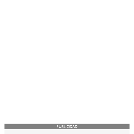
PUBLICIDAD