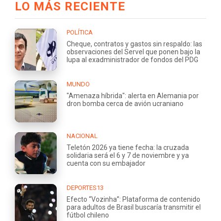
LO MÁS RECIENTE
POLÍTICA
Cheque, contratos y gastos sin respaldo: las
observaciones del Servel que ponen bajo la
lupa al exadministrador de fondos del PDG
MUNDO
"Amenaza híbrida": alerta en Alemania por
dron bomba cerca de avión ucraniano
NACIONAL
Teletón 2026 ya tiene fecha: la cruzada
solidaria será el 6 y 7 de noviembre y ya
cuenta con su embajador
DEPORTES13
Efecto “Vozinha”: Plataforma de contenido
para adultos de Brasil buscaría transmitir el
fútbol chileno