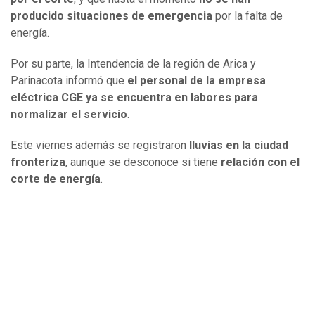
producido situaciones de emergencia
por la falta de
energía.
Por su parte, la Intendencia de la región de Arica y
Parinacota informó que
el personal de la empresa
eléctrica CGE ya se encuentra en labores para
normalizar el servicio
.
Este viernes además se registraron
lluvias en la ciudad
fronteriza
, aunque se desconoce si tiene
relación con el
corte de energía
.