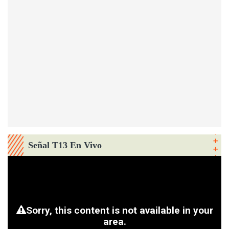
Señal T13 En Vivo