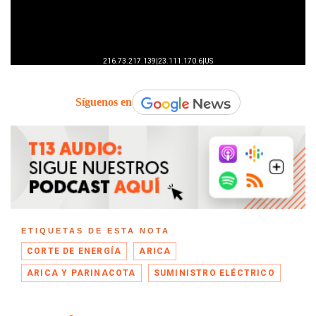
Síguenos en
ETIQUETAS DE ESTA NOTA
CORTE DE ENERGÍA
ARICA
ARICA Y PARINACOTA
SUMINISTRO ELÉCTRICO