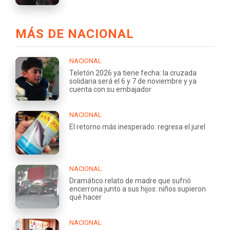
MÁS DE NACIONAL
NACIONAL
Teletón 2026 ya tiene fecha: la cruzada
solidaria será el 6 y 7 de noviembre y ya
cuenta con su embajador
NACIONAL
El retorno más inesperado: regresa el jurel
NACIONAL
Dramático relato de madre que sufrió
encerrona junto a sus hijos: niños supieron
qué hacer
NACIONAL