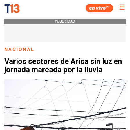
☰
PUBLICIDAD
NACIONAL
Varios sectores de Arica sin luz en
jornada marcada por la lluvia