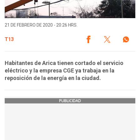
21 DE FEBRERO DE 2020 - 20:26 HRS.
T13
Habitantes de Arica tienen cortado el servicio
eléctrico y la empresa CGE ya trabaja en la
reposición de la energía en la ciudad.
PUBLICIDAD