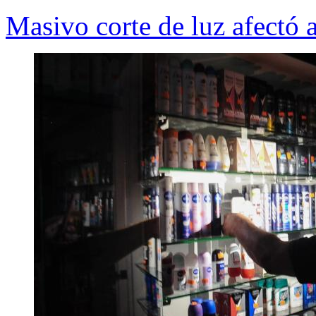
Masivo corte de luz afectó 