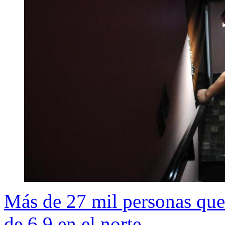
Más de 27 mil personas que
de 6,9 en el norte