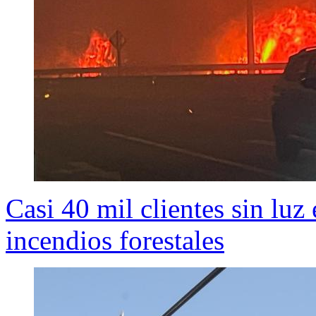
Casi 40 mil clientes sin luz
incendios forestales