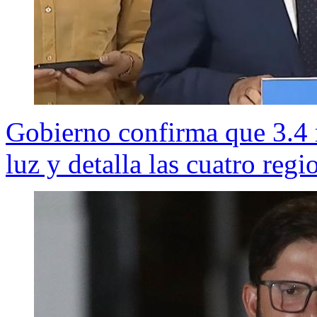
Gobierno confirma que 3.4 m
luz y detalla las cuatro reg