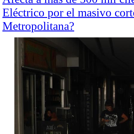
Eléctrico por el masivo cort
Metropolitana?