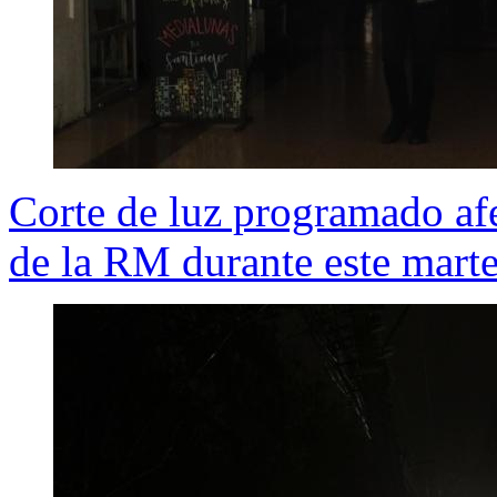
Corte de luz programado afe
de la RM durante este mart