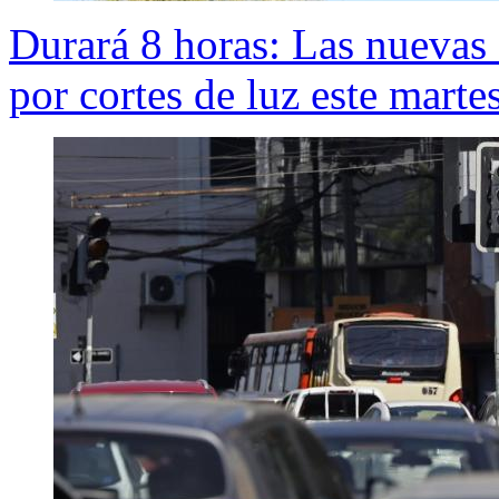
Durará 8 horas: Las nuevas
por cortes de luz este mart