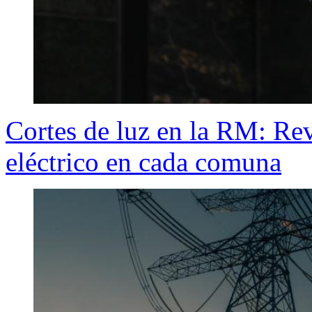
Cortes de luz en la RM: Rev
eléctrico en cada comuna