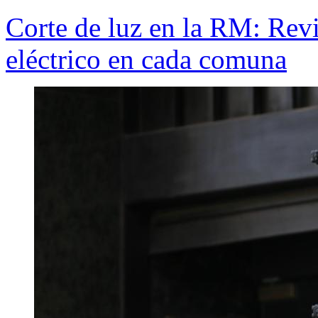
Corte de luz en la RM: Revi
eléctrico en cada comuna