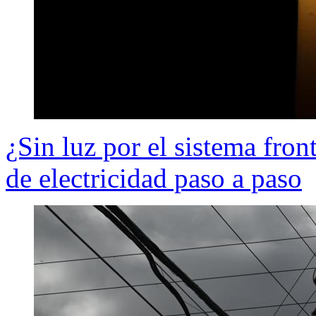
¿Sin luz por el sistema fron
de electricidad paso a paso