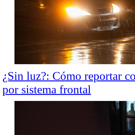
¿Sin luz?: Cómo reportar cor
por sistema frontal