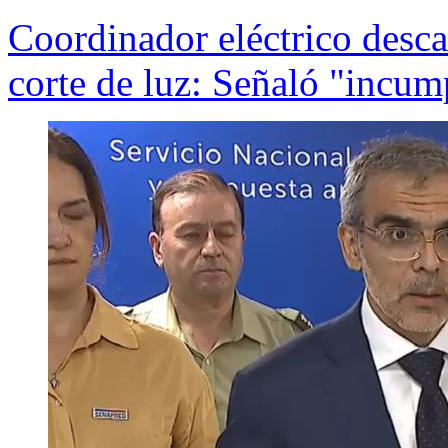
Coordinador eléctrico descar
corte de luz: Señaló "incu