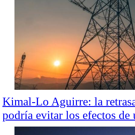
Kimal-Lo Aguirre: la retras
podría evitar los efectos de