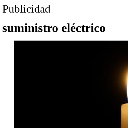
Publicidad
suministro eléctrico