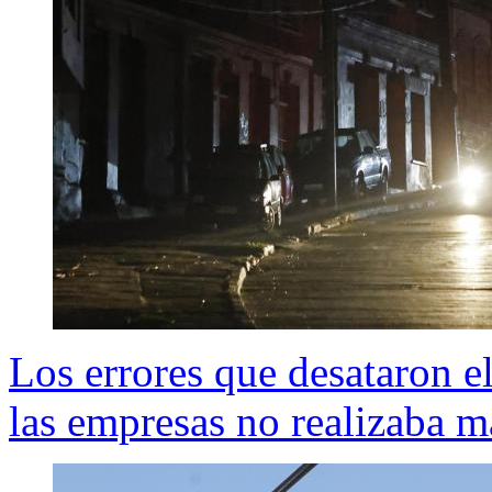
Los errores que desataron 
las empresas no realizaba 