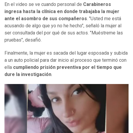
En el video se ve cuando personal de
Carabineros
ingresa hasta la clínica en donde trabajaba la mujer
ante el asombro de sus compañeros
. "Usted me está
acusando de algo que yo no he hecho", señaló la mujer al
ser consultada del por qué de sus actos. "Muéstreme las
pruebas", desafió.
Finalmente, la mujer es sacada del lugar esposada y subida
a un auto policial para dar inicio al proceso que terminó con
ella
cumpliendo prisión preventiva por el tiempo que
dure la investigación
.