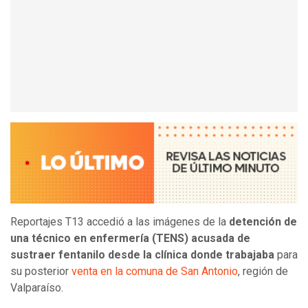
Reportajes T13 accedió a las imágenes de la
detención de
una técnico en enfermería (TENS) acusada de
sustraer fentanilo desde la clínica donde trabajaba
para
su posterior
venta en la comuna de San Antonio
, región de
Valparaíso.