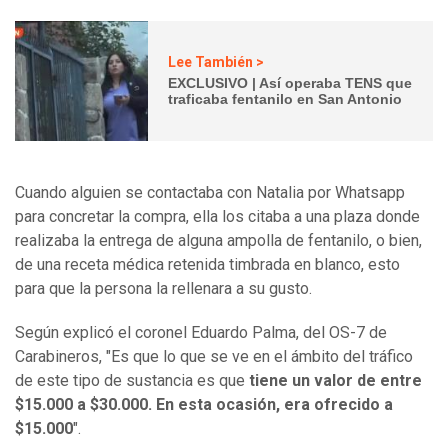
Lee También >
EXCLUSIVO | Así operaba TENS que
traficaba fentanilo en San Antonio
Cuando alguien se contactaba con Natalia por Whatsapp
para concretar la compra, ella los citaba a una plaza donde
realizaba la entrega de alguna ampolla de fentanilo, o bien,
de una receta médica retenida timbrada en blanco, esto
para que la persona la rellenara a su gusto.
Según explicó el coronel Eduardo Palma, del OS-7 de
Carabineros, "Es que lo que se ve en el ámbito del tráfico
de este tipo de sustancia es que
tiene un valor de entre
$15.000 a $30.000. En esta ocasión, era ofrecido a
$15.000
".