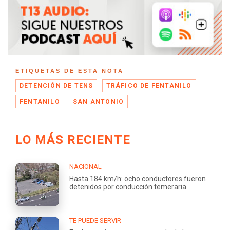
ETIQUETAS DE ESTA NOTA
DETENCIÓN DE TENS
TRÁFICO DE FENTANILO
FENTANILO
SAN ANTONIO
LO MÁS RECIENTE
NACIONAL
Hasta 184 km/h: ocho conductores fueron
detenidos por conducción temeraria
TE PUEDE SERVIR