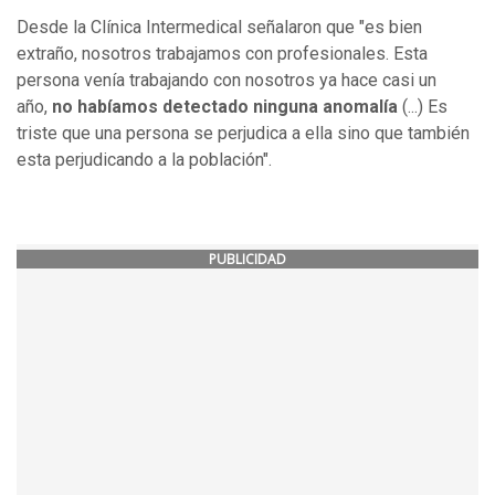
Desde la Clínica Intermedical señalaron que "es bien
extraño, nosotros trabajamos con profesionales. Esta
persona venía trabajando con nosotros ya hace casi un
año,
no habíamos detectado ninguna anomalía
(...) Es
triste que una persona se perjudica a ella sino que también
esta perjudicando a la población".
PUBLICIDAD