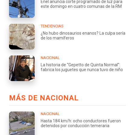
Enel anuncia corte programado de luz para
este domingo en cuatro comunas de la RM
TENDENCIAS
¿No hubo dinosaurios enanos? La culpa sería
de los mamíferos
NACIONAL
La historia de “Gepetto de Quinta Normal”:
fabrica los juguetes que nunca tuvo de niño
MÁS DE NACIONAL
NACIONAL
Hasta 184 km/h: ocho conductores fueron
detenidos por conducción temeraria