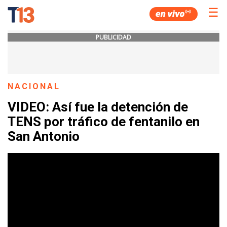
☰
PUBLICIDAD
NACIONAL
VIDEO: Así fue la detención de
TENS por tráfico de fentanilo en
San Antonio