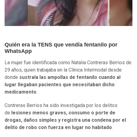
Quién era la TENS que vendía fentanilo por
WhatsApp
La mujer fue identificada como Natalia Contreras Berrios de
29 años, quien trabajaba en la Clínica Intermodal desde
donde
sustraía las ampollas de fentanilo cuando al
lugar llegaban pacientes que necesitaban dicho
medicamento
.
Contreras Berrios ha sido investigada por los delitos
de
lesiones menos graves, consumo o porte de
drogas, daños simples y registra una condena por el
delito de robo con fuerza en lugar no habitado
.