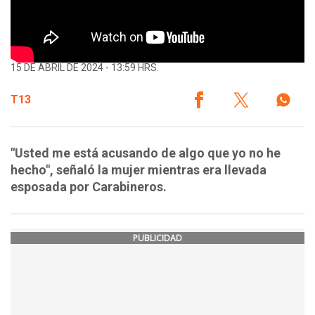
15 DE ABRIL DE 2024 - 13:59 HRS.
T13
"Usted me está acusando de algo que yo no he
hecho", señaló la mujer mientras era llevada
esposada por Carabineros.
PUBLICIDAD