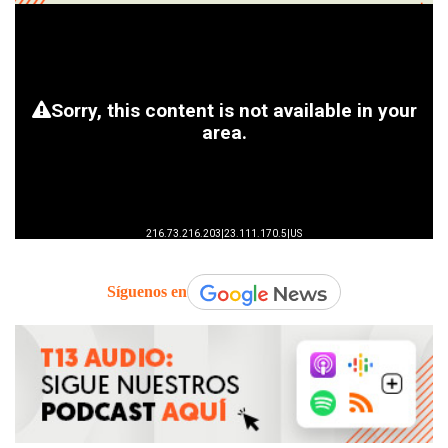
Síguenos en