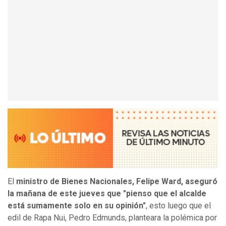
El
ministro de Bienes Nacionales, Felipe Ward, aseguró
la mañana de este jueves que "pienso que el alcalde
está sumamente solo en su opinión"
, esto luego que el
edil de Rapa Nui, Pedro Edmunds, planteara la polémica por