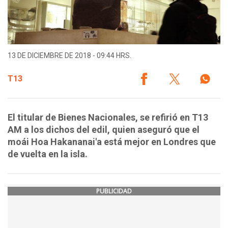
13 DE DICIEMBRE DE 2018 - 09:44 HRS.
T13
El titular de Bienes Nacionales, se refirió en T13
AM a los dichos del edil, quien aseguró que el
moái Hoa Hakananai'a está mejor en Londres que
de vuelta en la isla.
PUBLICIDAD