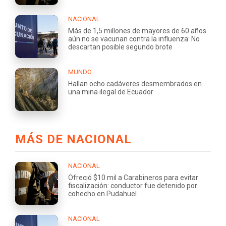
NACIONAL
Más de 1,5 millones de mayores de 60 años
aún no se vacunan contra la influenza: No
descartan posible segundo brote
MUNDO
Hallan ocho cadáveres desmembrados en
una mina ilegal de Ecuador
MÁS DE NACIONAL
NACIONAL
Ofreció $10 mil a Carabineros para evitar
fiscalización: conductor fue detenido por
cohecho en Pudahuel
NACIONAL