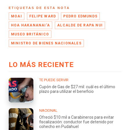
ETIQUETAS DE ESTA NOTA
MOAI
FELIPE WARD
PEDRO EDMUNDS
HOA HAKANANAI'A
ALCALDE DE RAPA NUI
MUSEO BRITÁNICO
MINISTRO DE BIENES NACIONALES
LO MÁS RECIENTE
TE PUEDE SERVIR
Cupón de Gas de $27 mil: cuál es el último
plazo para utilizar el beneficio
NACIONAL
Ofreció $10 mil a Carabineros para evitar
fiscalización: conductor fue detenido por
cohecho en Pudahuel