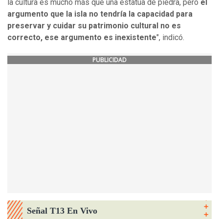
la cultura es mucho más que una estatua de piedra, pero
el
argumento que la isla no tendría la capacidad para
preservar y cuidar su patrimonio cultural no es
correcto, ese argumento es inexistente
", indicó.
PUBLICIDAD
Señal T13 En Vivo