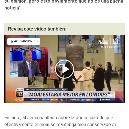
su opinión, pero esto obviamente que no es una buena
noticia
".
Revisa este video también:
En tanto, al ser consultado sobre la posibilidad de que
efectivamente el moái se mantenga bien conservado si