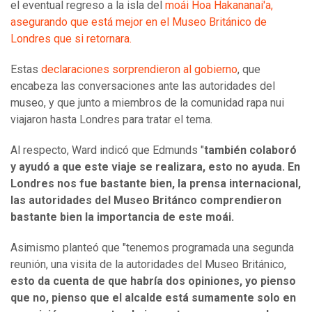
el eventual regreso a la isla del
moái Hoa Hakananai'a,
asegurando que está mejor en el Museo Británico de
Londres que si retornara.
Estas
declaraciones sorprendieron al gobierno
, que
encabeza las conversaciones ante las autoridades del
museo, y que junto a miembros de la comunidad rapa nui
viajaron hasta Londres para tratar el tema.
Al respecto, Ward indicó que Edmunds "
también colaboró
y ayudó a que este viaje se realizara, esto no ayuda. En
Londres nos fue bastante bien, la prensa internacional,
las autoridades del Museo Británco comprendieron
bastante bien la importancia de este moái.
Asimismo planteó que "tenemos programada una segunda
reunión, una visita de la autoridades del Museo Británico,
esto da cuenta de que habría dos opiniones, yo pienso
que no, pienso que el alcalde está sumamente solo en