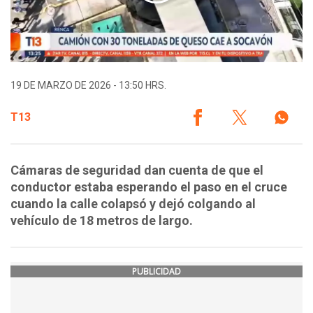
19 DE MARZO DE 2026 - 13:50 HRS.
T13
Cámaras de seguridad dan cuenta de que el
conductor estaba esperando el paso en el cruce
cuando la calle colapsó y dejó colgando al
vehículo de 18 metros de largo.
PUBLICIDAD