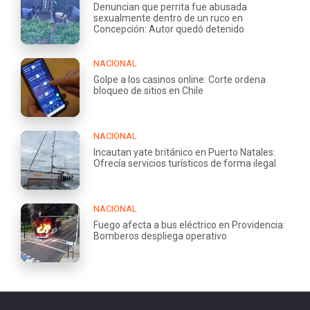
Denuncian que perrita fue abusada
sexualmente dentro de un ruco en
Concepción: Autor quedó detenido
NACIONAL
Golpe a los casinos online: Corte ordena
bloqueo de sitios en Chile
NACIONAL
Incautan yate británico en Puerto Natales:
Ofrecía servicios turísticos de forma ilegal
NACIONAL
Fuego afecta a bus eléctrico en Providencia:
Bomberos despliega operativo