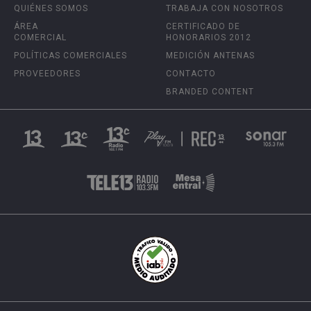
QUIÉNES SOMOS
TRABAJA CON NOSOTROS
ÁREA
CERTIFICADO DE
COMERCIAL
HONORARIOS 2012
POLÍTICAS COMERCIALES
MEDICIÓN ANTENAS
PROVEEDORES
CONTACTO
BRANDED CONTENT