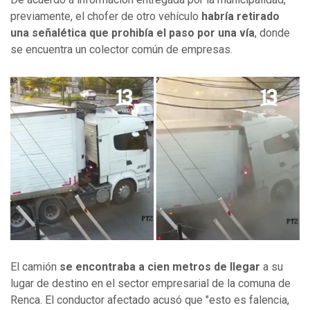
previamente, el chofer de otro vehículo
habría retirado
una señalética que prohibía el paso por una vía
, donde
se encuentra un colector común de empresas.
El camión
se encontraba a cien metros de llegar
a su
lugar de destino en el sector empresarial de la comuna de
Renca. El conductor afectado acusó que "esto es falencia,