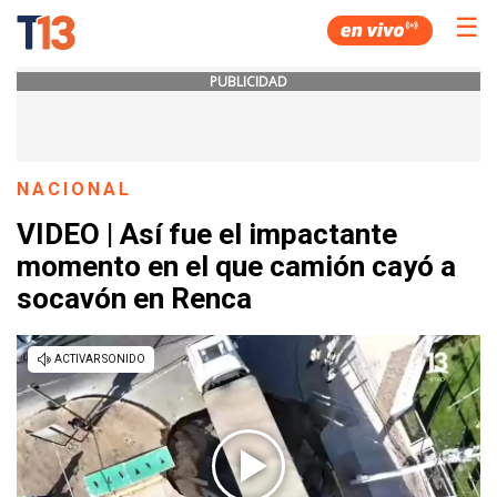
☰
PUBLICIDAD
NACIONAL
VIDEO | Así fue el impactante
momento en el que camión cayó a
socavón en Renca