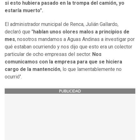
si esto hubiera pasado en la trompa del camión, yo
estaría muerto".
El administrador municipal de Renca, Julián Gallardo,
declaró que "
habían unos olores malos a principios de
mes
, nosotros mandamos a Aguas Andinas a investigar por
qué estaban ocurriendo y nos dijo que esto era un colector
particular de ocho empresas del sector.
Nos
comunicamos con la empresa para que se hiciera
cargo de la mantención
, lo que lamentablemente no
ocurrió".
PUBLICIDAD