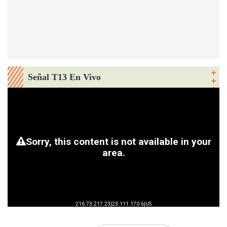
Señal T13 En Vivo