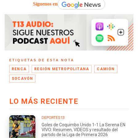
Síguenos en
ETIQUETAS DE ESTA NOTA
RENCA
REGIÓN METROPOLITANA
CAMIÓN
SOCAVÓN
LO MÁS RECIENTE
DEPORTES13
Goles de Coquimbo Unido 1-1 La Serena EN
VIVO: Resumen, VIDEOS y resultado del
partido de la Liga de Primera 2026