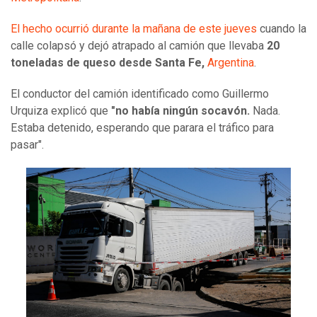
El hecho ocurrió durante la mañana de este jueves
cuando la
calle colapsó y dejó atrapado al camión que llevaba
20
toneladas de queso desde Santa Fe,
Argentina
.
El conductor del camión identificado como Guillermo
Urquiza explicó que
"no había ningún socavón.
Nada.
Estaba detenido, esperando que parara el tráfico para
pasar".