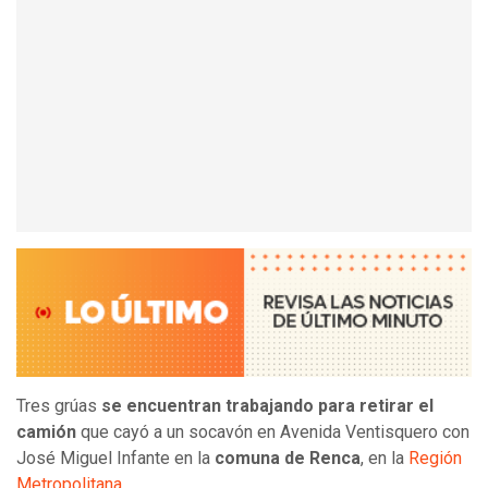
Tres grúas
se encuentran trabajando para retirar el
camión
que cayó a un socavón en Avenida Ventisquero con
José Miguel Infante en la
comuna de Renca
, en la
Región
Metropolitana
.