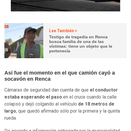
Lee También >
Testigo de tragedia en Renca
busca familia de una de las
víctimas: tiene un objeto que le
pertenecía
Así fue el momento en el que camión cayó a
socavón en Renca
Cámaras de seguridad dan cuenta de que
el conductor
estaba esperando el paso
en el cruce cuando la calle
colapsó y dejó colgando al vehículo
de 18 metros de
largo
, que quedó afirmado sólo por la primera y la quinta
rueda.
De acuerdo a información entregada por la municipalidad,