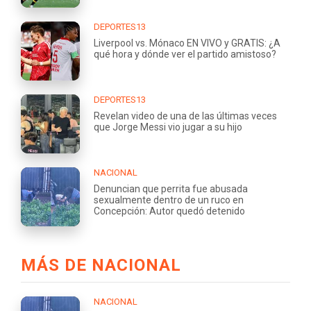
DEPORTES13
Liverpool vs. Mónaco EN VIVO y GRATIS: ¿A
qué hora y dónde ver el partido amistoso?
DEPORTES13
Revelan video de una de las últimas veces
que Jorge Messi vio jugar a su hijo
NACIONAL
Denuncian que perrita fue abusada
sexualmente dentro de un ruco en
Concepción: Autor quedó detenido
MÁS DE NACIONAL
NACIONAL