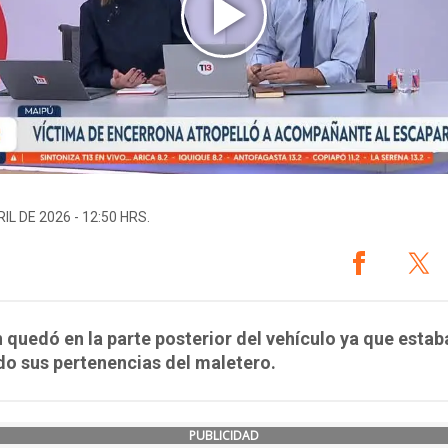
IL DE 2026 - 12:50 HRS.
n quedó en la parte posterior del vehículo ya que estab
do sus pertenencias del maletero.
PUBLICIDAD