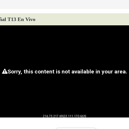
ñal T13 En Vivo