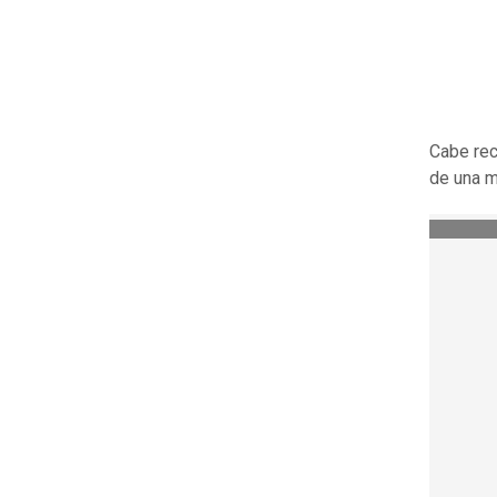
Cabe rec
de una m