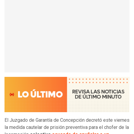
El Juzgado de Garantía de Concepción decretó este viernes
la medida cautelar de prisión preventiva para el chofer de la