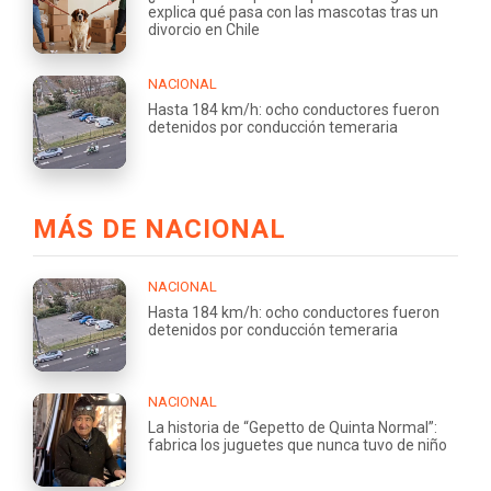
explica qué pasa con las mascotas tras un
divorcio en Chile
NACIONAL
Hasta 184 km/h: ocho conductores fueron
detenidos por conducción temeraria
MÁS DE NACIONAL
NACIONAL
Hasta 184 km/h: ocho conductores fueron
detenidos por conducción temeraria
NACIONAL
La historia de “Gepetto de Quinta Normal”:
fabrica los juguetes que nunca tuvo de niño