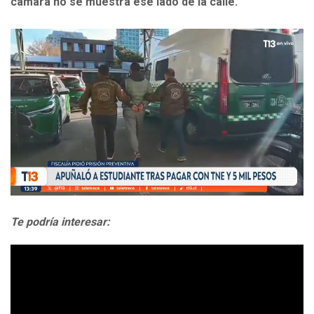
cámara no se muestra ese lado de la calle.
Te podría interesar: