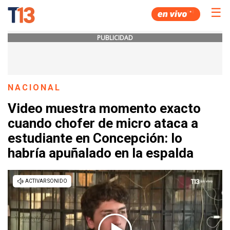
☰
PUBLICIDAD
NACIONAL
Video muestra momento exacto
cuando chofer de micro ataca a
estudiante en Concepción: lo
habría apuñalado en la espalda