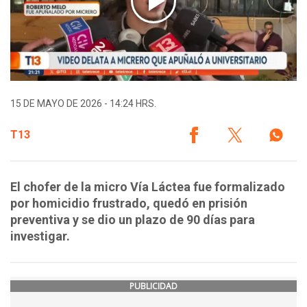
15 DE MAYO DE 2026 - 14:24 HRS.
T13
El chofer de la micro Vía Láctea fue formalizado
por homicidio frustrado, quedó en prisión
preventiva y se dio un plazo de 90 días para
investigar.
PUBLICIDAD