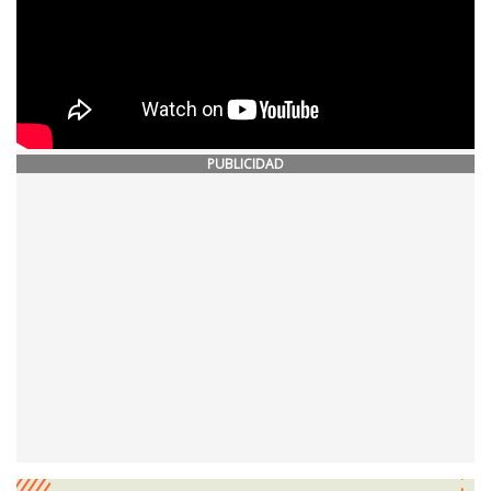
PUBLICIDAD