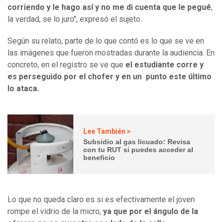
corriendo y le hago así y no me di cuenta que le pegué
,
la verdad, se lo juro", expresó el sujeto.
Según su relato, parte de lo que contó es lo que se ve en
las imágenes que fueron mostradas durante la audiencia. En
concreto, en el registro se ve que
el estudiante corre y
es perseguido por el chofer y en un punto este último
lo ataca.
Lee También >
Subsidio al gas licuado: Revisa
con tu RUT si puedes acceder al
beneficio
Lo que no queda claro es si es efectivamente el joven
rompe el vidrio de la micro,
ya que por el ángulo de la