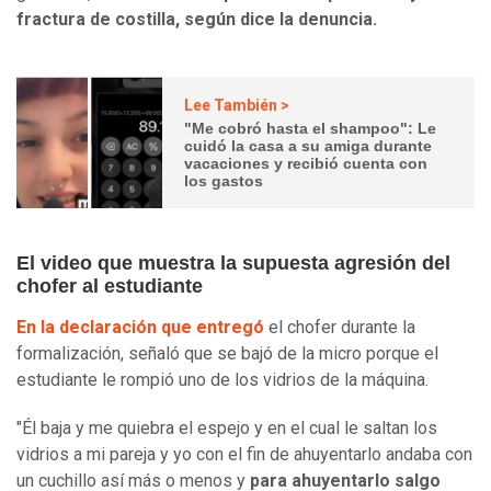
fractura de costilla, según dice la denuncia.
Lee También >
"Me cobró hasta el shampoo": Le
cuidó la casa a su amiga durante
vacaciones y recibió cuenta con
los gastos
El video que muestra la supuesta agresión del
chofer al estudiante
En la declaración que entregó
el chofer durante la
formalización, señaló que se bajó de la micro porque el
estudiante le rompió uno de los vidrios de la máquina.
"Él baja y me quiebra el espejo y en el cual le saltan los
vidrios a mi pareja y yo con el fin de ahuyentarlo andaba con
un cuchillo así más o menos y
para ahuyentarlo salgo