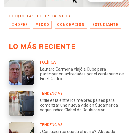
ETIQUETAS DE ESTA NOTA
CHOFER
MICRO
CONCEPCIÓN
ESTUDIANTE
LO MÁS RECIENTE
POLÍTICA
Lautaro Carmona viajó a Cuba para
participar en actividades por el centenario de
Fidel Castro
TENDENCIAS
Chile está entre los mejores países para
comenzar una nueva vida en Sudamérica,
según Índice Global de Reubicación
TENDENCIAS
¿Con quién se queda el perro?: Abogado