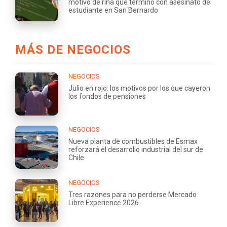
motivo de riña que terminó con asesinato de
estudiante en San Bernardo
MÁS DE NEGOCIOS
NEGOCIOS
Julio en rojo: los motivos por los que cayeron
los fondos de pensiones
NEGOCIOS
Nueva planta de combustibles de Esmax
reforzará el desarrollo industrial del sur de
Chile
NEGOCIOS
Tres razones para no perderse Mercado
Libre Experience 2026