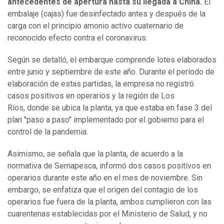
antecedentes de apertura hasta su llegada a China.
El
embalaje (cajas) fue desinfectado antes y después de la
carga con el principio amonio activo cuaternario de
reconocido efecto contra el coronavirus.
Según se detalló, el embarque comprende lotes elaborados
entre junio y septiembre de este año. Durante el período de
elaboración de estas partidas, la empresa no registró
casos positivos en operarios y la región de Los
Ríos, donde se ubica la planta, ya que estaba en fase 3 del
plan "paso a paso" implementado por el gobierno para el
control de la pandemia.
Asimismo, se señala que la planta, de acuerdo a la
normativa de Sernapesca, informó dos casos positivos en
operarios durante este año en el mes de noviembre. Sin
embargo, se enfatiza que el origen del contagio de los
operarios fue fuera de la planta, ambos cumplieron con las
cuarentenas establecidas por el Ministerio de Salud, y no