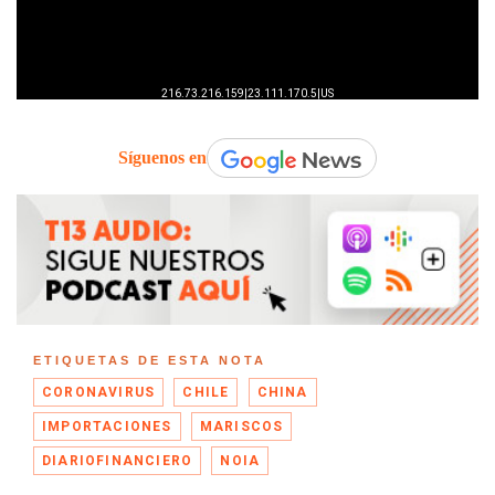
Síguenos en
ETIQUETAS DE ESTA NOTA
CORONAVIRUS
CHILE
CHINA
IMPORTACIONES
MARISCOS
DIARIOFINANCIERO
NOIA