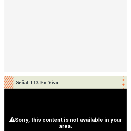
Señal T13 En Vivo