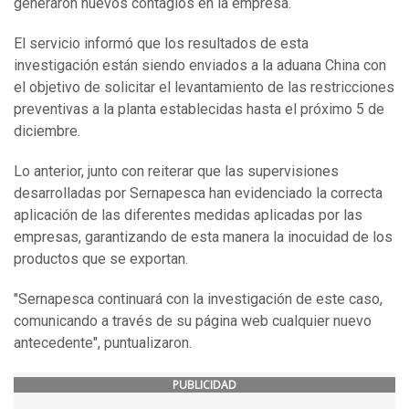
generaron nuevos contagios en la empresa.
El servicio informó que los resultados de esta
investigación están siendo enviados a la aduana China con
el objetivo de solicitar el levantamiento de las restricciones
preventivas a la planta establecidas hasta el próximo 5 de
diciembre.
Lo anterior, junto con reiterar que las supervisiones
desarrolladas por Sernapesca han evidenciado la correcta
aplicación de las diferentes medidas aplicadas por las
empresas, garantizando de esta manera la inocuidad de los
productos que se exportan.
"Sernapesca continuará con la investigación de este caso,
comunicando a través de su página web cualquier nuevo
antecedente", puntualizaron.
PUBLICIDAD