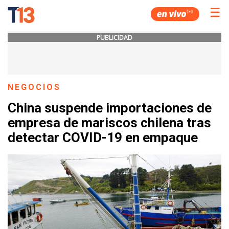
☰
PUBLICIDAD
NEGOCIOS
China suspende importaciones de
empresa de mariscos chilena tras
detectar COVID-19 en empaque