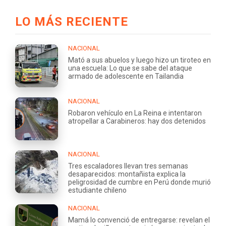
LO MÁS RECIENTE
NACIONAL
Mató a sus abuelos y luego hizo un tiroteo en
una escuela: Lo que se sabe del ataque
armado de adolescente en Tailandia
NACIONAL
Robaron vehículo en La Reina e intentaron
atropellar a Carabineros: hay dos detenidos
NACIONAL
Tres escaladores llevan tres semanas
desaparecidos: montañista explica la
peligrosidad de cumbre en Perú donde murió
estudiante chileno
NACIONAL
Mamá lo convenció de entregarse: revelan el