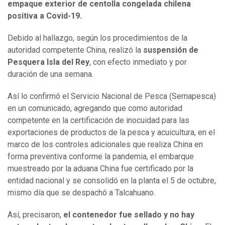
empaque exterior de centolla congelada chilena
positiva a Covid-19.
Debido al hallazgo, según los procedimientos de la
autoridad competente China, realizó la
suspensión de
Pesquera Isla del Rey
, con efecto inmediato y por
duración de una semana.
Así lo confirmó el Servicio Nacional de Pesca (Sernapesca)
en un comunicado, agregando que como autoridad
competente en la certificación de inocuidad para las
exportaciones de productos de la pesca y acuicultura, en el
marco de los controles adicionales que realiza China en
forma preventiva conforme la pandemia, el embarque
muestreado por la aduana China fue certificado por la
entidad nacional y se consolidó en la planta el 5 de octubre,
mismo día que se despachó a Talcahuano.
Así, precisaron,
el contenedor fue sellado y no hay