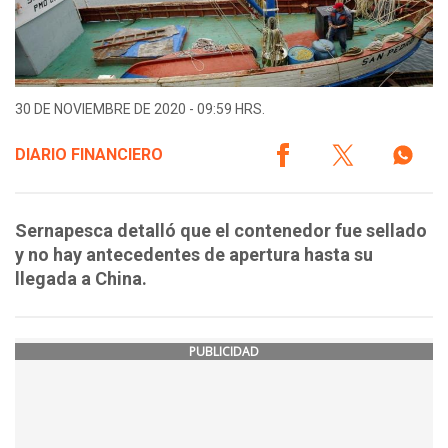
30 DE NOVIEMBRE DE 2020 - 09:59 HRS.
DIARIO FINANCIERO
Sernapesca detalló que el contenedor fue sellado
y no hay antecedentes de apertura hasta su
llegada a China.
PUBLICIDAD