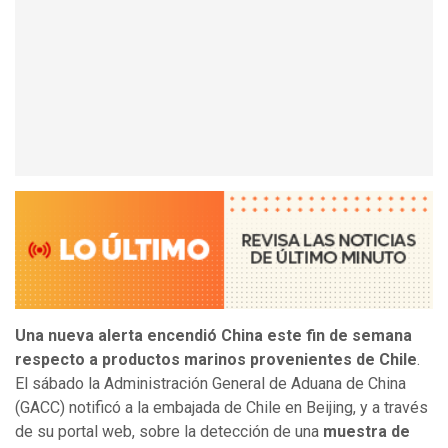
Una nueva alerta encendió China este fin de semana
respecto a productos marinos provenientes de Chile
.
El sábado la Administración General de Aduana de China
(GACC) notificó a la embajada de Chile en Beijing, y a través
de su portal web, sobre la detección de una
muestra de