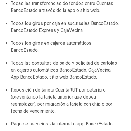
Todas las transferencias de fondos entre Cuentas
BancoEstado a través de la app o sitio web.
Todos los giros por caja en sucursales BancoEstado,
BancoEstado Express y CajaVecina.
Todos los giros en cajeros automáticos
BancoEstado.
Todas las consultas de saldo y solicitud de cartolas
en cajeros automáticos BancoEstado, CajaVecina,
App BancoEstado, sitio web BancoEstado.
Reposición de tarjeta CuentaRUT por deterioro
(presentando la tarjeta anterior que desea
reemplazar), por migración a tarjeta con chip o por
fecha de vencimiento.
Pago de servicios vía internet o app BancoEstado