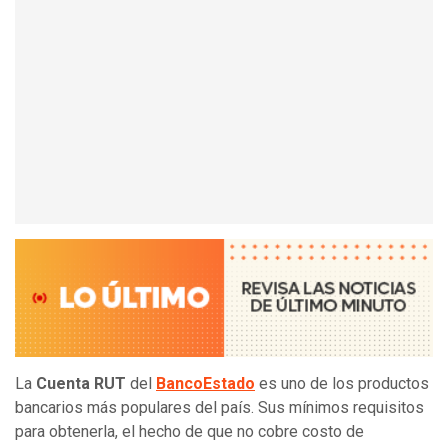
La
Cuenta RUT
del
BancoEstado
es uno de los productos
bancarios más populares del país. Sus mínimos requisitos
para obtenerla, el hecho de que no cobre costo de