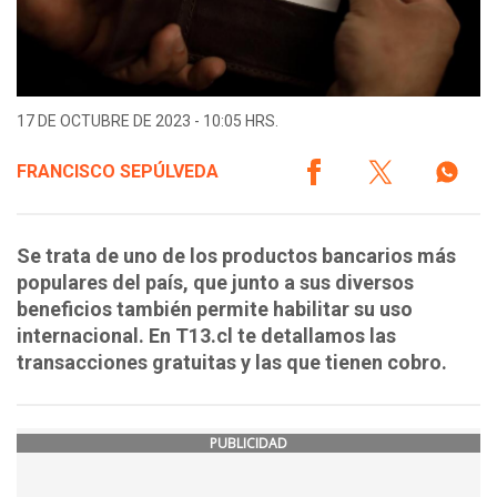
17 DE OCTUBRE DE 2023 - 10:05 HRS.
FRANCISCO SEPÚLVEDA
Se trata de uno de los productos bancarios más
populares del país, que junto a sus diversos
beneficios también permite habilitar su uso
internacional. En T13.cl te detallamos las
transacciones gratuitas y las que tienen cobro.
PUBLICIDAD