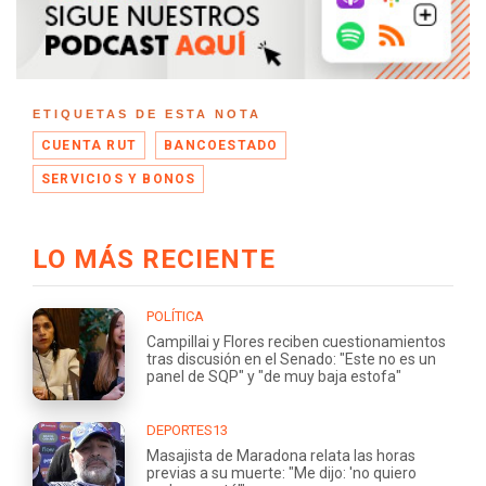
ETIQUETAS DE ESTA NOTA
CUENTA RUT
BANCOESTADO
SERVICIOS Y BONOS
LO MÁS RECIENTE
POLÍTICA
Campillai y Flores reciben cuestionamientos
tras discusión en el Senado: "Este no es un
panel de SQP" y "de muy baja estofa"
DEPORTES13
Masajista de Maradona relata las horas
previas a su muerte: "Me dijo: 'no quiero