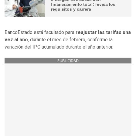
financiamiento total: revisa los
requisitos y carrera
BancoEstado está facultado para
reajustar las tarifas una
vez al año
, durante el mes de febrero, conforme la
variación del IPC acumulado durante el año anterior.
PUBLICIDAD