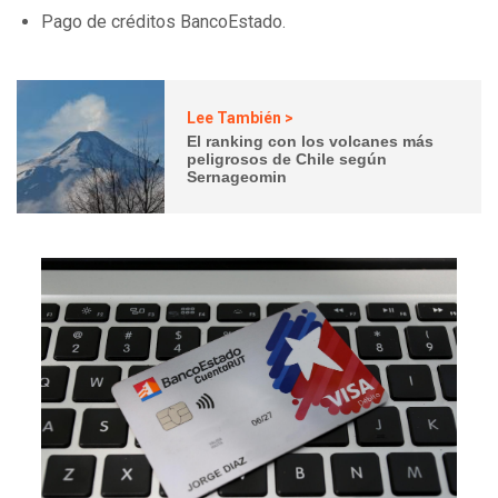
Pago de créditos BancoEstado.
Lee También >
El ranking con los volcanes más
peligrosos de Chile según
Sernageomin