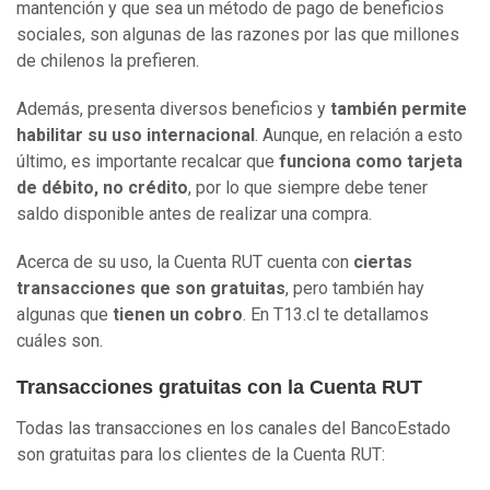
mantención y que sea un método de pago de beneficios
sociales, son algunas de las razones por las que millones
de chilenos la prefieren.
Además, presenta diversos beneficios y
también permite
habilitar su uso internacional
. Aunque, en relación a esto
último, es importante recalcar que
funciona como tarjeta
de débito, no crédito
, por lo que siempre debe tener
saldo disponible antes de realizar una compra.
Acerca de su uso, la Cuenta RUT cuenta con
ciertas
transacciones que son gratuitas
, pero también hay
algunas que
tienen un cobro
. En T13.cl te detallamos
cuáles son.
Transacciones gratuitas con la Cuenta RUT
Todas las transacciones en los canales del BancoEstado
son gratuitas para los clientes de la Cuenta RUT: