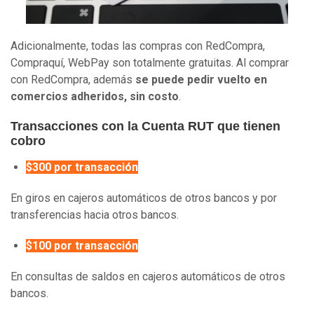
Adicionalmente, todas las compras con RedCompra,
Compraquí, WebPay son totalmente gratuitas. Al comprar
con RedCompra, además
se puede pedir vuelto en
comercios adheridos, sin costo
.
Transacciones con la Cuenta RUT que tienen
cobro
$300 por transacción
En giros en cajeros automáticos de otros bancos y por
transferencias hacia otros bancos.
$100 por transacción
En consultas de saldos en cajeros automáticos de otros
bancos.