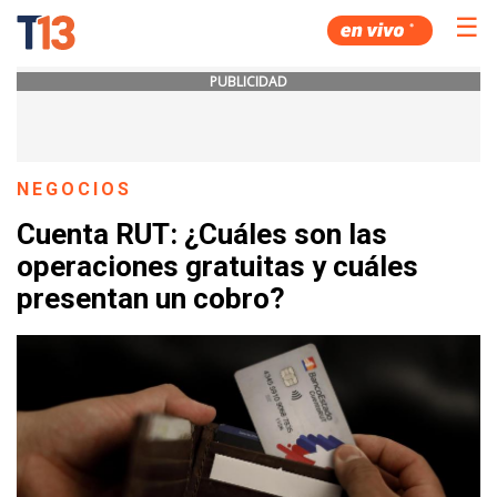
☰
PUBLICIDAD
NEGOCIOS
Cuenta RUT: ¿Cuáles son las
operaciones gratuitas y cuáles
presentan un cobro?