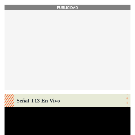
PUBLICIDAD
Señal T13 En Vivo