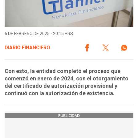
6 DE FEBRERO DE 2025 - 20:15 HRS.
DIARIO FINANCIERO
Con esto, la entidad completó el proceso que
comenzó en enero de 2024, con el otorgamiento
del certificado de autorización provisional y
continuó con la autorización de existencia.
PUBLICIDAD