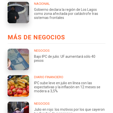
NACIONAL
Gobierno declara la región de Los Lagos
como zona afectada por catástrofe tras
sistemas frontales
MÁS DE NEGOCIOS
NEGOCIOS
Bajo IPC de julio: UF aumentará sólo 40
pesos
DIARIO FINANCIERO
IPC sube leve en julio en línea con las
expectativas y la inflación en 12 meses se
modera a 3,5%
NEGOCIOS
Julio en rojo: los motivos por los que cayeron