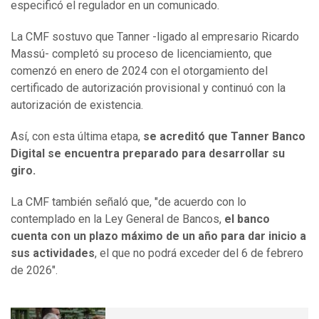
especificó el regulador en un comunicado.
La CMF sostuvo que Tanner -ligado al empresario Ricardo
Massú- completó su proceso de licenciamiento, que
comenzó en enero de 2024 con el otorgamiento del
certificado de autorización provisional y continuó con la
autorización de existencia.
Así, con esta última etapa,
se acreditó que Tanner Banco
Digital se encuentra preparado para desarrollar su
giro.
La CMF también señaló que, "de acuerdo con lo
contemplado en la Ley General de Bancos,
el banco
cuenta con un plazo máximo de un año para dar inicio a
sus actividades
, el que no podrá exceder del 6 de febrero
de 2026".