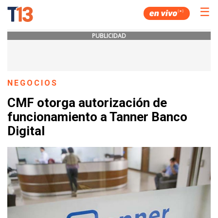
☰
PUBLICIDAD
NEGOCIOS
CMF otorga autorización de
funcionamiento a Tanner Banco
Digital