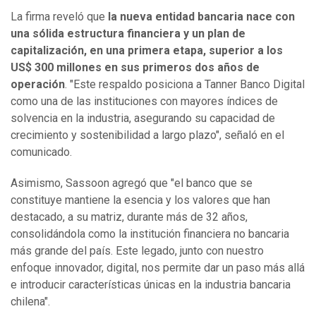
La firma reveló que
la nueva entidad bancaria nace con
una sólida estructura financiera y un plan de
capitalización, en una primera etapa, superior a los
US$ 300 millones en sus primeros dos años de
operación
. "Este respaldo posiciona a Tanner Banco Digital
como una de las instituciones con mayores índices de
solvencia en la industria, asegurando su capacidad de
crecimiento y sostenibilidad a largo plazo", señaló en el
comunicado.
Asimismo, Sassoon agregó que "el banco que se
constituye mantiene la esencia y los valores que han
destacado, a su matriz, durante más de 32 años,
consolidándola como la institución financiera no bancaria
más grande del país. Este legado, junto con nuestro
enfoque innovador, digital, nos permite dar un paso más allá
e introducir características únicas en la industria bancaria
chilena".