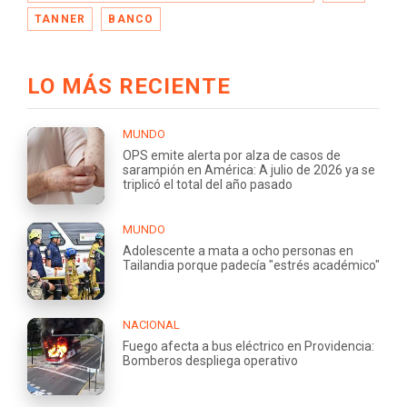
TANNER
BANCO
LO MÁS RECIENTE
MUNDO
OPS emite alerta por alza de casos de
sarampión en América: A julio de 2026 ya se
triplicó el total del año pasado
MUNDO
Adolescente a mata a ocho personas en
Tailandia porque padecía "estrés académico"
NACIONAL
Fuego afecta a bus eléctrico en Providencia:
Bomberos despliega operativo