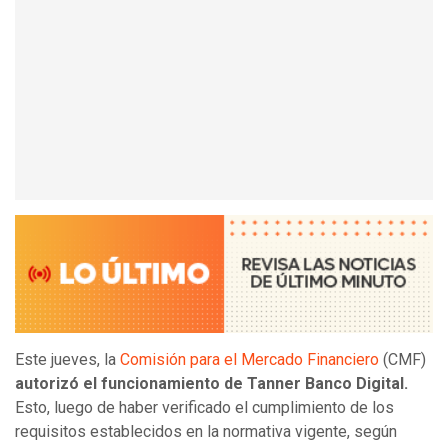
Este jueves, la
Comisión para el Mercado Financiero
(CMF)
autorizó el funcionamiento de Tanner Banco Digital.
Esto, luego de haber verificado el cumplimiento de los
requisitos establecidos en la normativa vigente, según