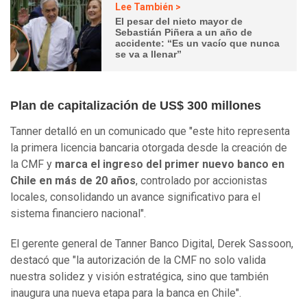
Lee También >
El pesar del nieto mayor de
Sebastián Piñera a un año de
accidente: “Es un vacío que nunca
se va a llenar”
Plan de capitalización de US$ 300 millones
Tanner detalló en un comunicado que "este hito representa
la primera licencia bancaria otorgada desde la creación de
la CMF y
marca el ingreso del primer nuevo banco en
Chile en más de 20 años
, controlado por accionistas
locales, consolidando un avance significativo para el
sistema financiero nacional".
El gerente general de Tanner Banco Digital, Derek Sassoon,
destacó que "la autorización de la CMF no solo valida
nuestra solidez y visión estratégica, sino que también
inaugura una nueva etapa para la banca en Chile".