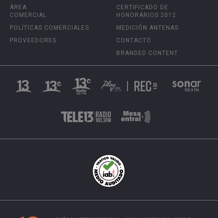
ÁREA
CERTIFICADO DE
COMERCIAL
HONORARIOS 2012
POLÍTICAS COMERCIALES
MEDICIÓN ANTENAS
PROVEEDORES
CONTACTO
BRANDED CONTENT