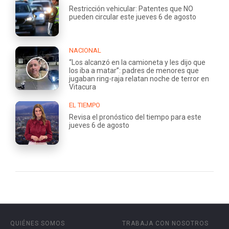
Restricción vehicular: Patentes que NO
pueden circular este jueves 6 de agosto
NACIONAL
“Los alcanzó en la camioneta y les dijo que
los iba a matar”: padres de menores que
jugaban ring-raja relatan noche de terror en
Vitacura
EL TIEMPO
Revisa el pronóstico del tiempo para este
jueves 6 de agosto
QUIÉNES SOMOS
TRABAJA CON NOSOTROS