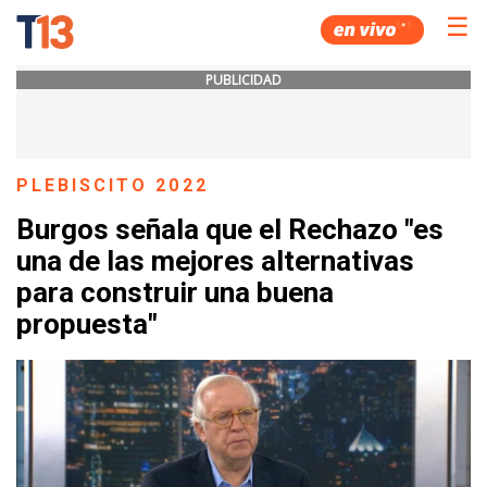
☰
PUBLICIDAD
PLEBISCITO 2022
Burgos señala que el Rechazo "es
una de las mejores alternativas
para construir una buena
propuesta"