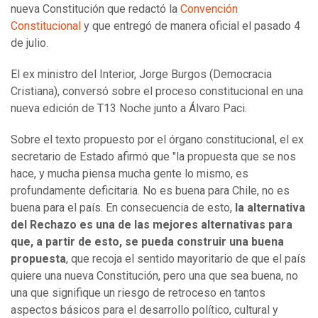
nueva Constitución que redactó la
Convención
Constitucional
y que entregó de manera oficial el pasado 4
de julio.
El ex ministro del Interior, Jorge Burgos (Democracia
Cristiana), conversó sobre el proceso constitucional en una
nueva edición de T13 Noche junto a Álvaro Paci.
Sobre el texto propuesto por el órgano constitucional, el ex
secretario de Estado afirmó que "la propuesta que se nos
hace, y mucha piensa mucha gente lo mismo, es
profundamente deficitaria. No es buena para Chile, no es
buena para el país. En consecuencia de esto,
la alternativa
del Rechazo es una de las mejores alternativas para
que, a partir de esto, se pueda construir una buena
propuesta
, que recoja el sentido mayoritario de que el país
quiere una nueva Constitución, pero una que sea buena, no
una que signifique un riesgo de retroceso en tantos
aspectos básicos para el desarrollo político, cultural y