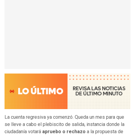
La cuenta regresiva ya comenzó. Queda un mes para que
se lleve a cabo el plebiscito de salida, instancia donde la
ciudadanía votará
apruebo o rechazo
a la propuesta de