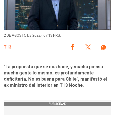
2 DE AGOSTO DE 2022 - 07:13 HRS.
T13
"La propuesta que se nos hace, y mucha piensa
mucha gente lo mismo, es profundamente
deficitaria. No es buena para Chile", manifestó el
ex ministro del Interior en T13 Noche.
PUBLICIDAD