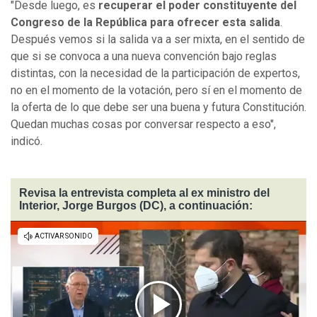
"Desde luego, es
recuperar el poder constituyente del
Congreso de la República para ofrecer esta salida
.
Después vemos si la salida va a ser mixta, en el sentido de
que si se convoca a una nueva convención bajo reglas
distintas, con la necesidad de la participación de expertos,
no en el momento de la votación, pero sí en el momento de
la oferta de lo que debe ser una buena y futura Constitución.
Quedan muchas cosas por conversar respecto a eso",
indicó.
Revisa la entrevista completa al ex ministro del
Interior, Jorge Burgos (DC), a continuación: