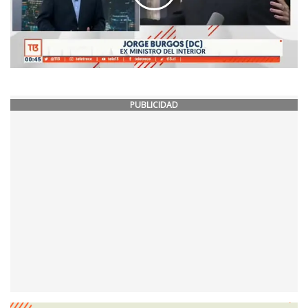
PUBLICIDAD