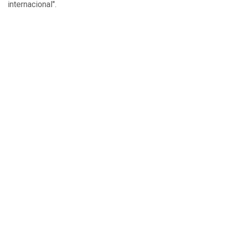
internacional".