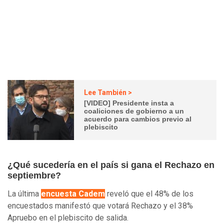
Lee También >
[VIDEO] Presidente insta a
coaliciones de gobierno a un
acuerdo para cambios previo al
plebiscito
¿Qué sucedería en el país si gana el Rechazo en
septiembre?
La última
encuesta Cadem
reveló que el 48% de los
encuestados manifestó que votará Rechazo y el 38%
Apruebo en el plebiscito de salida.