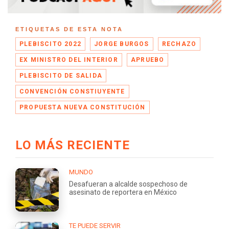
ETIQUETAS DE ESTA NOTA
PLEBISCITO 2022
JORGE BURGOS
RECHAZO
EX MINISTRO DEL INTERIOR
APRUEBO
PLEBISCITO DE SALIDA
CONVENCIÓN CONSTIUYENTE
PROPUESTA NUEVA CONSTITUCIÓN
LO MÁS RECIENTE
MUNDO
Desafueran a alcalde sospechoso de
asesinato de reportera en México
TE PUEDE SERVIR