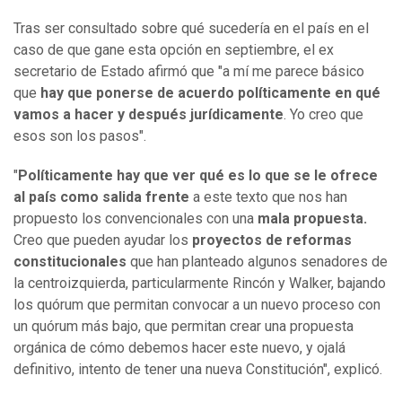
Tras ser consultado sobre qué sucedería en el país en el
caso de que gane esta opción en septiembre, el ex
secretario de Estado afirmó que "a mí me parece básico
que
hay que ponerse de acuerdo políticamente en qué
vamos a hacer y después jurídicamente
. Yo creo que
esos son los pasos".
"
Políticamente hay que ver qué es lo que se le ofrece
al país como salida frente
a este texto que nos han
propuesto los convencionales con una
mala propuesta.
Creo que pueden ayudar los
proyectos de reformas
constitucionales
que han planteado algunos senadores de
la centroizquierda, particularmente Rincón y Walker, bajando
los quórum que permitan convocar a un nuevo proceso con
un quórum más bajo, que permitan crear una propuesta
orgánica de cómo debemos hacer este nuevo, y ojalá
definitivo, intento de tener una nueva Constitución", explicó.