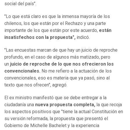
social del país".
"Lo que está claro es que la inmensa mayoría de los
chilenos, los que están por el Rechazo y una parte
importante de los que están por este acuerdo,
están
insatisfechos con la propuesta",
indicó.
"Las encuestas marcan de que hay un juicio de reproche
profundo, en el caso de algunos más matizado, pero
un
juicio de reproche de lo que nos ofrecieron los
convencionales.
No me refiero a la actuación de los
convencionales, eso es materia que ya pasó, sino al
texto que nos ofrecen", agregó.
El ex ministro manifestó que se debe entregar a la
ciudadanía una
nueva propuesta completa,
la que recoja
los aspectos positivos que "tiene la actual Constitución en
su versión reformada, la propuesta que presentó el
Gobierno de Michelle Bachelet y la experiencia