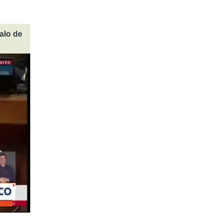
alo de