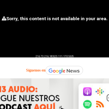
Síguenos en