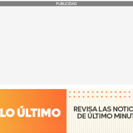
PUBLICIDAD