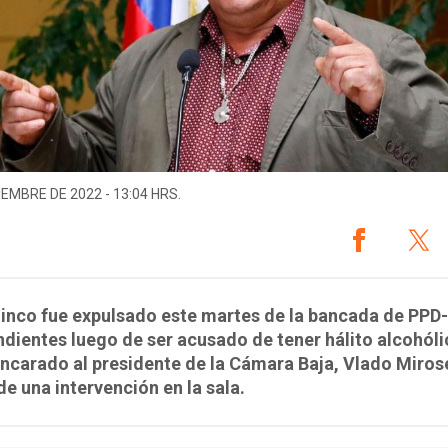
IEMBRE DE 2022 - 13:04 HRS.
inco fue expulsado este martes de la bancada de PPD-
dientes luego de ser acusado de tener hálito alcohóli
ncarado al presidente de la Cámara Baja, Vlado Mirose
e una intervención en la sala.