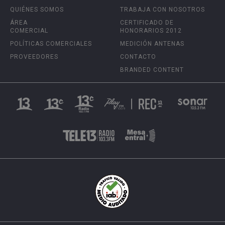
QUIÉNES SOMOS
TRABAJA CON NOSOTROS
ÁREA
CERTIFICADO DE
COMERCIAL
HONORARIOS 2012
POLÍTICAS COMERCIALES
MEDICIÓN ANTENAS
PROVEEDORES
CONTACTO
BRANDED CONTENT