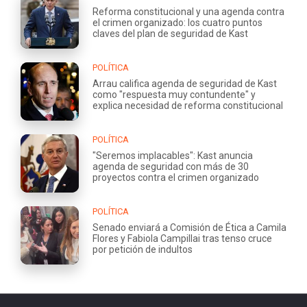
Reforma constitucional y una agenda contra
el crimen organizado: los cuatro puntos
claves del plan de seguridad de Kast
POLÍTICA
Arrau califica agenda de seguridad de Kast
como "respuesta muy contundente" y
explica necesidad de reforma constitucional
POLÍTICA
"Seremos implacables": Kast anuncia
agenda de seguridad con más de 30
proyectos contra el crimen organizado
POLÍTICA
Senado enviará a Comisión de Ética a Camila
Flores y Fabiola Campillai tras tenso cruce
por petición de indultos