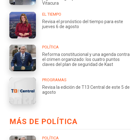
Vitacura
EL TIEMPO
Revisa el pronóstico del tiempo para este
jueves 6 de agosto
POLÍTICA
Reforma constitucional y una agenda contra
el crimen organizado: los cuatro puntos
claves del plan de seguridad de Kast
PROGRAMAS
Revisa la edición de T13 Central de este 5 de
agosto
MÁS DE POLÍTICA
POLÍTICA