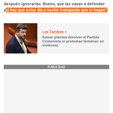
después ignorarlas. Bueno, que las vayan a defender
y
si hay que estar día y noche trabajando que lo hagan".
Lee También >
Kaiser plantea disolver el Partido
Comunista si protestas terminan en
violencia
PUBLICIDAD