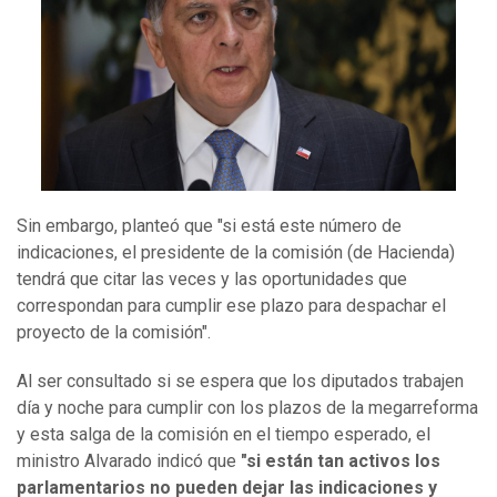
Sin embargo, planteó que "si está este número de
indicaciones, el presidente de la comisión (de Hacienda)
tendrá que citar las veces y las oportunidades que
correspondan para cumplir ese plazo para despachar el
proyecto de la comisión".
Al ser consultado si se espera que los diputados trabajen
día y noche para cumplir con los plazos de la megarreforma
y esta salga de la comisión en el tiempo esperado, el
ministro Alvarado indicó que
"si están tan activos los
parlamentarios no pueden dejar las indicaciones y