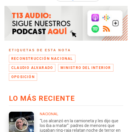
ETIQUETAS DE ESTA NOTA
RECONSTRUCCIÓN NACIONAL
CLAUDIO ALVARADO
MINISTRO DEL INTERIOR
OPOSICIÓN
LO MÁS RECIENTE
NACIONAL
“Los alcanzó en la camioneta y les dijo que
los iba a matar”: padres de menores que
jugaban ring-raja relatan noche de terror en