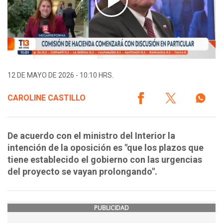
12 DE MAYO DE 2026 - 10:10 HRS.
CAROLINE CASTILLO
De acuerdo con el ministro del Interior la
intención de la oposición es "que los plazos que
tiene establecido el gobierno con las urgencias
del proyecto se vayan prolongando".
PUBLICIDAD