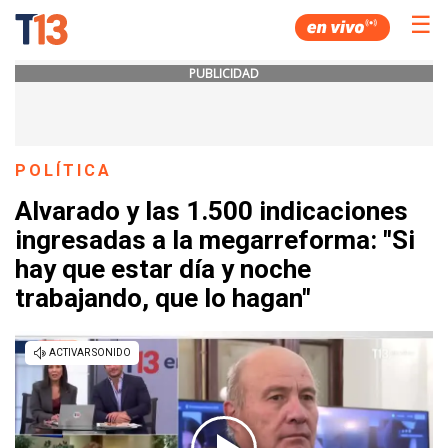
☰
PUBLICIDAD
POLÍTICA
Alvarado y las 1.500 indicaciones
ingresadas a la megarreforma: "Si
hay que estar día y noche
trabajando, que lo hagan"