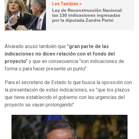
Lee También >
Ley de Reconstrucción Nacional:
las 130 indicaciones ingresadas
por la diputada Zandra Parisi
Alvarado acusó también que
"gran parte de las
indicaciones no dicen relación con el fondo del
proyecto"
y que en consecuencia "son indicaciones de
forma o para hacer presente un punto".
Para el secretario de Estado lo que busca la oposición con
la presentación de estas indicaciones, es "que los plazos
que tiene establecido el gobierno con las urgencias del
proyecto se vayan prolongando".