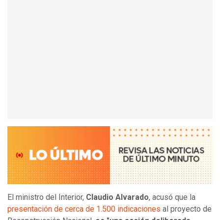
El ministro del Interior,
Claudio Alvarado
, acusó que la
presentación de cerca de 1.500 indicaciones
al proyecto de