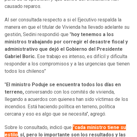
causado reparos.
Al ser consultada respecto a si el Ejecutivo respalda la
manera en que el titular de Vivienda ha llevado adelante su
gestión, Sedini respondió que "
hoy tenemos a los
ministros trabajando por corregir el desastre fiscal y
administrativo que dejó el Gobierno del Presidente
Gabriel Boric.
Ese trabajo es intenso, es difícil y dificulta
responder a los compromisos y a las urgencias que tienen
todos los chilenos"
"
El ministro Poduje se encuentra todos los días en
terreno,
conversando con los comités de vivienda,
llegando a acuerdos con quienes han sido víctimas de los
incendios. Está haciendo política en terreno, política
cercana y eso es algo que se necesita", agregó.
Sobre lo consultado, indicó que
"cada ministro tiene su
estilo
,
sí, pero lo importante son los resultados y las