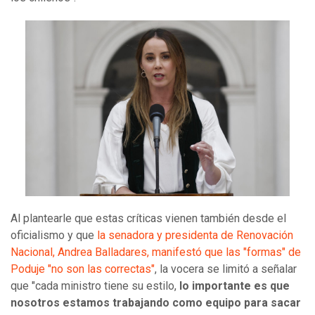
Al plantearle que estas críticas vienen también desde el
oficialismo y que
la senadora y presidenta de Renovación
Nacional, Andrea Balladares, manifestó que las "formas" de
Poduje "no son las correctas"
, la vocera se limitó a señalar
que "cada ministro tiene su estilo,
lo importante es que
nosotros estamos trabajando como equipo para sacar