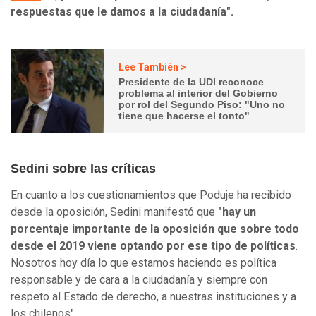
respuestas que le damos a la ciudadanía".
Lee También >
Presidente de la UDI reconoce
problema al interior del Gobierno
por rol del Segundo Piso: "Uno no
tiene que hacerse el tonto"
Sedini sobre las críticas
En cuanto a los cuestionamientos que Poduje ha recibido
desde la oposición, Sedini manifestó que
"hay un
porcentaje importante de la oposición que sobre todo
desde el 2019 viene optando por ese tipo de políticas
.
Nosotros hoy día lo que estamos haciendo es política
responsable y de cara a la ciudadanía y siempre con
respeto al Estado de derecho, a nuestras instituciones y a
los chilenos".