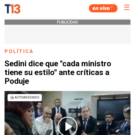
☰
PUBLICIDAD
POLÍTICA
Sedini dice que "cada ministro
tiene su estilo" ante críticas a
Poduje