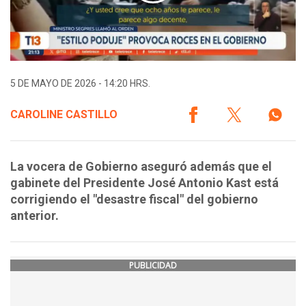
5 DE MAYO DE 2026 - 14:20 HRS.
CAROLINE CASTILLO
La vocera de Gobierno aseguró además que el
gabinete del Presidente José Antonio Kast está
corrigiendo el "desastre fiscal" del gobierno
anterior.
PUBLICIDAD