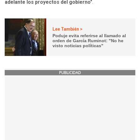
adelante los proyectos del gobierno"
.
Lee También >
Poduje evita referirse al llamado al
orden de García Ruminot: "No he
visto noticias políticas"
PUBLICIDAD