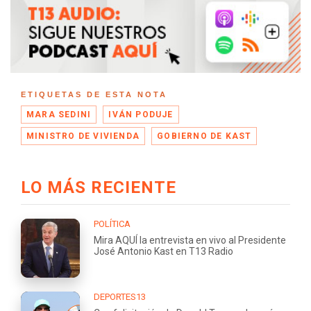
ETIQUETAS DE ESTA NOTA
MARA SEDINI
IVÁN PODUJE
MINISTRO DE VIVIENDA
GOBIERNO DE KAST
LO MÁS RECIENTE
POLÍTICA
Mira AQUÍ la entrevista en vivo al Presidente
José Antonio Kast en T13 Radio
DEPORTES13