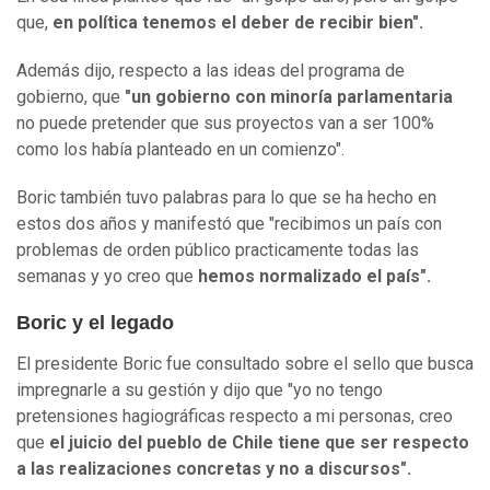
que,
en política tenemos el deber de recibir bien".
Además dijo, respecto a las ideas del programa de
gobierno, que
"un gobierno con minoría parlamentaria
no puede pretender que sus proyectos van a ser 100%
como los había planteado en un comienzo".
Boric también tuvo palabras para lo que se ha hecho en
estos dos años y manifestó que "recibimos un país con
problemas de orden público practicamente todas las
semanas y yo creo que
hemos normalizado el país".
Boric y el legado
El presidente Boric fue consultado sobre el sello que busca
impregnarle a su gestión y dijo que "yo no tengo
pretensiones hagiográficas respecto a mi personas, creo
que
el juicio del pueblo de Chile tiene que ser respecto
a las realizaciones concretas y no a discursos".