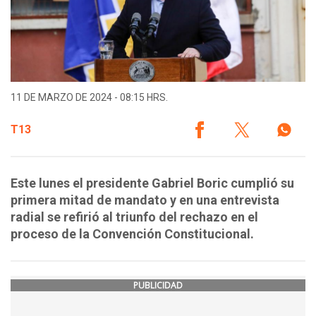
11 DE MARZO DE 2024 - 08:15 HRS.
T13
Este lunes el presidente Gabriel Boric cumplió su
primera mitad de mandato y en una entrevista
radial se refirió al triunfo del rechazo en el
proceso de la Convención Constitucional.
PUBLICIDAD