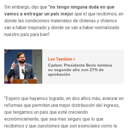
Sin embargo, dijo que
"no tengo ninguna duda en que
vamos a entregar un país mejor
que el que recibimos, en
donde las condiciones materiales de chilenas y chilenos
van a haber mejorado y donde se van a haber normalizado
nuestro país para bien".
Lee También >
Cadem: Presidente Boric termina
su segundo año con 27% de
aprobación
"Espero que hayamos logrado, en dos años más, avanzar en
reformas que permiten una mejor distribución del ingreso,
que tengamos un país que esté creciendo
económicamente, que sea mas seguro que lo que
recibimos y que cuestiones que son esenciales como la