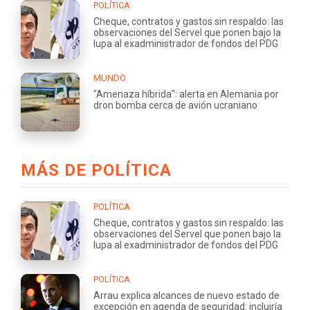
POLÍTICA
Cheque, contratos y gastos sin respaldo: las
observaciones del Servel que ponen bajo la
lupa al exadministrador de fondos del PDG
MUNDO
"Amenaza híbrida": alerta en Alemania por
dron bomba cerca de avión ucraniano
MÁS DE POLÍTICA
POLÍTICA
Cheque, contratos y gastos sin respaldo: las
observaciones del Servel que ponen bajo la
lupa al exadministrador de fondos del PDG
POLÍTICA
Arrau explica alcances de nuevo estado de
excepción en agenda de seguridad: incluiría