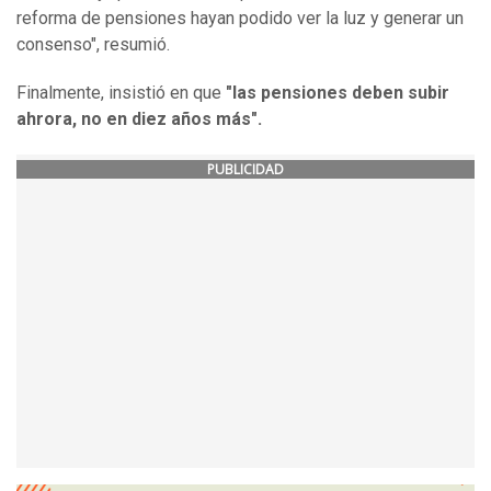
reforma de pensiones hayan podido ver la luz y generar un
consenso", resumió.
Finalmente, insistió en que
"las pensiones deben subir
ahrora, no en diez años más".
PUBLICIDAD