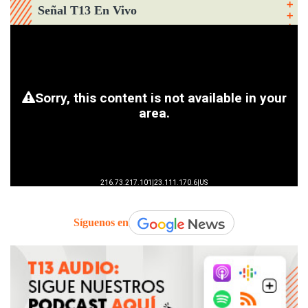
Señal T13 En Vivo
Síguenos en