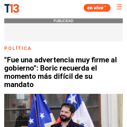
☰
PUBLICIDAD
POLÍTICA
"Fue una advertencia muy firme al
gobierno": Boric recuerda el
momento más difícil de su
mandato