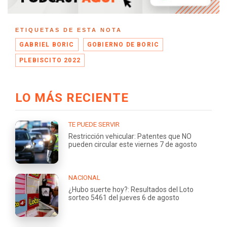
ETIQUETAS DE ESTA NOTA
GABRIEL BORIC
GOBIERNO DE BORIC
PLEBISCITO 2022
LO MÁS RECIENTE
TE PUEDE SERVIR
Restricción vehicular: Patentes que NO
pueden circular este viernes 7 de agosto
NACIONAL
¿Hubo suerte hoy?: Resultados del Loto
sorteo 5461 del jueves 6 de agosto