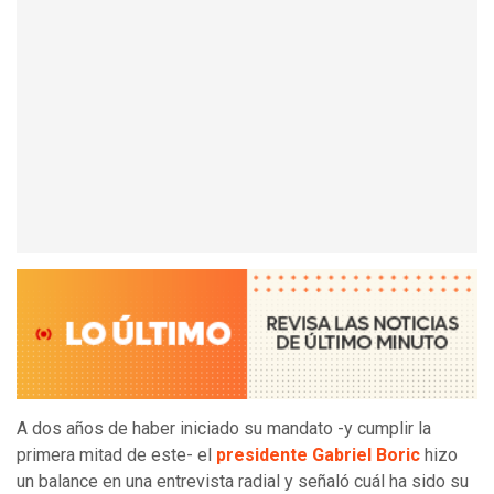
A dos años de haber iniciado su mandato -y cumplir la
primera mitad de este- el
presidente Gabriel Boric
hizo
un balance en una entrevista radial y señaló cuál ha sido su