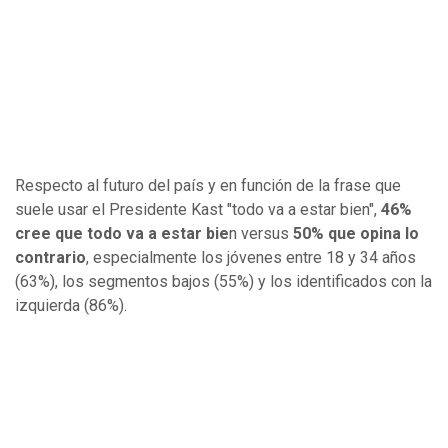
Respecto al futuro del país y en función de la frase que
suele usar el Presidente Kast "todo va a estar bien",
46%
cree que todo va a estar bie
n versus
50% que opina lo
contrario
, especialmente los jóvenes entre 18 y 34 años
(63%), los segmentos bajos (55%) y los identificados con la
izquierda (86%).