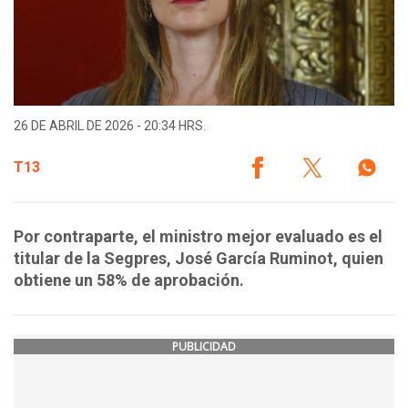
26 DE ABRIL DE 2026 - 20:34 HRS.
T13
Por contraparte, el ministro mejor evaluado es el
titular de la Segpres, José García Ruminot, quien
obtiene un 58% de aprobación.
PUBLICIDAD