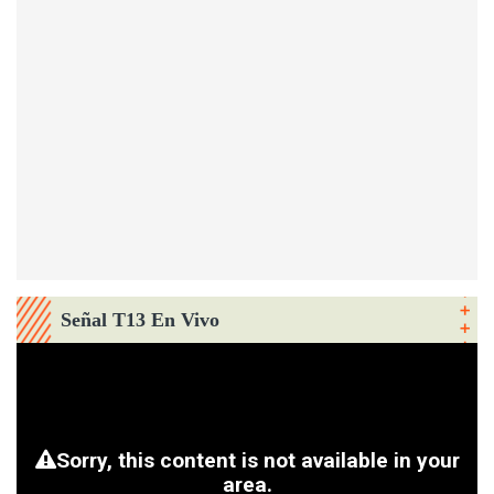
Señal T13 En Vivo