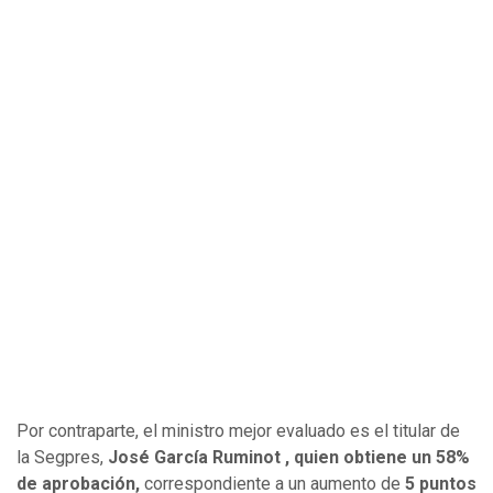
Por contraparte, el ministro mejor evaluado es el titular de
la Segpres,
José García Ruminot , quien obtiene un 58%
de aprobación,
correspondiente a un aumento de
5 puntos