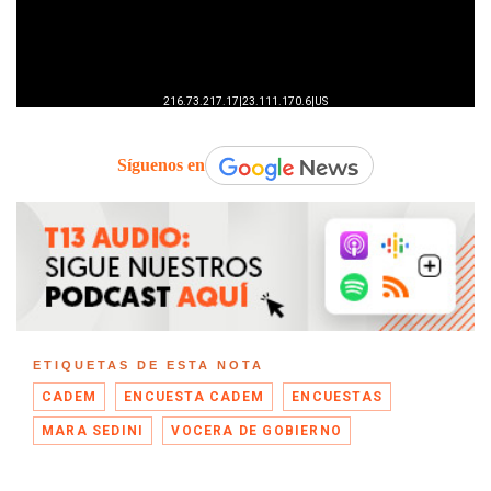
Síguenos en
ETIQUETAS DE ESTA NOTA
CADEM
ENCUESTA CADEM
ENCUESTAS
MARA SEDINI
VOCERA DE GOBIERNO