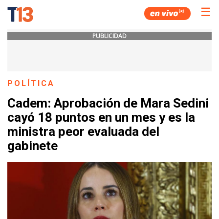
☰
PUBLICIDAD
POLÍTICA
Cadem: Aprobación de Mara Sedini
cayó 18 puntos en un mes y es la
ministra peor evaluada del
gabinete