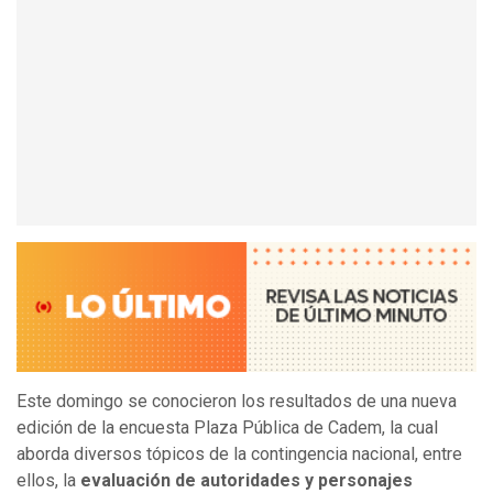
Este domingo se conocieron los resultados de una nueva
edición de la encuesta Plaza Pública de Cadem, la cual
aborda diversos tópicos de la contingencia nacional, entre
ellos, la
evaluación de autoridades y personajes