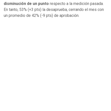
disminución de un punto
respecto a la medición pasada.
En tanto, 53% (+3 pts) la desaprueba, cerrando el mes con
un promedio de 42% (-9 pts) de aprobación.