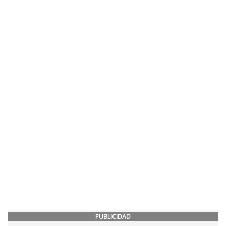
PUBLICIDAD