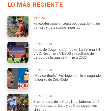
LO MÁS RECIENTE
MUNDO
Helicóptero cae en zona boscosa de Río de
Janeiro y deja cuatro muertos
DEPORTES13
Goles de Coquimbo Unido vs. La Serena EN
VIVO: Resumen, VIDEOS y resultado del
partido de la Liga de Primera 2026
DEPORTES13
"Muy contento": Así llegó a Chile el segundo
refuerzo de Colo-Colo
DEPORTES13
El calendario de la Copa Libertadores 2026:
Resultados, partidos y cuándo juegan los
chilenos