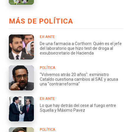
MÁS DE POLÍTICA
EX-ANTE
De una farmacia a Corthorn: Quién es el jefe
del laboratorio que hizo test de droga al
exsubsecretario de Hacienda
POLÍTICA
"Volvemos atrás 20 años": exministro
Cataldo cuestiona cambios al SAE y acusa
una "contrarreforma"
EX-ANTE
Lo que hay detrás del cese al fuego entre
Squella y Máximo Pavez
POLÍTICA