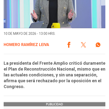
10 DE MAYO DE 2026 - 13:00 HRS.
HOMERO RAMÍREZ LEIVA
La presidenta del Frente Amplio criticó duramente
el Plan de Reconstrucción Nacional, mismo que en
las actuales condiciones, y sin una separación,
afirma que será rechazado por la oposición en el
Congreso.
PUBLICIDAD