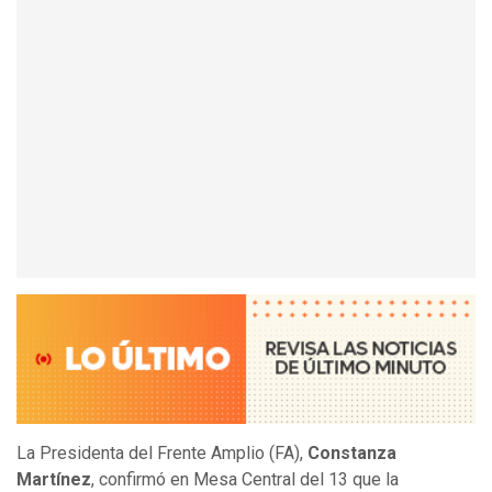
La Presidenta del Frente Amplio (FA),
Constanza
Martínez
, confirmó en Mesa Central del 13 que la