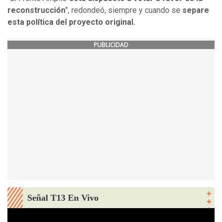
reconstrucción
", redondeó, siempre y cuando se
separe
esta política del proyecto original.
PUBLICIDAD
Señal T13 En Vivo