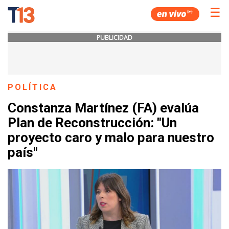
☰
PUBLICIDAD
POLÍTICA
Constanza Martínez (FA) evalúa
Plan de Reconstrucción: "Un
proyecto caro y malo para nuestro
país"