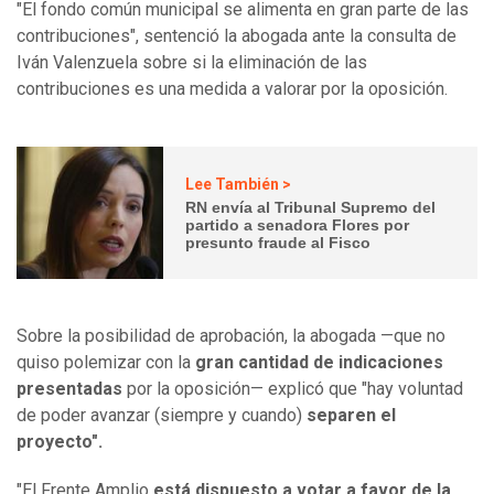
"El fondo común municipal se alimenta en gran parte de las
contribuciones", sentenció la abogada ante la consulta de
Iván Valenzuela sobre si la eliminación de las
contribuciones es una medida a valorar por la oposición.
Lee También >
RN envía al Tribunal Supremo del
partido a senadora Flores por
presunto fraude al Fisco
Sobre la posibilidad de aprobación, la abogada —que no
quiso polemizar con la
gran cantidad de indicaciones
presentadas
por la oposición— explicó que "hay voluntad
de poder avanzar (siempre y cuando)
separen el
proyecto".
"El Frente Amplio
está dispuesto a votar a favor de la