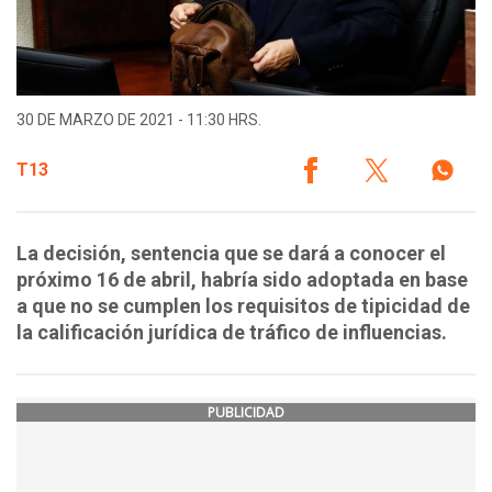
30 DE MARZO DE 2021 - 11:30 HRS.
T13
La decisión, sentencia que se dará a conocer el
próximo 16 de abril, habría sido adoptada en base
a que no se cumplen los requisitos de tipicidad de
la calificación jurídica de tráfico de influencias.
PUBLICIDAD