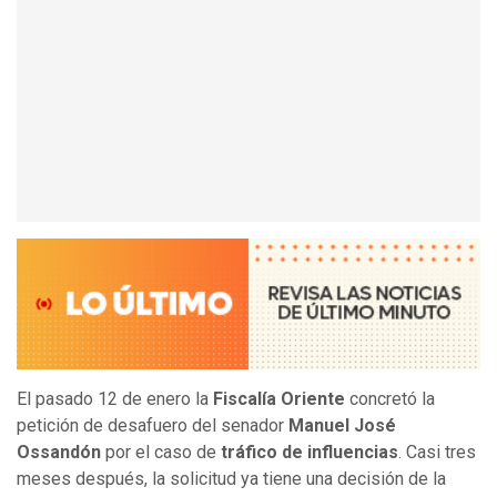
El pasado 12 de enero la
Fiscalía Oriente
concretó la
petición de desafuero del senador
Manuel José
Ossandón
por el caso de
tráfico de influencias
. Casi tres
meses después, la solicitud ya tiene una decisión de la