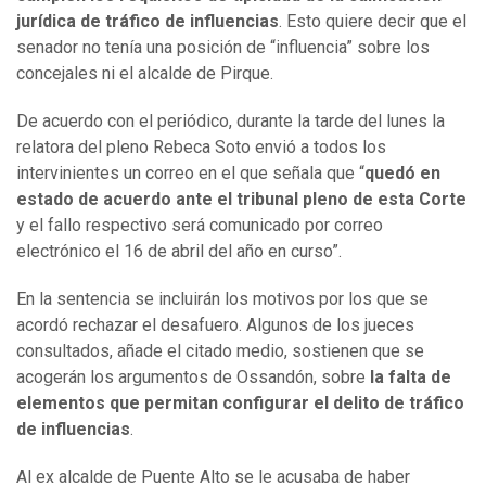
jurídica de tráfico de influencias
. Esto quiere decir que el
senador no tenía una posición de “influencia” sobre los
concejales ni el alcalde de Pirque.
De acuerdo con el periódico, durante la tarde del lunes la
relatora del pleno Rebeca Soto envió a todos los
intervinientes un correo en el que señala que “
quedó en
estado de acuerdo ante el tribunal pleno de esta Corte
y el fallo respectivo será comunicado por correo
electrónico el 16 de abril del año en curso”.
En la sentencia se incluirán los motivos por los que se
acordó rechazar el desafuero. Algunos de los jueces
consultados, añade el citado medio, sostienen que se
acogerán los argumentos de Ossandón, sobre
la falta de
elementos que permitan configurar el delito de tráfico
de influencias
.
Al ex alcalde de Puente Alto se le acusaba de haber