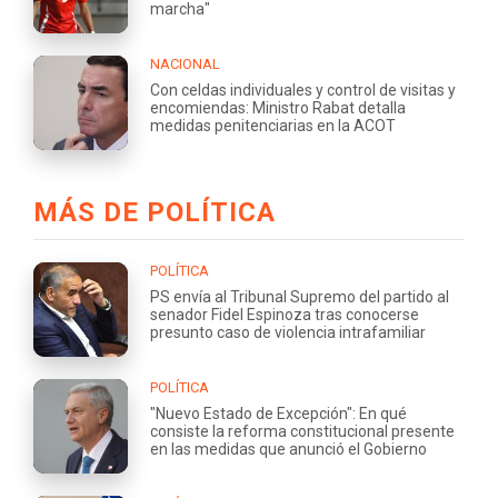
marcha"
NACIONAL
Con celdas individuales y control de visitas y
encomiendas: Ministro Rabat detalla
medidas penitenciarias en la ACOT
MÁS DE POLÍTICA
POLÍTICA
PS envía al Tribunal Supremo del partido al
senador Fidel Espinoza tras conocerse
presunto caso de violencia intrafamiliar
POLÍTICA
"Nuevo Estado de Excepción": En qué
consiste la reforma constitucional presente
en las medidas que anunció el Gobierno