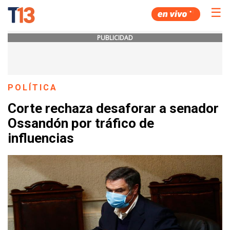
☰
PUBLICIDAD
POLÍTICA
Corte rechaza desaforar a senador
Ossandón por tráfico de
influencias