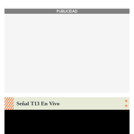
PUBLICIDAD
Señal T13 En Vivo