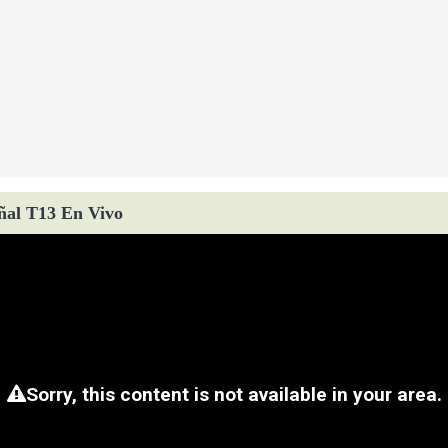
ñal T13 En Vivo