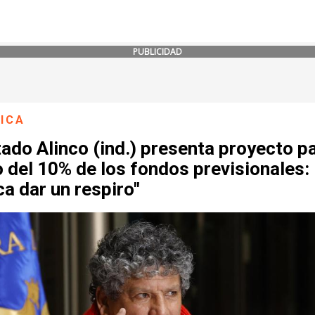
PUBLICIDAD
ICA
ado Alinco (ind.) presenta proyecto pa
o del 10% de los fondos previsionales:
a dar un respiro"