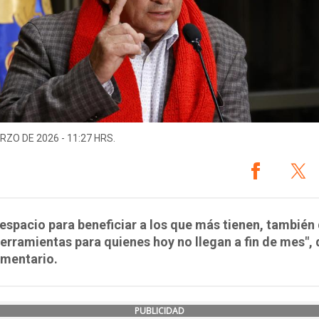
RZO DE 2026 - 11:27 HRS.
 espacio para beneficiar a los que más tienen, también
erramientas para quienes hoy no llegan a fin de mes",
amentario.
PUBLICIDAD