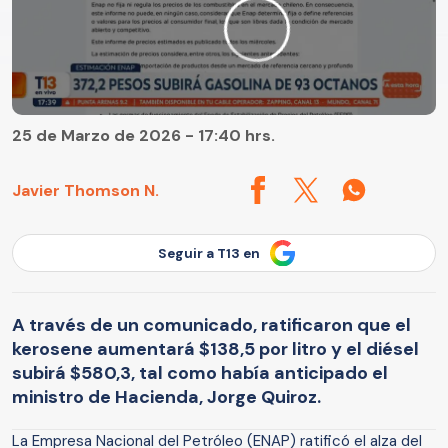
25 de Marzo de 2026 - 17:40 hrs.
Javier Thomson N.
Seguir a T13 en
A través de un comunicado, ratificaron que el
kerosene aumentará $138,5 por litro y el diésel
subirá $580,3, tal como había anticipado el
ministro de Hacienda, Jorge Quiroz.
La Empresa Nacional del Petróleo (ENAP) ratificó el alza del