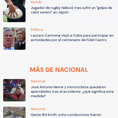
Mundo
Jugador de rugby falleció tras sufrir un "golpe de
calor severo" en Japón
Política
Lautaro Carmona viajó a Cuba para participar en
actividades por el centenario de Fidel Castro
MÁS DE NACIONAL
Nacional
José Antonio Neme y motociclista quedaron
apercibidos tras el accidente: ¿qué significa esta
medida?
Nacional
Hasta 184 km/h: ocho conductores fueron