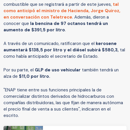
combustible que se registrará a partir de este jueves,
tal
como anticipó el ministro de Hacienda, Jorge Quiroz,
en conversación con Teletrece
. Además, dieron a
conocer que
la bencina de 97 octanos tendrá un
aumento de $391,5 por litro
.
A través de un comunicado, ratificaron que el
kerosene
aumentará $138,5 por litro
y el diésel subirá $580,3,
tal
como había anticipado el secretario de Estado.
Por su parte, el
GLP de uso vehicular
también tendrá un
alza de
$11,0 por litro.
"ENAP tiene entre sus funciones principales la de
comercializar distintos derivados de hidrocarburos con
compañías distribuidoras, las que fijan de manera autónoma
el precio final de venta a sus clientes", indicaron en el
escrito.