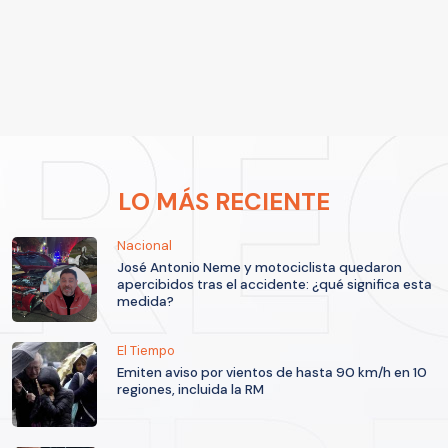
LO MÁS RECIENTE
Nacional
José Antonio Neme y motociclista quedaron
apercibidos tras el accidente: ¿qué significa esta
medida?
El Tiempo
Emiten aviso por vientos de hasta 90 km/h en 10
regiones, incluida la RM