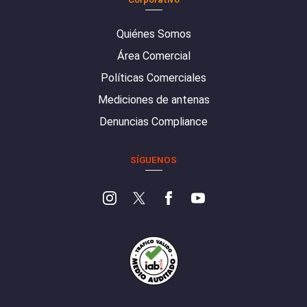
Quiénes Somos
Área Comercial
Políticas Comerciales
Mediciones de antenas
Denuncias Compliance
SÍGUENOS