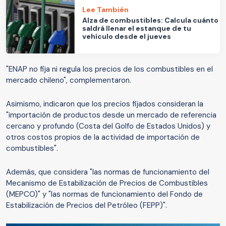
Lee También
Alza de combustibles: Calcula cuánto
saldrá llenar el estanque de tu
vehículo desde el jueves
"ENAP no fija ni regula los precios de los combustibles en el
mercado chileno", complementaron.
Asimismo, indicaron que los precios fijados consideran la
"importación de productos desde un mercado de referencia
cercano y profundo (Costa del Golfo de Estados Unidos) y
otros costos propios de la actividad de importación de
combustibles".
Además, que considera "las normas de funcionamiento del
Mecanismo de Estabilización de Precios de Combustibles
(MEPCO)" y "las normas de funcionamiento del Fondo de
Estabilización de Precios del Petróleo (FEPP)".