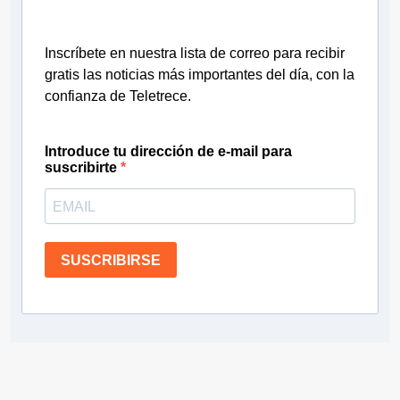
Inscríbete en nuestra lista de correo para recibir
gratis las noticias más importantes del día, con la
confianza de Teletrece.
Introduce tu dirección de e-mail para
suscribirte
SUSCRIBIRSE