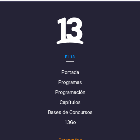
El 13
Portada
Programas
Programación
Capítulos
Bases de Concursos
13Go
Corporativo