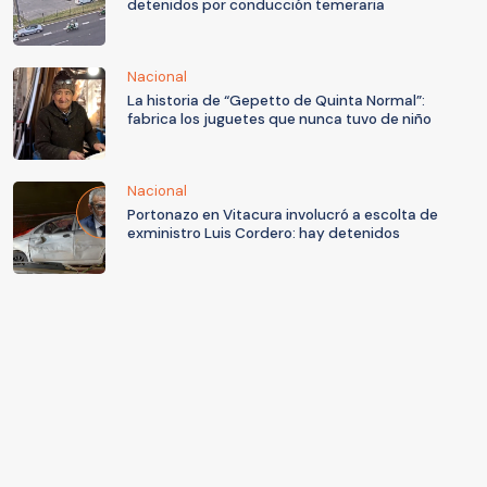
detenidos por conducción temeraria
Nacional
La historia de “Gepetto de Quinta Normal”:
fabrica los juguetes que nunca tuvo de niño
Nacional
Portonazo en Vitacura involucró a escolta de
exministro Luis Cordero: hay detenidos