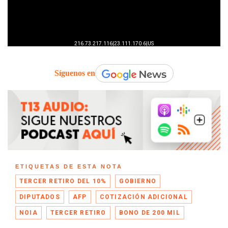
Síguenos en
ETIQUETAS DE ESTA NOTA
TERCER RETIRO DEL 10%
GOBIERNO
DIPUTADOS
AFP
COTIZACIÓN ADICIONAL
NOIA
TERCER RETIRO
BONO DE 200 MIL