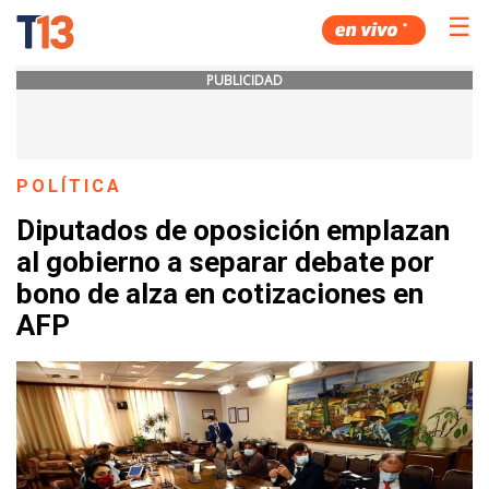
☰
PUBLICIDAD
POLÍTICA
Diputados de oposición emplazan
al gobierno a separar debate por
bono de alza en cotizaciones en
AFP