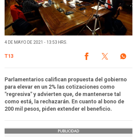
4 DE MAYO DE 2021 - 13:53 HRS.
T13
Parlamentarios califican propuesta del gobierno
para elevar en un 2% las cotizaciones como
"regresiva" y advierten que, de mantenerse tal
como está, la rechazarán. En cuanto al bono de
200 mil pesos, piden extender el beneficio.
PUBLICIDAD