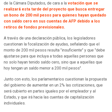
de la Cámara Diputados, de cara a la
votación que se
realizará esta tarde del proyecto que busca entregar
un bono de 200 mil pesos para quienes hayan quedado
con saldo cero en sus cuentas de AFP debido a los
retiros de fondos previsionales.
A través de una declaración pública, los legisladores
cuestionan la focalización de ayudas, señalando que el
monto de 200 mil pesos resulta "insuficiente" y que "debe
ajustarse para que incluya a todas aquellas personas que
no solo hayan tenido saldo cero, sino que a aquellas que
hoy tengan un saldo menor a 200 mil pesos".
Junto con esto, los parlamentarios cuestionan la propuesta
del gobierno de aumentar en un 2% las cotizaciones, que
será cubierto en partes iguales por el empleador y al
Estado, y que irá hacia las cuentas de capitalización
individuales.