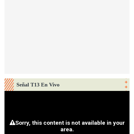
Señal T13 En Vivo