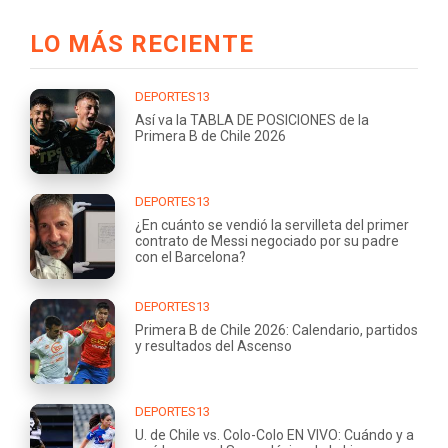
LO MÁS RECIENTE
DEPORTES13
Así va la TABLA DE POSICIONES de la
Primera B de Chile 2026
DEPORTES13
¿En cuánto se vendió la servilleta del primer
contrato de Messi negociado por su padre
con el Barcelona?
DEPORTES13
Primera B de Chile 2026: Calendario, partidos
y resultados del Ascenso
DEPORTES13
U. de Chile vs. Colo-Colo EN VIVO: Cuándo y a