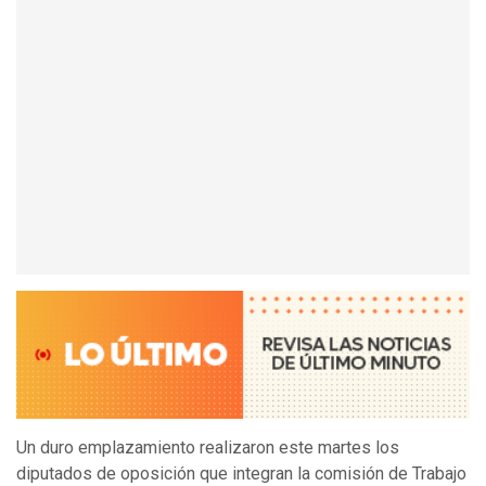
Un duro emplazamiento realizaron este martes los
diputados de oposición que integran la comisión de Trabajo