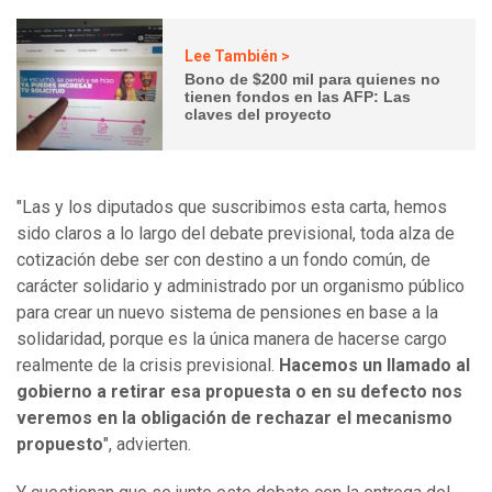
Lee También >
Bono de $200 mil para quienes no
tienen fondos en las AFP: Las
claves del proyecto
"Las y los diputados que suscribimos esta carta, hemos
sido claros a lo largo del debate previsional, toda alza de
cotización debe ser con destino a un fondo común, de
carácter solidario y administrado por un organismo público
para crear un nuevo sistema de pensiones en base a la
solidaridad, porque es la única manera de hacerse cargo
realmente de la crisis previsional.
Hacemos un llamado al
gobierno a retirar esa propuesta o en su defecto nos
veremos en la obligación de rechazar el mecanismo
propuesto
", advierten.