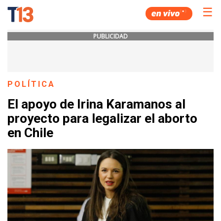
☰
PUBLICIDAD
POLÍTICA
El apoyo de Irina Karamanos al
proyecto para legalizar el aborto
en Chile