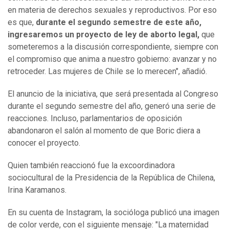
en materia de derechos sexuales y reproductivos. Por eso
es que,
durante el segundo semestre de este año,
ingresaremos un proyecto de ley de aborto legal,
que
someteremos a la discusión correspondiente, siempre con
el compromiso que anima a nuestro gobierno: avanzar y no
retroceder. Las mujeres de Chile se lo merecen", añadió.
El anuncio de la iniciativa, que será presentada al Congreso
durante el segundo semestre del año, generó una serie de
reacciones. Incluso, parlamentarios de oposición
abandonaron el salón al momento de que Boric diera a
conocer el proyecto.
Quien también reaccionó fue la excoordinadora
sociocultural de la Presidencia de la República de Chilena,
Irina Karamanos.
En su cuenta de Instagram, la socióloga publicó una imagen
de color verde, con el siguiente mensaje: "La maternidad