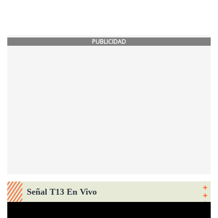
PUBLICIDAD
Señal T13 En Vivo