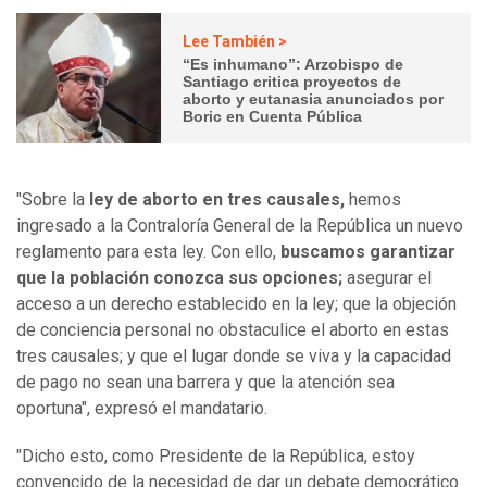
Lee También >
“Es inhumano”: Arzobispo de
Santiago critica proyectos de
aborto y eutanasia anunciados por
Boric en Cuenta Pública
"Sobre la
ley de aborto en tres causales,
hemos
ingresado a la Contraloría General de la República un nuevo
reglamento para esta ley. Con ello,
buscamos garantizar
que la población conozca sus opciones;
asegurar el
acceso a un derecho establecido en la ley; que la objeción
de conciencia personal no obstaculice el aborto en estas
tres causales; y que el lugar donde se viva y la capacidad
de pago no sean una barrera y que la atención sea
oportuna", expresó el mandatario.
"Dicho esto, como Presidente de la República, estoy
convencido de la necesidad de dar un debate democrático