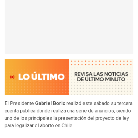
El Presidente
Gabriel Boric
realizó este sábado su tercera
cuenta pública donde realiza una serie de anuncios, siendo
uno de los principales la presentación del proyecto de ley
para legalizar el aborto en Chile.