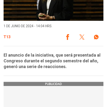
1 DE JUNIO DE 2024 - 14:04 HRS.
T13
El anuncio de la iniciativa, que será presentada al
Congreso durante el segundo semestre del año,
generó una serie de reacciones.
PUBLICIDAD