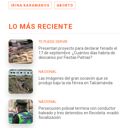
IRINA KARAMANOS
ABORTO
LO MÁS RECIENTE
TE PUEDE SERVIR
Presentan proyecto para declarar feriado el
17 de septiembre: ¿Cuántos días habría de
descanso por Fiestas Patrias?
NACIONAL
Las imágenes del gran socavón que se
produjo bajo la vía férrea en Talcamávida
NACIONAL
Persecución policial termina con conductor
baleado y tres detenidos en Recoleta: evadió
fiscalización