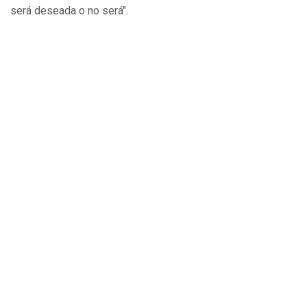
será deseada o no será".