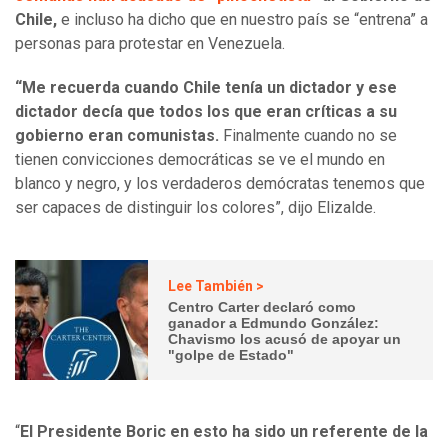
Chile,
e incluso ha dicho que en nuestro país se “entrena” a
personas para protestar en Venezuela.
“Me recuerda cuando Chile tenía un dictador y ese
dictador decía que todos los que eran críticas a su
gobierno eran comunistas.
Finalmente cuando no se
tienen convicciones democráticas se ve el mundo en
blanco y negro, y los verdaderos demócratas tenemos que
ser capaces de distinguir los colores”, dijo Elizalde.
Lee También >
Centro Carter declaró como
ganador a Edmundo González:
Chavismo los acusó de apoyar un
"golpe de Estado"
“
El Presidente Boric en esto ha sido un referente de la