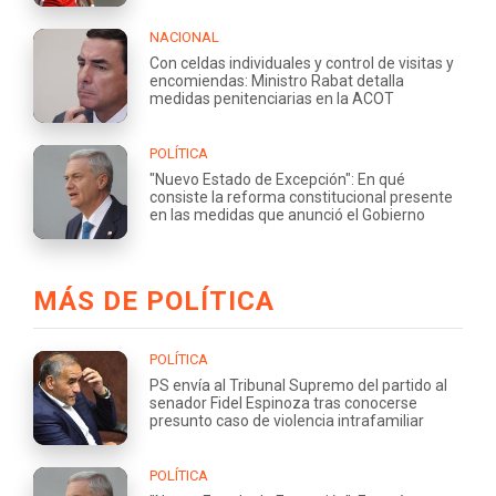
NACIONAL
Con celdas individuales y control de visitas y
encomiendas: Ministro Rabat detalla
medidas penitenciarias en la ACOT
POLÍTICA
"Nuevo Estado de Excepción": En qué
consiste la reforma constitucional presente
en las medidas que anunció el Gobierno
MÁS DE POLÍTICA
POLÍTICA
PS envía al Tribunal Supremo del partido al
senador Fidel Espinoza tras conocerse
presunto caso de violencia intrafamiliar
POLÍTICA