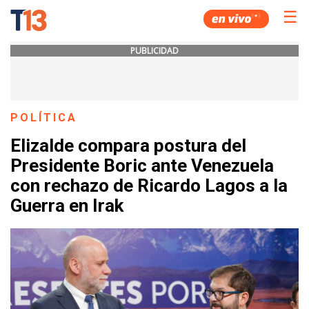
☰
PUBLICIDAD
POLÍTICA
Elizalde compara postura del
Presidente Boric ante Venezuela
con rechazo de Ricardo Lagos a la
Guerra en Irak