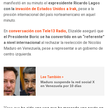
manifestó en su minuto el
expresidente Ricardo Lagos
con la
invasión de Estados Unidos a Irak,
pese a la
presión internacional del país norteamericano en aquel
minuto.
En
conversación con Tele13 Radio,
Elizalde aseguró que
el Presidente Boric se ha convertido en un “referente”
a nivel internacional
al rechazar la reelección de Nicolás
Maduro en Venezuela, pese a representar a un gobierno de
centro izquierda.
Lee También >
Maduro suspende la red social X
en Venezuela por 10 días