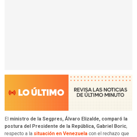
El
ministro de la Segpres, Álvaro Elizalde, comparó la
postura del Presidente de la República, Gabriel Boric
,
respecto a la
situación en Venezuela
con el rechazo que