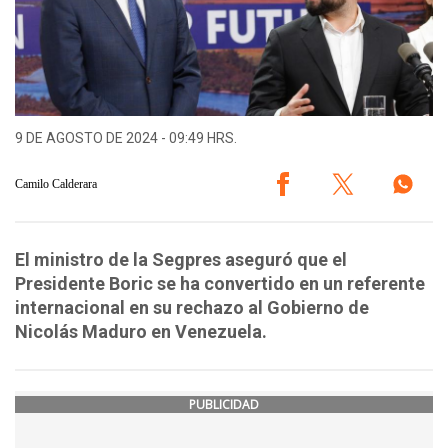
9 DE AGOSTO DE 2024 - 09:49 HRS.
Camilo Calderara
El ministro de la Segpres aseguró que el
Presidente Boric se ha convertido en un referente
internacional en su rechazo al Gobierno de
Nicolás Maduro en Venezuela.
PUBLICIDAD