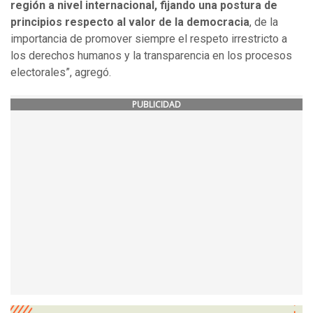
región a nivel internacional, fijando una postura de
principios respecto al valor de la democracia
, de la
importancia de promover siempre el respeto irrestricto a
los derechos humanos y la transparencia en los procesos
electorales”, agregó.
PUBLICIDAD