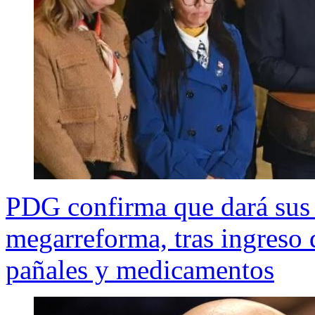
PDG confirma que dará sus 1
megarreforma, tras ingreso 
pañales y medicamentos