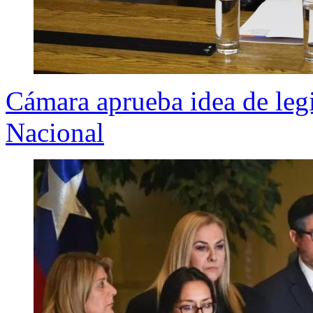
Cámara aprueba idea de leg
Nacional