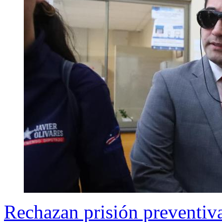
Rechazan prisión preventiva