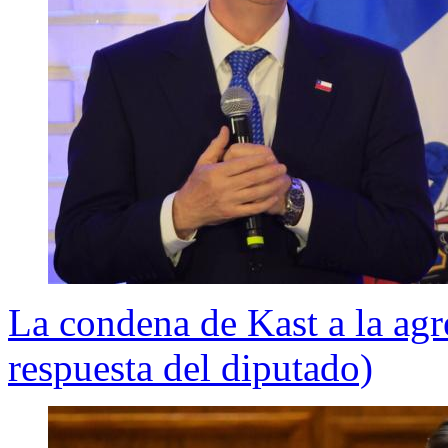
La condena de Kast a la agre
respuesta del diputado)