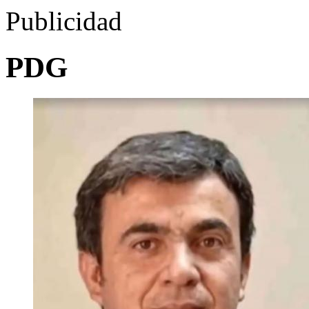
Publicidad
PDG