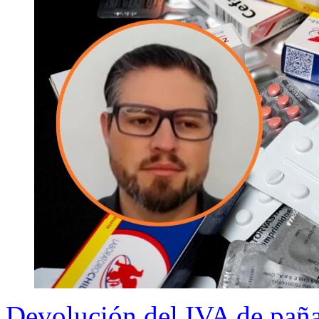
Devolución del IVA de pañ