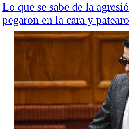
Lo que se sabe de la agresió
pegaron en la cara y patearo