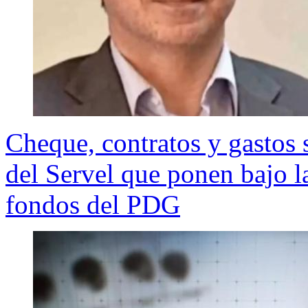
Cheque, contratos y gastos 
del Servel que ponen bajo l
fondos del PDG