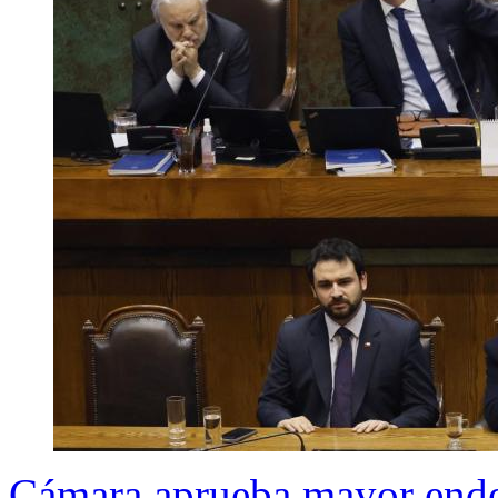
Cámara aprueba mayor endeu