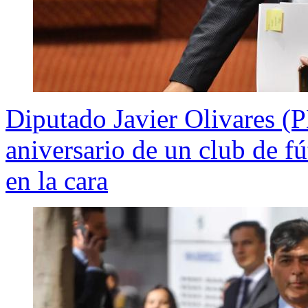
Diputado Javier Olivares (
aniversario de un club de f
en la cara