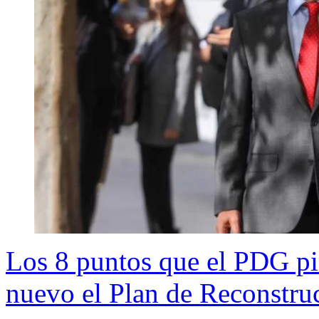
Los 8 puntos que el PDG pi
nuevo el Plan de Reconstru