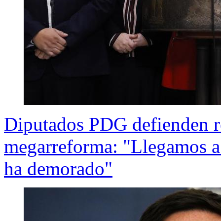
Diputados PDG defienden re
megarreforma: "Llegamos a 
ha demorado"