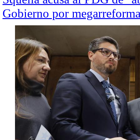
Gobierno por megarreforma