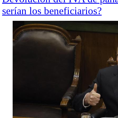
serían los beneficiarios?