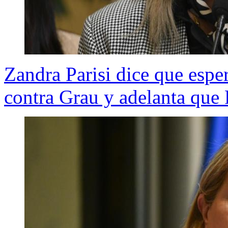
Zandra Parisi dice que esp
contra Grau y adelanta que