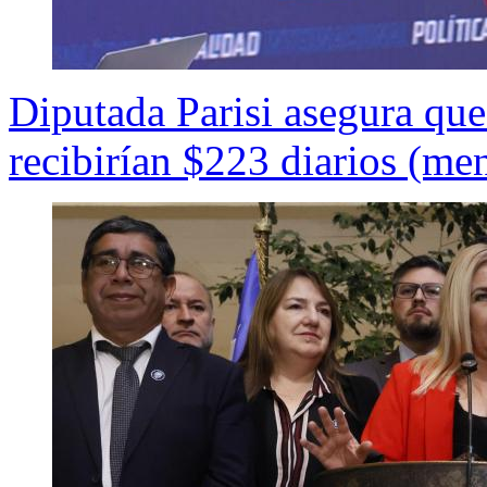
Diputada Parisi asegura que
recibirían $223 diarios (me