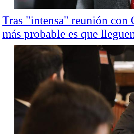
Tras "intensa" reunión con 
más probable es que llegue