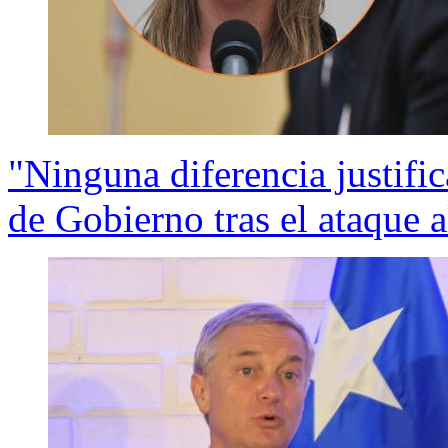
"Ninguna diferencia justific
de Gobierno tras el ataque a