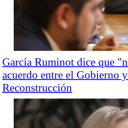
García Ruminot dice que "no
acuerdo entre el Gobierno 
Reconstrucción