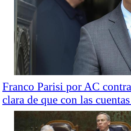
Franco Parisi por AC contr
clara de que con las cuentas