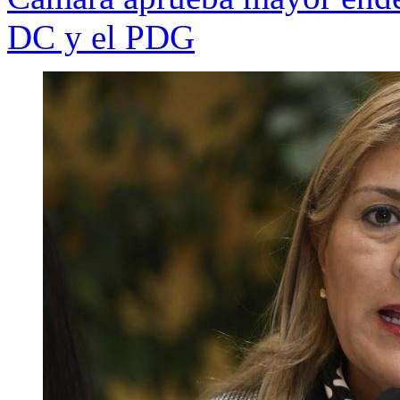
DC y el PDG