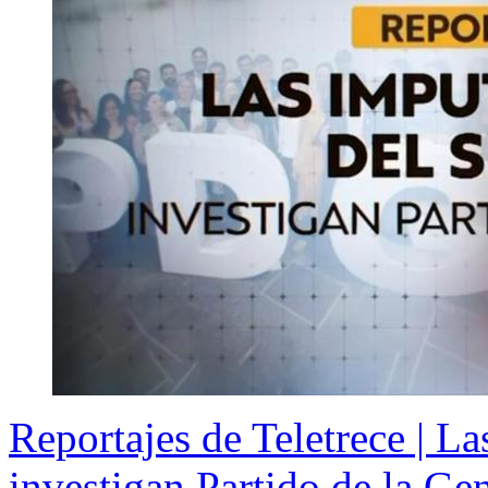
Reportajes de Teletrece | La
investigan Partido de la G