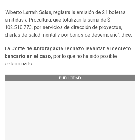
“Alberto Larraín Salas, registra la emisión de 21 boletas
emitidas a Procultura, que totalizan la suma de $
102.518.773, por servicios de dirección de proyectos,
charlas de salud mental y por bonos de desempeño”, dice.
La
Corte de Antofagasta rechazó levantar el secreto
bancario en el caso,
por lo que no ha sido posible
determinarlo.
PUBLICIDAD