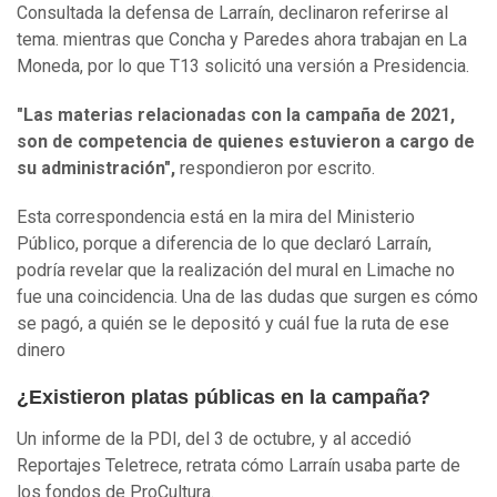
Consultada la defensa de Larraín, declinaron referirse al
tema. mientras que Concha y Paredes ahora trabajan en La
Moneda, por lo que T13 solicitó una versión a Presidencia.
"Las materias relacionadas con la campaña de 2021,
son de competencia de quienes estuvieron a cargo de
su administración",
respondieron por escrito.
Esta correspondencia está en la mira del Ministerio
Público, porque a diferencia de lo que declaró Larraín,
podría revelar que la realización del mural en Limache no
fue una coincidencia. Una de las dudas que surgen es cómo
se pagó, a quién se le depositó y cuál fue la ruta de ese
dinero
¿Existieron platas públicas en la campaña?
Un informe de la PDI, del 3 de octubre, y al accedió
Reportajes Teletrece, retrata cómo Larraín usaba parte de
los fondos de ProCultura.