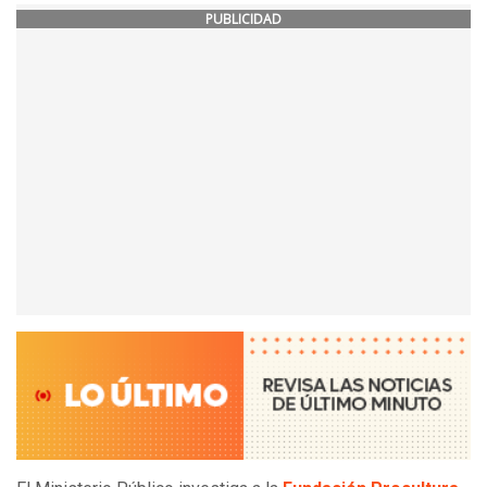
PUBLICIDAD