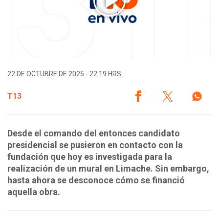
22 DE OCTUBRE DE 2025 - 22:19 HRS.
T13
Desde el comando del entonces candidato
presidencial se pusieron en contacto con la
fundación que hoy es investigada para la
realización de un mural en Limache. Sin embargo,
hasta ahora se desconoce cómo se financió
aquella obra.