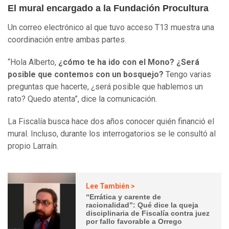
El mural encargado a la Fundación Procultura
Un correo electrónico al que tuvo acceso T13 muestra una
coordinación entre ambas partes.
“Hola Alberto,
¿cómo te ha ido con el Mono? ¿Será
posible que contemos con un bosquejo?
Tengo varias
preguntas que hacerte, ¿será posible que hablemos un
rato? Quedo atenta”, dice la comunicación.
La Fiscalía busca hace dos años conocer quién financió el
mural. Incluso, durante los interrogatorios se le consultó al
propio Larraín.
Lee También >
“Errática y carente de
racionalidad”: Qué dice la queja
disciplinaria de Fiscalía contra juez
por fallo favorable a Orrego