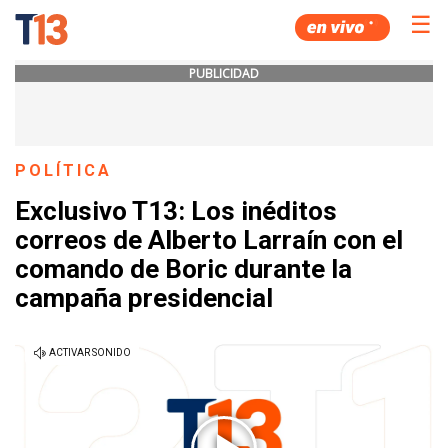
☰
PUBLICIDAD
POLÍTICA
Exclusivo T13: Los inéditos
correos de Alberto Larraín con el
comando de Boric durante la
campaña presidencial