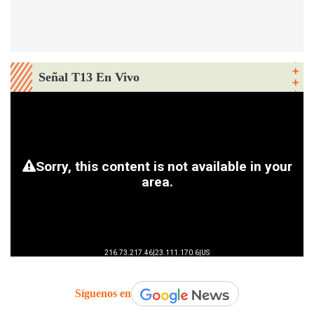
Señal T13 En Vivo
Síguenos en