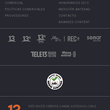
COMERCIAL
HONORARIOS 2012
POLÍTICAS COMERCIALES
MEDICIÓN ANTENAS
PROVEEDORES
CONTACTO
BRANDED CONTENT
INÉS MATTE URREJOLA #0848, SANTIAGO, CHILE