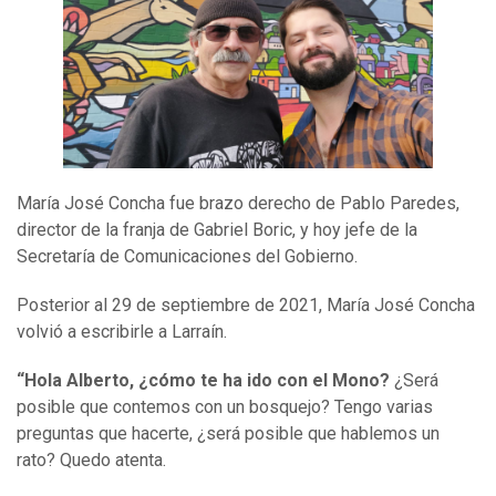
María José Concha fue brazo derecho de Pablo Paredes,
director de la franja de Gabriel Boric, y hoy jefe de la
Secretaría de Comunicaciones del Gobierno.
Posterior al 29 de septiembre de 2021, María José Concha
volvió a escribirle a Larraín.
“Hola Alberto, ¿cómo te ha ido con el Mono?
¿Será
posible que contemos con un bosquejo? Tengo varias
preguntas que hacerte, ¿será posible que hablemos un
rato? Quedo atenta.