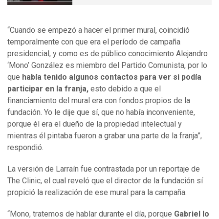
“Cuando se empezó a hacer el primer mural, coincidió
temporalmente con que era el período de campaña
presidencial, y como es de público conocimiento Alejandro
‘Mono’ González es miembro del Partido Comunista, por lo
que
había tenido algunos contactos para ver si podía
participar en la franja,
esto debido a que el
financiamiento del mural era con fondos propios de la
fundación. Yo le dije que sí, que no había inconveniente,
porque él era el dueño de la propiedad intelectual y
mientras él pintaba fueron a grabar una parte de la franja”,
respondió.
La versión de Larraín fue contrastada por un reportaje de
The Clinic, el cual reveló que el director de la fundación sí
propició la realización de ese mural para la campaña.
“Mono, tratemos de hablar durante el día, porque
Gabriel lo