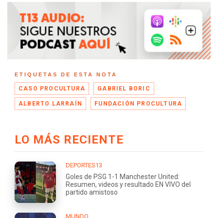
ETIQUETAS DE ESTA NOTA
CASO PROCULTURA
GABRIEL BORIC
ALBERTO LARRAÍN
FUNDACIÓN PROCULTURA
LO MÁS RECIENTE
DEPORTES13
Goles de PSG 1-1 Manchester United:
Resumen, videos y resultado EN VIVO del
partido amistoso
MUNDO