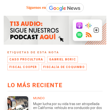
Síguenos en
ETIQUETAS DE ESTA NOTA
CASO PROCULTURA
GABRIEL BORIC
FISCAL COOPER
FISCALÍA DE COQUIMBO
LO MÁS RECIENTE
MUNDO
Mujer lucha por su vida tras ser atropellada
en California: vehículo era conducido por dos