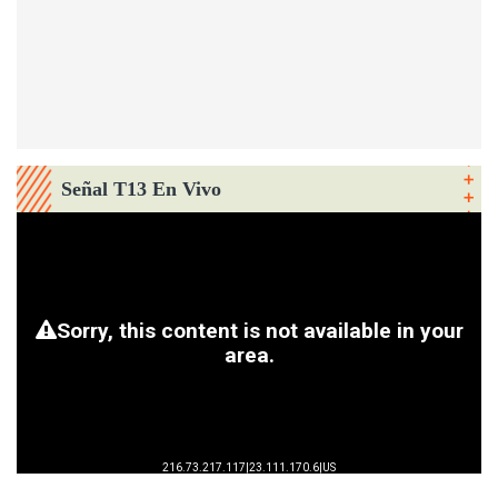
Señal T13 En Vivo