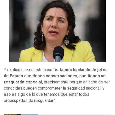
Y explicó que en este caso "
estamos hablando de jefes
de Estado que tienen conversaciones, que tienen un
resguardo especial,
precisamente porque en caso de ser
conocidas pueden comprometer la seguridad nacional, y
eso es algo de lo que tenemos que estar todos
preocupados de resguardar”.