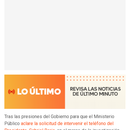
Tras las presiones del Gobierno para que el Ministerio
Público
aclare la solicitud de intervenir el teléfono del