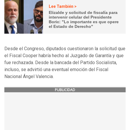
Lee También >
Elizalde y solicitud de fiscalía para
intervenir celular del Presidente
Boric: "Lo importante es que opere
el Estado de Derecho"
Desde el Congreso, diputados cuestionaron la solicitud que
el Fiscal Cooper habría hecho al Juzgado de Garantía y que
fue rechazada. Desde la bancada del Partido Socialista,
incluso, se advirtió una eventual emoción del Fiscal
Nacional Ángel Valencia.
PUBLICIDAD