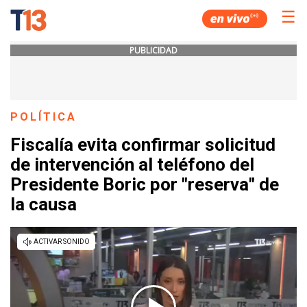
☰
PUBLICIDAD
POLÍTICA
Fiscalía evita confirmar solicitud
de intervención al teléfono del
Presidente Boric por "reserva" de
la causa