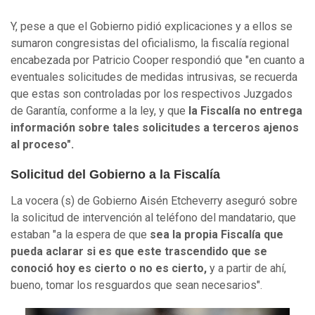
Y, pese a que el Gobierno pidió explicaciones y a ellos se
sumaron congresistas del oficialismo, la fiscalía regional
encabezada por Patricio Cooper respondió que "en cuanto a
eventuales solicitudes de medidas intrusivas, se recuerda
que estas son controladas por los respectivos Juzgados
de Garantía, conforme a la ley, y que
la Fiscalía no entrega
información sobre tales solicitudes a terceros ajenos
al proceso".
Solicitud del Gobierno a la Fiscalía
La vocera (s) de Gobierno Aisén Etcheverry aseguró sobre
la solicitud de intervención al teléfono del mandatario, que
estaban "a la espera de que
sea la propia Fiscalía que
pueda aclarar si es que este trascendido que se
conoció hoy es cierto o no es cierto,
y a partir de ahí,
bueno, tomar los resguardos que sean necesarios".