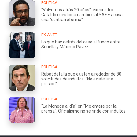
POLÍTICA
"Volvemos atrás 20 años": exministro
Cataldo cuestiona cambios al SAE y acusa
una "contrarreforma"
EX-ANTE
Lo que hay detrás del cese al fuego entre
Squella y Máximo Pavez
POLÍTICA
Rabat detalla que existen alrededor de 80
solicitudes de indultos: "No existe una
presión"
POLÍTICA
"La Moneda al día" en "Me enteré por la
prensa": Oficialismo no se rinde con indultos