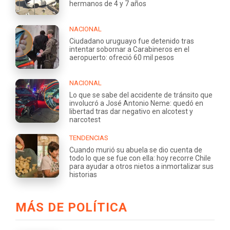
hermanos de 4 y 7 años
NACIONAL
Ciudadano uruguayo fue detenido tras
intentar sobornar a Carabineros en el
aeropuerto: ofreció 60 mil pesos
NACIONAL
Lo que se sabe del accidente de tránsito que
involucró a José Antonio Neme: quedó en
libertad tras dar negativo en alcotest y
narcotest
TENDENCIAS
Cuando murió su abuela se dio cuenta de
todo lo que se fue con ella: hoy recorre Chile
para ayudar a otros nietos a inmortalizar sus
historias
MÁS DE POLÍTICA