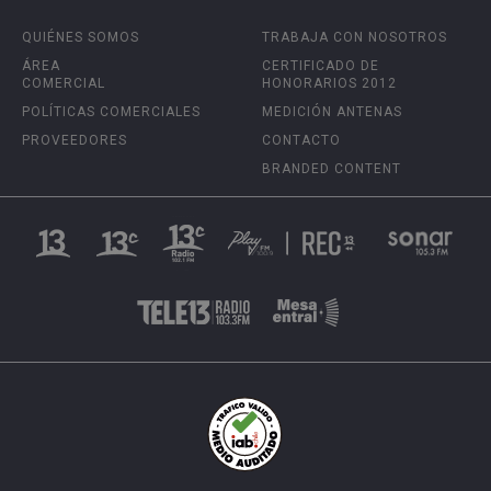
QUIÉNES SOMOS
TRABAJA CON NOSOTROS
ÁREA
CERTIFICADO DE
COMERCIAL
HONORARIOS 2012
POLÍTICAS COMERCIALES
MEDICIÓN ANTENAS
PROVEEDORES
CONTACTO
BRANDED CONTENT