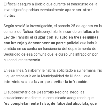
El fiscal aseguró a Biobío que durante el transcurso de la
investigación podrían eventualmente
aparecer otros
ilícitos.
Según reveló la investigación, el pasado 25 de agosto en la
comuna de Ñuñoa, Salaberry, habría incurrido en faltas a la
Ley de Tránsito al
cruzar con su auto en tres esquinas
con luz roja y desconocer un parte policial
que habría
emitido en su contra un funcionario del departamento de
Seguridad de esa comuna que le cursó una infracción por
su conducta temeraria.
En esa línea, Salaberry le habría solicitado a su hermana Iris
—quien trabajaría en la Municipalidad de Ñuñoa— que
interviniera a su favor para evitar la infracción.
El subsecretario de Desarrollo Regional negó las
acusaciones mediante un comunicado asegurando que
"es completamente falso, de falsedad absoluta, que