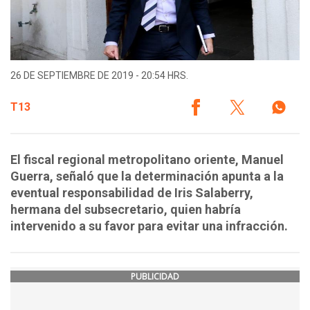
26 DE SEPTIEMBRE DE 2019 - 20:54 HRS.
T13
El fiscal regional metropolitano oriente, Manuel
Guerra, señaló que la determinación apunta a la
eventual responsabilidad de Iris Salaberry,
hermana del subsecretario, quien habría
intervenido a su favor para evitar una infracción.
PUBLICIDAD