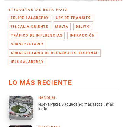
ETIQUETAS DE ESTA NOTA
FELIPE SALABERRY
LEY DE TRÁNSITO
FISCALÍA ORIENTE
MULTA
DELITO
TRÁFICO DE INFLUENCIAS
INFRACCIÓN
SUBSECRETARIO
SUBSECRETARIO DE DESARROLLO REGIONAL
IRIS SALABERRY
LO MÁS RECIENTE
NACIONAL
Nueva Plaza Baquedano: más tacos... más
lento