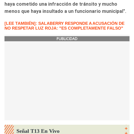
haya cometido una infracción de tránsito y mucho
menos que haya insultado a un funcionario municipal".
[LEE TAMBIÉN]: SALABERRY RESPONDE A ACUSACIÓN DE
NO RESPETAR LUZ ROJA: "ES COMPLETAMENTE FALSO"
PUBLICIDAD
Señal T13 En Vivo