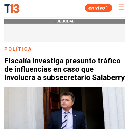
☰
PUBLICIDAD
POLÍTICA
Fiscalía investiga presunto tráfico
de influencias en caso que
involucra a subsecretario Salaberry