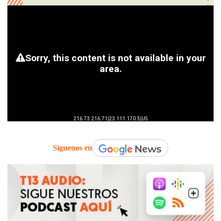
Síguenos en