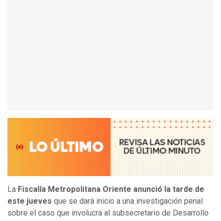
La
Fiscalía Metropolitana Oriente anunció la tarde de
este jueves
que se dará inicio a una investigación penal
sobre el caso que involucra al subsecretario de Desarrollo