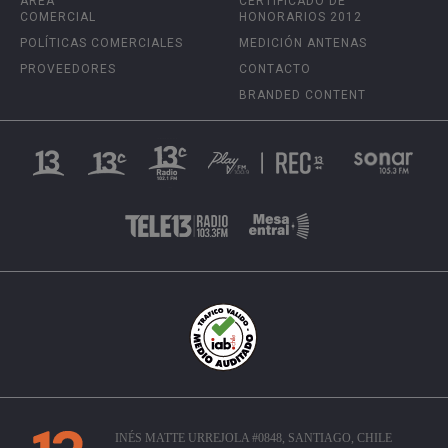
ÁREA
CERTIFICADO DE
COMERCIAL
HONORARIOS 2012
POLÍTICAS COMERCIALES
MEDICIÓN ANTENAS
PROVEEDORES
CONTACTO
BRANDED CONTENT
INÉS MATTE URREJOLA #0848, SANTIAGO, CHILE