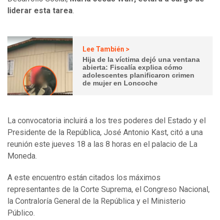
liderar esta tarea
.
Lee También >
Hija de la víctima dejó una ventana
abierta: Fiscalía explica cómo
adolescentes planificaron crimen
de mujer en Loncoche
La convocatoria incluirá a los tres poderes del Estado y el
Presidente de la República, José Antonio Kast, citó a una
reunión este jueves 18 a las 8 horas en el palacio de La
Moneda.
A este encuentro están citados los máximos
representantes de la Corte Suprema, el Congreso Nacional,
la Contraloría General de la República y el Ministerio
Público.