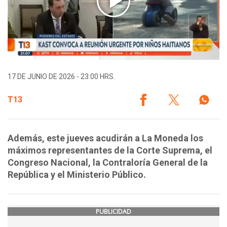
17 DE JUNIO DE 2026 - 23:00 HRS.
T13
Además, este jueves acudirán a La Moneda los
máximos representantes de la Corte Suprema, el
Congreso Nacional, la Contraloría General de la
República y el Ministerio Público.
PUBLICIDAD