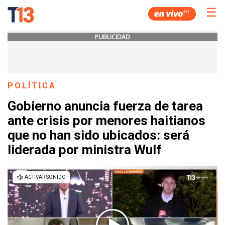
☰
PUBLICIDAD
POLÍTICA
Gobierno anuncia fuerza de tarea
ante crisis por menores haitianos
que no han sido ubicados: será
liderada por ministra Wulf