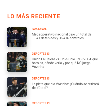
LO MÁS RECIENTE
NACIONAL
Megaoperativo nacional dejó un total de
1.341 detenidos y 36.416 controles
DEPORTES13
Unión La Calera vs. Colo-Colo EN VIVO: A qué
hora es, dónde verlo y por qué NO juega
Vozinha
DEPORTES13
La pista que dio Vozinha: ¿Cuándo se retirará
del fútbol?
DEPORTES13