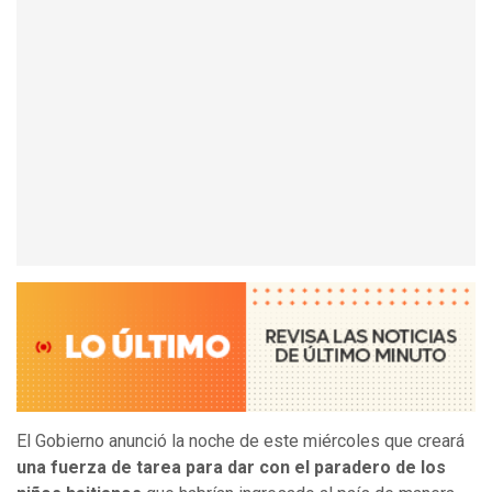
El Gobierno anunció la noche de este miércoles que creará
una fuerza de tarea para dar con el paradero de los