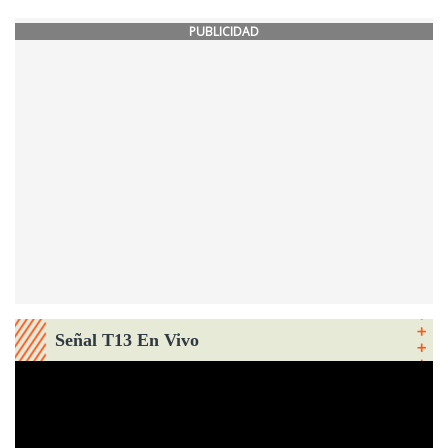
PUBLICIDAD
Señal T13 En Vivo