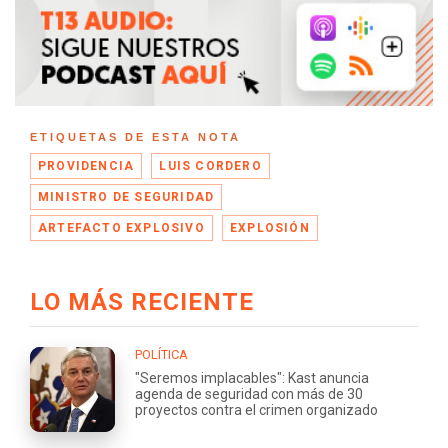
ETIQUETAS DE ESTA NOTA
PROVIDENCIA
LUIS CORDERO
MINISTRO DE SEGURIDAD
ARTEFACTO EXPLOSIVO
EXPLOSIÓN
LO MÁS RECIENTE
POLÍTICA
"Seremos implacables": Kast anuncia
agenda de seguridad con más de 30
proyectos contra el crimen organizado