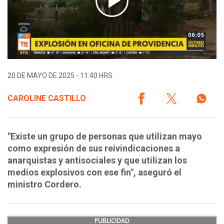
20 DE MAYO DE 2025 - 11:40 HRS.
CAROLINE CASTILLO
"Existe un grupo de personas que utilizan mayo
como expresión de sus reivindicaciones a
anarquistas y antisociales y que utilizan los
medios explosivos con ese fin", aseguró el
ministro Cordero.
PUBLICIDAD