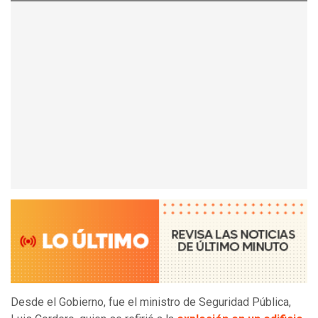
Desde el Gobierno, fue el ministro de Seguridad Pública,