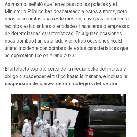
Asimismo, señaló que "en el pasado las policías y el
Ministerio Público han desbaratado a estos autores, pero
esos anarquistas usan este mes de mayo para amedrentar
recintos estudiantiles o entidades financieras o empresas
de determinadas características. En algunas ocasiones
esas bombas han estallado y en otras ocasiones no. El
último incidente con bombas de estas características que
no explotaron fue en el año 2023".
El artefacto explotó cerca de la medianoche del martes y
obligó a suspender el tráfico hasta la mañana, e incluso la
suspensión de clases de dos colegios del sector.