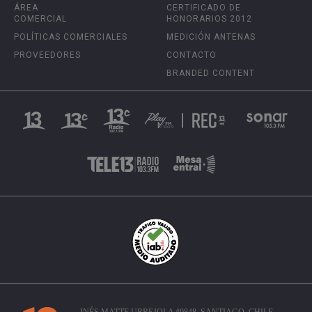
ÁREA
CERTIFICADO DE
COMERCIAL
HONORARIOS 2012
POLÍTICAS COMERCIALES
MEDICIÓN ANTENAS
PROVEEDORES
CONTACTO
BRANDED CONTENT