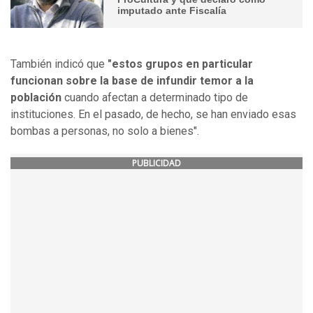
imputado ante Fiscalía
También indicó que
"estos grupos en particular
funcionan sobre la base de infundir temor a la
población
cuando afectan a determinado tipo de
instituciones. En el pasado, de hecho, se han enviado esas
bombas a personas, no solo a bienes".
PUBLICIDAD