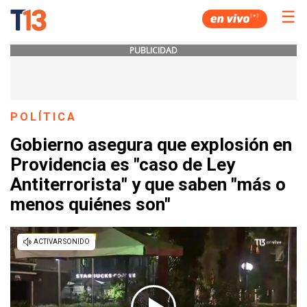
☰
PUBLICIDAD
POLÍTICA
Gobierno asegura que explosión en
Providencia es "caso de Ley
Antiterrorista" y que saben "más o
menos quiénes son"