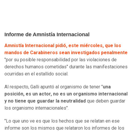
Informe de Amnistía Internacional
Amnistía Internacional pidió, este miércoles, que los
mandos de Carabineros sean investigados penalmente
"por su posible responsabilidad por las violaciones de
derechos humanos cometidas" durante las manifestaciones
ocurridas en el estallido social.
Al respecto, Galli apuntó al organismo de tener "
una
posición, es un actor, no es un organismo internacional
y no tiene que guardar la neutralidad
que deben guardar
los organismo internacionales".
"Lo que uno ve es que los hechos que se relatan en ese
informe son los mismos que relataron los informes de los