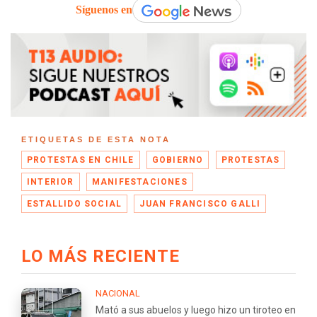
Síguenos en
ETIQUETAS DE ESTA NOTA
PROTESTAS EN CHILE
GOBIERNO
PROTESTAS
INTERIOR
MANIFESTACIONES
ESTALLIDO SOCIAL
JUAN FRANCISCO GALLI
LO MÁS RECIENTE
NACIONAL
Mató a sus abuelos y luego hizo un tiroteo en