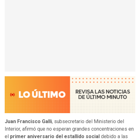
Juan Francisco Galli
, subsecretario del Ministerio del
Interior, afirmó que no esperan grandes concentraciones en
el
primer aniversario del estallido social
debido a las