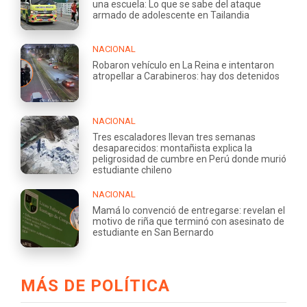
una escuela: Lo que se sabe del ataque
armado de adolescente en Tailandia
NACIONAL
Robaron vehículo en La Reina e intentaron
atropellar a Carabineros: hay dos detenidos
NACIONAL
Tres escaladores llevan tres semanas
desaparecidos: montañista explica la
peligrosidad de cumbre en Perú donde murió
estudiante chileno
NACIONAL
Mamá lo convenció de entregarse: revelan el
motivo de riña que terminó con asesinato de
estudiante en San Bernardo
MÁS DE POLÍTICA