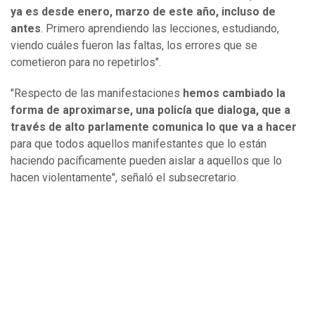
ya es desde enero, marzo de este año, incluso de
antes
. Primero aprendiendo las lecciones, estudiando,
viendo cuáles fueron las faltas, los errores que se
cometieron para no repetirlos".
"Respecto de las manifestaciones
hemos cambiado la
forma de aproximarse, una policía que dialoga, que a
través de alto parlamente comunica lo que va a hacer
para que todos aquellos manifestantes que lo están
haciendo pacíficamente pueden aislar a aquellos que lo
hacen violentamente", señaló el subsecretario.