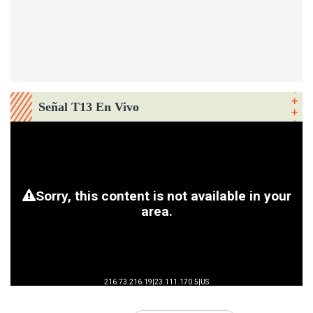
Señal T13 En Vivo