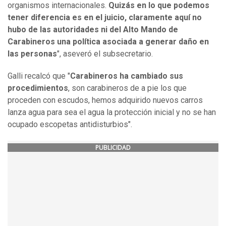
organismos internacionales.
Quizás en lo que podemos
tener diferencia es en el juicio, claramente aquí no
hubo de las autoridades ni del Alto Mando de
Carabineros una política asociada a generar daño en
las personas
", aseveró el subsecretario.
Galli recalcó que "
Carabineros ha cambiado sus
procedimientos
, son carabineros de a pie los que
proceden con escudos, hemos adquirido nuevos carros
lanza agua para sea el agua la protección inicial y no se han
ocupado escopetas antidisturbios".
PUBLICIDAD