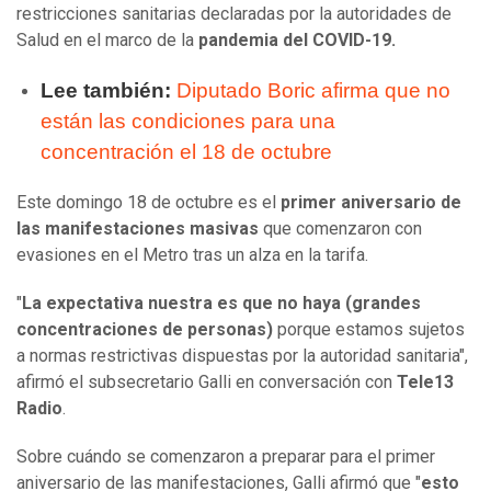
restricciones sanitarias declaradas por la autoridades de
Salud en el marco de la
pandemia del COVID-19.
Lee también:
Diputado Boric afirma que no
están las condiciones para una
concentración el 18 de octubre
Este domingo 18 de octubre es el
primer aniversario de
las manifestaciones masivas
que comenza
ron con
evasiones en el Metro tras un alza en la tarifa.
"
La expectativa nuestra es que no haya (grandes
concentraciones de personas)
porque estamos sujetos
a normas restrictivas dispuestas por la autoridad sanitaria",
afirmó el subsecretario Galli en conversación con
Tele13
Radio
.
Sobre cuándo se comenzaron a preparar para el primer
aniversario de las manifestaciones, Galli afirmó que "
esto