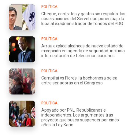
POLÍTICA
Cheque, contratos y gastos sin respaldo: las
observaciones del Servel que ponen bajo la
lupa al exadministrador de fondos del PDG
POLÍTICA
Arrau explica alcances de nuevo estado de
excepción en agenda de seguridad: incluiría
interceptación de telecomunicaciones
POLÍTICA
Campillai vs Flores: la bochornosa pelea
entre senadoras en el Congreso
POLÍTICA
Apoyado por PNL, Republicanos e
independientes: Los argumentos tras
proyecto que busca suspender por cinco
años la Ley Karin