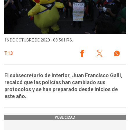
16 DE OCTUBRE DE 2020 - 08:56 HRS.
T13
El subsecretario de Interior, Juan Francisco Galli,
recalcó que las policías han cambiado sus
protocolos y se han preparado desde inicios de
este año.
PUBLICIDAD