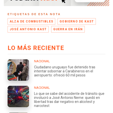
ETIQUETAS DE ESTA NOTA
ALZA DE COMBUSTIBLES
GOBIERNO DE KAST
JOSÉ ANTONIO KAST
GUERRA EN IRÁN
LO MÁS RECIENTE
NACIONAL
Ciudadano uruguayo fue detenido tras
intentar sobornar a Carabineros en el
aeropuerto: ofreció 60 mil pesos
NACIONAL
Lo que se sabe del accidente de tránsito que
involucró a José Antonio Neme: quedó en
libertad tras dar negativo en alcotest y
narcotest