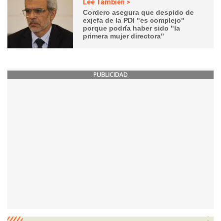
Lee También >
Cordero asegura que despido de
exjefa de la PDI "es complejo"
porque podría haber sido "la
primera mujer directora"
PUBLICIDAD