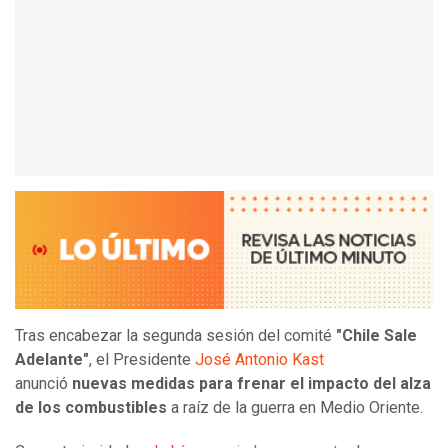
Tras encabezar la segunda sesión del comité
"Chile Sale
Adelante"
, el Presidente
José Antonio Kast
anunció
nuevas medidas para frenar el impacto del alza
de los combustibles
a raíz de la guerra en Medio Oriente.