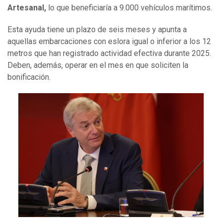
Artesanal,
lo que beneficiaría a 9.000 vehículos marítimos.
Esta ayuda tiene un plazo de seis meses y apunta a
aquellas embarcaciones con eslora igual o inferior a los 12
metros que han registrado actividad efectiva durante 2025.
Deben, además, operar en el mes en que soliciten la
bonificación.