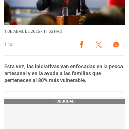
1 DE ABRIL DE 2026 - 11:53 HRS.
T13
Esta vez, las iniciativas van enfocadas en la pesca
artesanal y en la ayuda a las familias que
pertenecen al 80% más vulnerable.
PUBLICIDAD