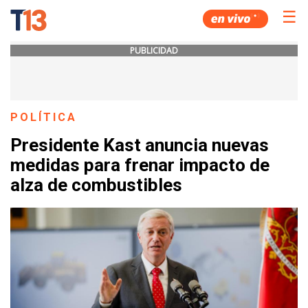
☰
PUBLICIDAD
POLÍTICA
Presidente Kast anuncia nuevas
medidas para frenar impacto de
alza de combustibles