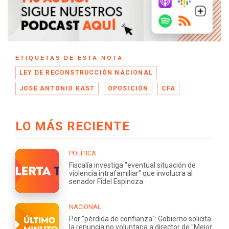
ETIQUETAS DE ESTA NOTA
LEY DE RECONSTRUCCIÓN NACIONAL
JOSÉ ANTONIO KAST
OPOSICIÓN
CFA
LO MÁS RECIENTE
POLÍTICA
Fiscalía investiga “eventual situación de
violencia intrafamiliar” que involucra al
senador Fidel Espinoza
NACIONAL
Por "pérdida de confianza": Gobierno solicita
la renuncia no voluntaria a director de "Mejor