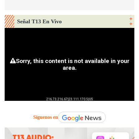
Señal T13 En Vivo
Síguenos en