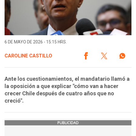
6 DE MAYO DE 2026 - 15:15 HRS.
CAROLINE CASTILLO
Ante los cuestionamientos, el mandatario llamó a
la oposición a que explicar "cómo van a hacer
crecer Chile después de cuatro años que no
creció".
PUBLICIDAD