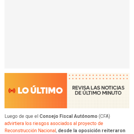
Luego de que el
Consejo Fiscal Autónomo
(CFA)
advirtiera los riesgos asociados al proyecto de
Reconstrucción Nacional
,
desde la oposición reiteraron