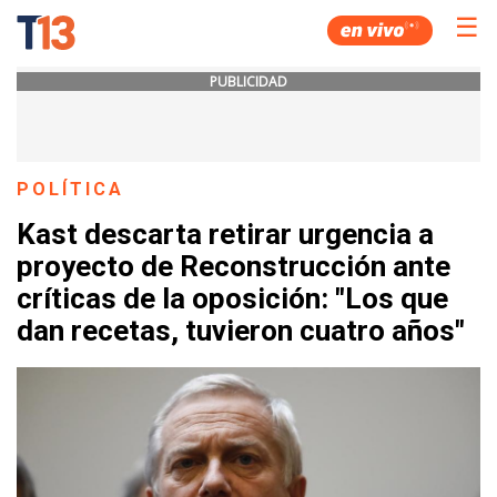
☰
PUBLICIDAD
POLÍTICA
Kast descarta retirar urgencia a
proyecto de Reconstrucción ante
críticas de la oposición: "Los que
dan recetas, tuvieron cuatro años"