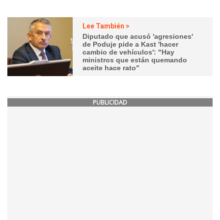
Lee También >
Diputado que acusó 'agresiones'
de Poduje pide a Kast 'hacer
cambio de vehículos': "Hay
ministros que están quemando
aceite hace rato"
PUBLICIDAD