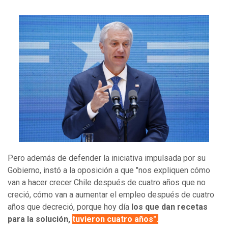
Pero además de defender la iniciativa impulsada por su
Gobierno, instó a la oposición a que "nos expliquen cómo
van a hacer crecer Chile después de cuatro años que no
creció, cómo van a aumentar el empleo después de cuatro
años que decreció, porque hoy día
los que dan recetas
para la solución,
tuvieron cuatro años".