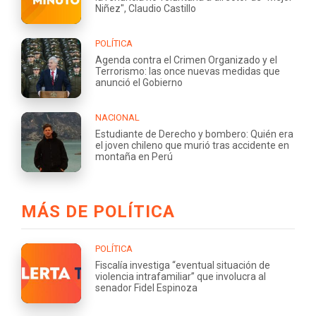
Niñez", Claudio Castillo
POLÍTICA
Agenda contra el Crimen Organizado y el
Terrorismo: las once nuevas medidas que
anunció el Gobierno
NACIONAL
Estudiante de Derecho y bombero: Quién era
el joven chileno que murió tras accidente en
montaña en Perú
MÁS DE POLÍTICA
POLÍTICA
Fiscalía investiga “eventual situación de
violencia intrafamiliar” que involucra al
senador Fidel Espinoza