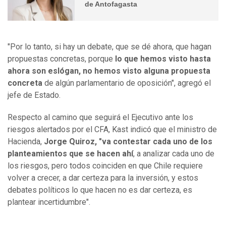
de Antofagasta
"Por lo tanto, si hay un debate, que se dé ahora, que hagan
propuestas concretas, porque
lo que hemos visto hasta
ahora son eslógan, no hemos visto alguna propuesta
concreta
de algún parlamentario de oposición", agregó el
jefe de Estado.
Respecto al camino que seguirá el Ejecutivo ante los
riesgos alertados por el CFA, Kast indicó que el ministro de
Hacienda,
Jorge Quiroz, "va contestar cada uno de los
planteamientos que se hacen ahí
, a analizar cada uno de
los riesgos, pero todos coinciden en que Chile requiere
volver a crecer, a dar certeza para la inversión, y estos
debates políticos lo que hacen no es dar certeza, es
plantear incertidumbre".