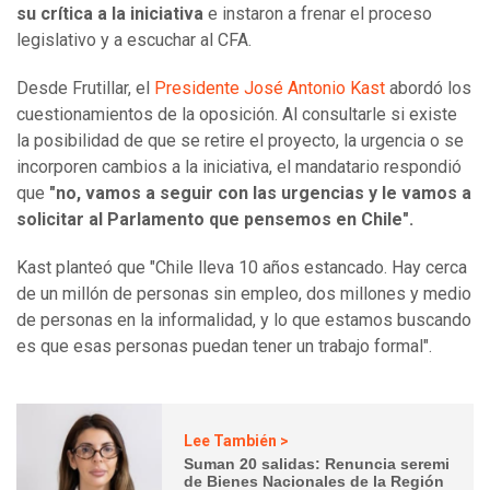
su crítica a la iniciativa
e instaron a frenar el proceso
legislativo y a escuchar al CFA.
Desde Frutillar, el
Presidente José Antonio Kast
abordó los
cuestionamientos de la oposición. Al consultarle si existe
la posibilidad de que se retire el proyecto, la urgencia o se
incorporen cambios a la iniciativa, el mandatario respondió
que
"no, vamos a seguir con las urgencias y le vamos a
solicitar al Parlamento que pensemos en Chile".
Kast planteó que "Chile lleva 10 años estancado. Hay cerca
de un millón de personas sin empleo, dos millones y medio
de personas en la informalidad, y lo que estamos buscando
es que esas personas puedan tener un trabajo formal".
Lee También >
Suman 20 salidas: Renuncia seremi
de Bienes Nacionales de la Región