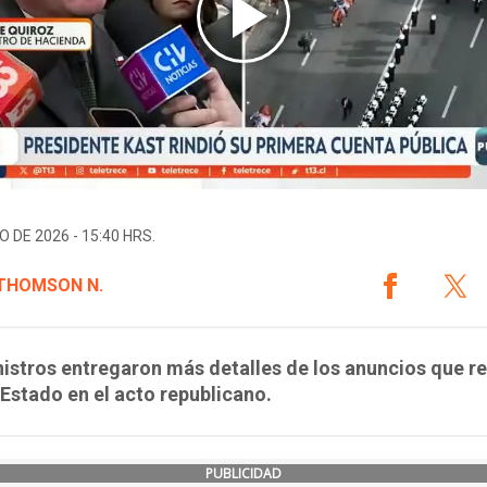
O DE 2026 - 15:40 HRS.
 THOMSON N.
istros entregaron más detalles de los anuncios que re
 Estado en el acto republicano.
PUBLICIDAD