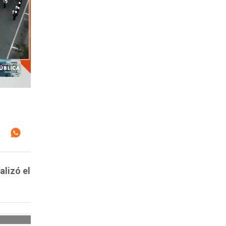
alizó el