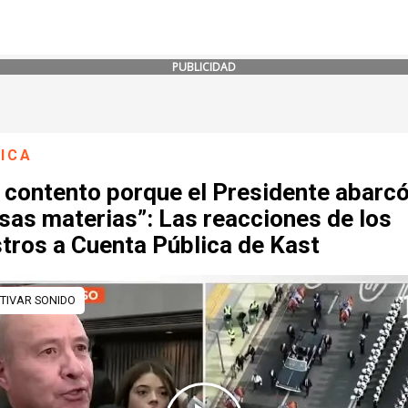
PUBLICIDAD
ICA
 contento porque el Presidente abarc
sas materias”: Las reacciones de los
tros a Cuenta Pública de Kast