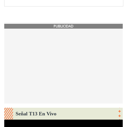
PUBLICIDAD
Señal T13 En Vivo