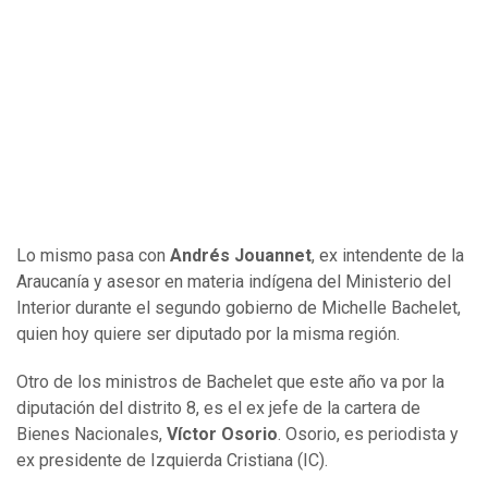
Lo mismo pasa con
Andrés Jouannet
, ex intendente de la
Araucanía y asesor en materia indígena del Ministerio del
Interior durante el segundo gobierno de Michelle Bachelet,
quien hoy quiere ser diputado por la misma región.
Otro de los ministros de Bachelet que este año va por la
diputación del distrito 8, es el ex jefe de la cartera de
Bienes Nacionales,
Víctor Osorio
. Osorio, es periodista y
ex presidente de Izquierda Cristiana (IC).