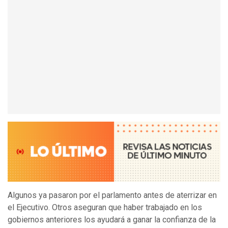
Algunos ya pasaron por el parlamento antes de aterrizar en
el Ejecutivo. Otros aseguran que haber trabajado en los
gobiernos anteriores los ayudará a ganar la confianza de la