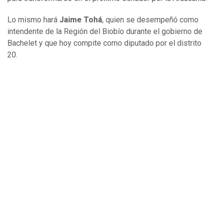
Lo mismo hará
Jaime Tohá
, quien se desempeñó como
intendente de la Región del Biobío durante el gobierno de
Bachelet y que hoy compite como diputado por el distrito
20.