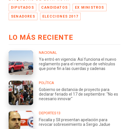
DIPUTADOS
CANDIDATOS
EX MINISTROS
SENADORES
ELECCIONES 2017
LO MÁS RECIENTE
NACIONAL
Ya entró en vigencia: Así funciona el nuevo
reglamento para el remolque de vehículos
que pone fin a las cuerdas y cadenas
POLÍTICA
Gobierno se distancia de proyecto para
declarar feriado el 17 de septiembre: "No es
necesario innovar"
DEPORTES13
Fiscalía y SII presentan apelación para
revocar sobreseimiento a Sergio Jadue