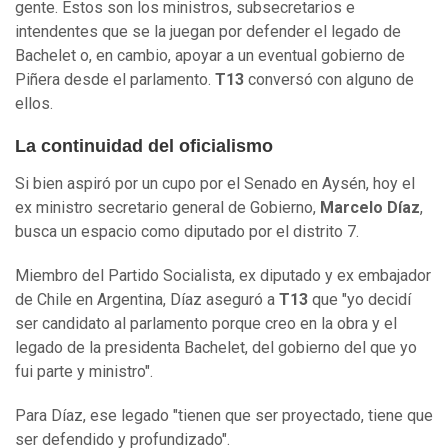
gente. Estos son los ministros, subsecretarios e
intendentes que se la juegan por defender el legado de
Bachelet o, en cambio, apoyar a un eventual gobierno de
Piñera desde el parlamento.
T13
conversó con alguno de
ellos.
La continuidad del oficialismo
Si bien aspiró por un cupo por el Senado en Aysén, hoy el
ex ministro secretario general de Gobierno,
Marcelo Díaz
,
busca un espacio como diputado por el distrito 7.
Miembro del Partido Socialista, ex diputado y ex embajador
de Chile en Argentina, Díaz aseguró a
T13
que "yo decidí
ser candidato al parlamento porque creo en la obra y el
legado de la presidenta Bachelet, del gobierno del que yo
fui parte y ministro".
Para Díaz, ese legado "tienen que ser proyectado, tiene que
ser defendido y profundizado".