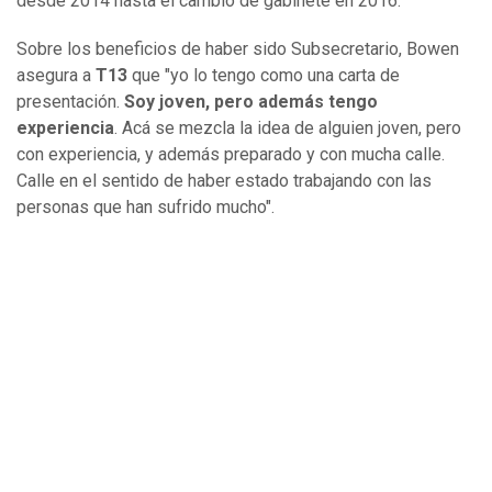
desde 2014 hasta el cambio de gabinete en 2016.
Sobre los beneficios de haber sido Subsecretario, Bowen
asegura a
T13
que "yo lo tengo como una carta de
presentación.
Soy joven, pero además tengo
experiencia
. Acá se mezcla la idea de alguien joven, pero
con experiencia, y además preparado y con mucha calle.
Calle en el sentido de haber estado trabajando con las
personas que han sufrido mucho".