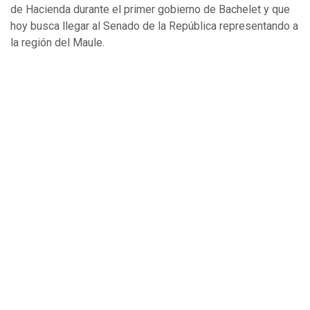
de Hacienda durante el primer gobierno de Bachelet y que
hoy busca llegar al Senado de la República representando a
la región del Maule.