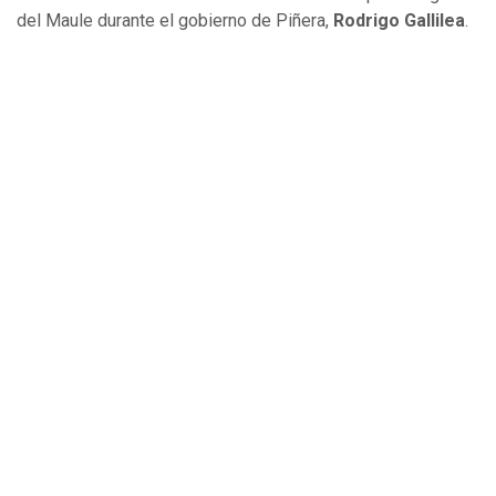
del Maule durante el gobierno de Piñera,
Rodrigo Gallilea
.