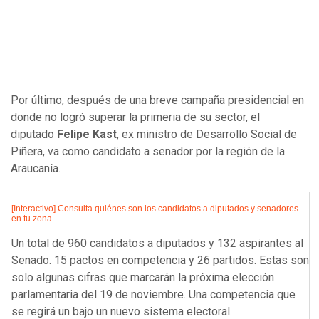
Por último, después de una breve campaña presidencial en
donde no logró superar la primeria de su sector, el
diputado
Felipe Kast
, ex ministro de Desarrollo Social de
Piñera, va como candidato a senador por la región de la
Araucanía.
[Interactivo] Consulta quiénes son los candidatos a diputados y senadores
en tu zona
Un total de 960 candidatos a diputados y 132 aspirantes al
Senado. 15 pactos en competencia y 26 partidos. Estas son
solo algunas cifras que marcarán la próxima elección
parlamentaria del 19 de noviembre. Una competencia que
se regirá un bajo un nuevo sistema electoral.