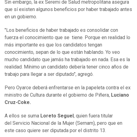
Sin embargo, la ex Seremi de Salud metropolitana asegura
que sí existen algunos beneficios por haber trabajado antes
en un gobierno.
"Los beneficios de haber trabajado es consolidar con
fuerza el conocimiento que se tiene. Porque en realidad lo
más importante es que los candidatos tengan
conocimiento, sepan de lo que están hablando. Yo veo
mucho candidato que jamás ha trabajado en nada. Esa es la
realidad. Mínimo un candidato debería tener cinco años de
trabajo para llegar a ser diputado", agregó.
Pero Oyarce deberá enfrentarse en la papeleta contra el ex
ministro de Cultura durante el gobierno de Piñera,
Luciano
Cruz-Coke.
A ellos se suma
Loreto Seguel
, quien fuera titular
del Servicio Nacional de la Mujer (Sernam), pero que en
este caso quiere ser diputada por el distrito 13.