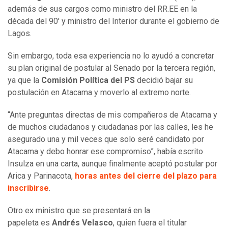
además de sus cargos como ministro del RR.EE en la
década del 90' y ministro del Interior durante el gobierno de
Lagos.
Sin embargo, toda esa experiencia no lo ayudó a concretar
su plan original de postular al Senado por la tercera región,
ya que la
Comisión Política del PS
decidió bajar su
postulación en Atacama y moverlo al extremo norte.
“Ante preguntas directas de mis compañeros de Atacama y
de muchos ciudadanos y ciudadanas por las calles, les he
asegurado una y mil veces que solo seré candidato por
Atacama y debo honrar ese compromiso”, había escrito
Insulza en una carta, aunque finalmente aceptó postular por
Arica y Parinacota,
horas antes del cierre del plazo para
inscribirse
.
Otro ex ministro que se presentará en la
papeleta es
Andrés Velasco
, quien fuera el titular