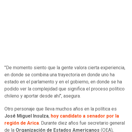
"De momento siento que la gente valora cierta experiencia,
en donde se combina una trayectoria en donde uno ha
estado en el parlamento y en el gobierno, en donde se ha
podido ver la complejidad que significa el proceso político
chileno y aportar desde ahí", asegura.
Otro personaje que lleva muchos años en la política es
José Miguel Insulza
,
hoy candidato a senador por la
región de Arica
. Durante diez años fue secretario general
de la
Organización de Estados Americanos
(OEA),