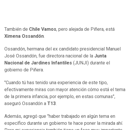
También de
Chile Vamos
, pero alejada de Piñera, está
Ximena Ossandón
.
Ossandón, hermana del ex candidato presidencial Manuel
José Ossandón, fue directora nacional de la
Junta
Nacional de Jardines Infantiles
(JUNJI) durante el
gobierno de Piñera.
"Cuando tú has tenido una experiencia de este tipo,
efectivamente miras con mayor atención cómo está el tema
de la primera infancia, por ejemplo, en estas comunas",
aseguró Ossandón a
T13
.
Además, agregó que "haber trabajado en algún tema en
específico durante un gobierno te hace poner la mirada ahí.