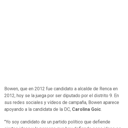
Bowen, que en 2012 fue candidato a alcalde de Renca en
2012, hoy se la juega por ser diputado por el distrito 9. En
sus redes sociales y vídeos de campaña, Bowen aparece
apoyando a la candidata de la DC,
Carolina Goic
.
"Yo soy candidato de un partido político que defiende