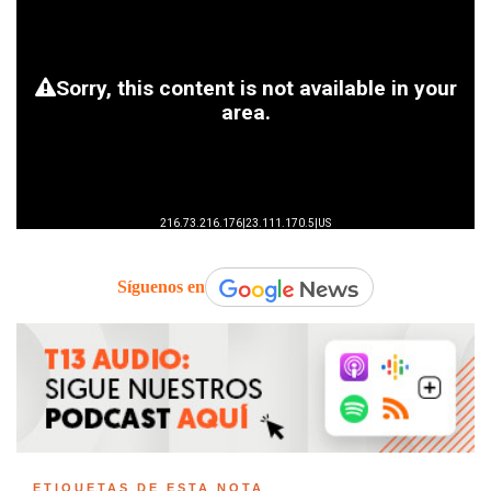
Síguenos en
ETIQUETAS DE ESTA NOTA