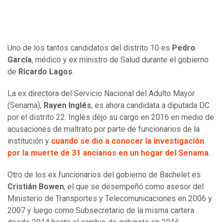
Uno de los tantos candidatos del distrito 10 es
Pedro
García
, médico y ex ministro de Salud durante el gobierno
de
Ricardo Lagos
.
La ex directora del Servicio Nacional del Adulto Mayor
(Senama),
Rayen Inglés
, es ahora candidata a diputada DC
por el distrito 22. Inglés dejo su cargo en 2016 en medio de
acusaciones de maltrato por parte de funcionarios de la
institución y
cuando se dio a conocer la investigación
por la muerte de 31 ancianos en un hogar del Senama
.
Otro de los ex funcionarios del gobierno de Bachelet es
Cristián Bowen
, el que se desempeñó como asesor del
Ministerio de Transportes y Telecomunicaciones en 2006 y
2007 y luego como Subsecretario de la misma cartera