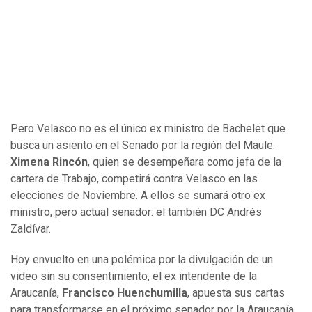
Pero Velasco no es el único ex ministro de Bachelet que
busca un asiento en el Senado por la región del Maule.
Ximena Rincón
, quien se desempeñara como jefa de la
cartera de Trabajo, competirá contra Velasco en las
elecciones de Noviembre. A ellos se sumará otro ex
ministro, pero actual senador: el también DC Andrés
Zaldívar.
Hoy envuelto en una polémica por la divulgación de un
video sin su consentimiento, el ex intendente de la
Araucanía,
Francisco Huenchumilla
, apuesta sus cartas
para transformarse en el próximo senador por la Araucanía.