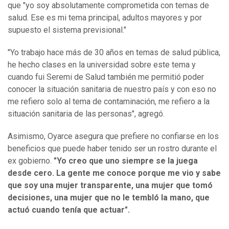
que "yo soy absolutamente comprometida con temas de
salud. Ese es mi tema principal, adultos mayores y por
supuesto el sistema previsional."
"Yo trabajo hace más de 30 años en temas de salud pública,
he hecho clases en la universidad sobre este tema y
cuando fui Seremi de Salud también me permitió poder
conocer la situación sanitaria de nuestro país y con eso no
me refiero solo al tema de contaminación, me refiero a la
situación sanitaria de las personas", agregó.
Asimismo, Oyarce asegura que prefiere no confiarse en los
beneficios que puede haber tenido ser un rostro durante el
ex gobierno.
"Yo creo que uno siempre se la juega
desde cero. La gente me conoce porque me vio y sabe
que soy una mujer transparente, una mujer que tomó
decisiones, una mujer que no le tembló la mano, que
actuó cuando tenía que actuar".