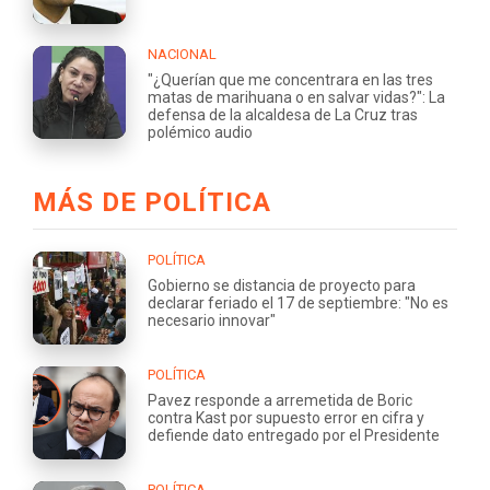
NACIONAL
"¿Querían que me concentrara en las tres
matas de marihuana o en salvar vidas?": La
defensa de la alcaldesa de La Cruz tras
polémico audio
MÁS DE POLÍTICA
POLÍTICA
Gobierno se distancia de proyecto para
declarar feriado el 17 de septiembre: "No es
necesario innovar"
POLÍTICA
Pavez responde a arremetida de Boric
contra Kast por supuesto error en cifra y
defiende dato entregado por el Presidente
POLÍTICA