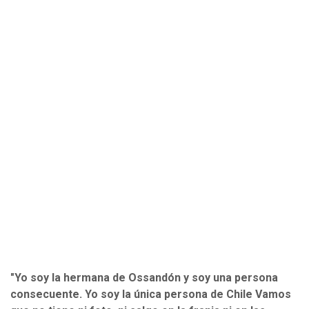
"Yo soy la hermana de Ossandón y soy una persona
consecuente. Yo soy la única persona de Chile Vamos