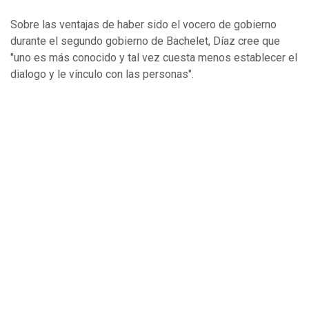
Sobre las ventajas de haber sido el vocero de gobierno
durante el segundo gobierno de Bachelet, Díaz cree que
"uno es más conocido y tal vez cuesta menos establecer el
dialogo y le vínculo con las personas".