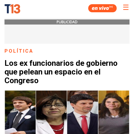
☰
PUBLICIDAD
POLÍTICA
Los ex funcionarios de gobierno
que pelean un espacio en el
Congreso