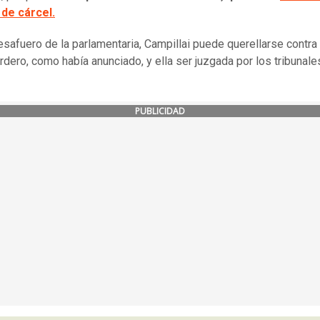
 de cárcel.
esafuero de la parlamentaria, Campillai puede querellarse contra
rdero, como había anunciado, y ella ser juzgada por los tribunale
PUBLICIDAD