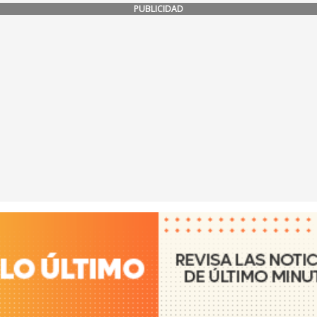
PUBLICIDAD