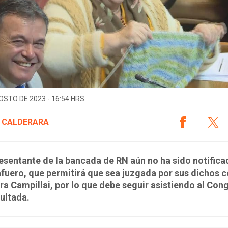
OSTO DE 2023 - 16:54 HRS.
 CALDERARA
esentante de la bancada de RN aún no ha sido notifica
fuero, que permitirá que sea juzgada por sus dichos c
a Campillai, por lo que debe seguir asistiendo al Con
ultada.