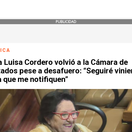
PUBLICIDAD
ICA
 Luisa Cordero volvió a la Cámara de
ados pese a desafuero: “Seguiré vini
 que me notifiquen”