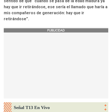
sentido de que “cuando se pasa de la edad madura ya
hay que ir retirándose, ese sería el llamado que haría a
mis compañeros de generación: hay que ir
retirándose”.
PUBLICIDAD
Señal T13 En Vivo