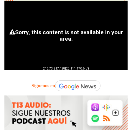
Síguenos en