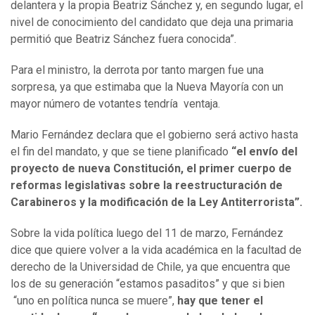
delantera y la propia Beatriz Sánchez y, en segundo lugar, el
nivel de conocimiento del candidato que deja una primaria
permitió que Beatriz Sánchez fuera conocida”.
Para el ministro, la derrota por tanto margen fue una
sorpresa, ya que estimaba que la Nueva Mayoría con un
mayor número de votantes tendría ventaja.
Mario Fernández declara que el gobierno será activo hasta
el fin del mandato, y que se tiene planificado
“el envío del
proyecto de nueva Constitución, el primer cuerpo de
reformas legislativas sobre la reestructuración de
Carabineros y la modificación de la Ley Antiterrorista”.
Sobre la vida política luego del 11 de marzo, Fernández
dice que quiere volver a la vida académica en la facultad de
derecho de la Universidad de Chile, ya que encuentra que
los de su generación “estamos pasaditos” y que si bien
“uno en política nunca se muere”,
hay que tener el