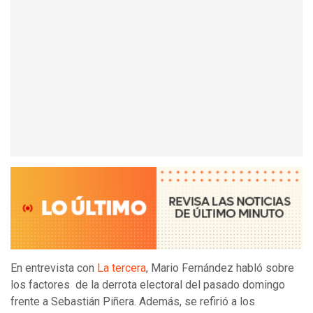
En entrevista con
La tercera
, Mario Fernández habló sobre
los factores de la derrota electoral del pasado domingo
frente a Sebastián Piñera. Además, se refirió a los