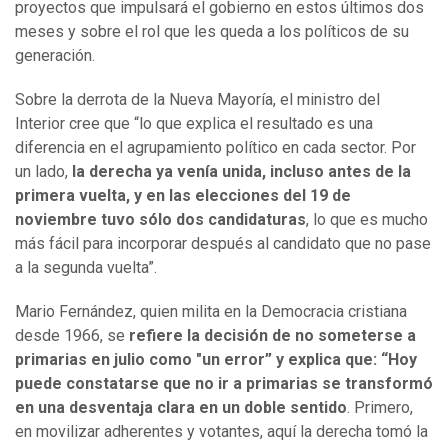
proyectos que impulsará el gobierno en estos últimos dos
meses y sobre el rol que les queda a los políticos de su
generación.
Sobre la derrota de la Nueva Mayoría, el ministro del
Interior cree que “lo que explica el resultado es una
diferencia en el agrupamiento político en cada sector. Por
un lado,
la derecha ya venía unida, incluso antes de la
primera vuelta, y en las elecciones del 19 de
noviembre tuvo sólo dos candidaturas
, lo que es mucho
más fácil para incorporar después al candidato que no pase
a la segunda vuelta”.
Mario Fernández, quien milita en la Democracia cristiana
desde 1966, se
refiere la decisión de no someterse a
primarias en julio como "un error” y explica que: “Hoy
puede constatarse que no ir a primarias se transformó
en una desventaja clara en un doble sentido
. Primero,
en movilizar adherentes y votantes, aquí la derecha tomó la