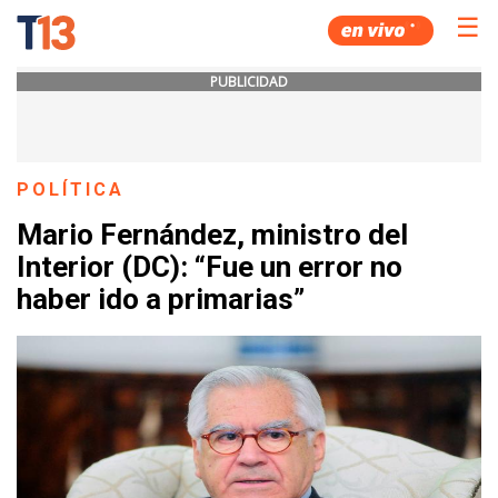
☰
PUBLICIDAD
POLÍTICA
Mario Fernández, ministro del
Interior (DC): “Fue un error no
haber ido a primarias”