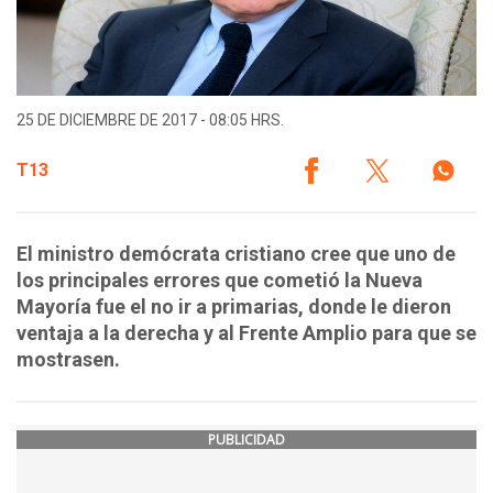
25 DE DICIEMBRE DE 2017 - 08:05 HRS.
T13
El ministro demócrata cristiano cree que uno de
los principales errores que cometió la Nueva
Mayoría fue el no ir a primarias, donde le dieron
ventaja a la derecha y al Frente Amplio para que se
mostrasen.
PUBLICIDAD