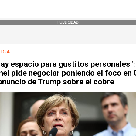
PUBLICIDAD
ICA
ay espacio para gustitos personales":
ei pide negociar poniendo el foco en 
anuncio de Trump sobre el cobre