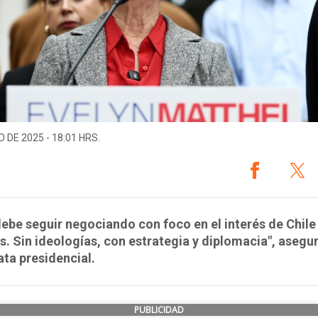
O DE 2025 - 18:01 HRS.
debe seguir negociando con foco en el interés de Chile 
s. Sin ideologías, con estrategia y diplomacia", asegur
ta presidencial.
PUBLICIDAD