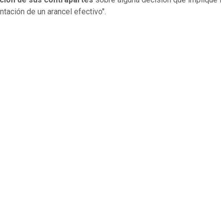
tación de un arancel efectivo".