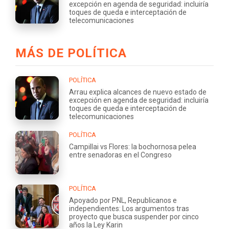
excepción en agenda de seguridad: incluiría
toques de queda e interceptación de
telecomunicaciones
MÁS DE POLÍTICA
POLÍTICA
Arrau explica alcances de nuevo estado de
excepción en agenda de seguridad: incluiría
toques de queda e interceptación de
telecomunicaciones
POLÍTICA
Campillai vs Flores: la bochornosa pelea
entre senadoras en el Congreso
POLÍTICA
Apoyado por PNL, Republicanos e
independientes: Los argumentos tras
proyecto que busca suspender por cinco
años la Ley Karin