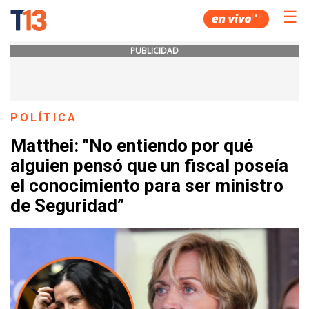
☰
PUBLICIDAD
POLÍTICA
Matthei: "No entiendo por qué
alguien pensó que un fiscal poseía
el conocimiento para ser ministro
de Seguridad”