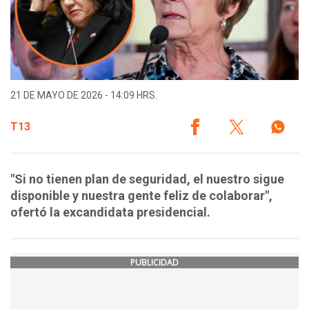
21 DE MAYO DE 2026 - 14:09 HRS.
T13
"Si no tienen plan de seguridad, el nuestro sigue
disponible y nuestra gente feliz de colaborar",
ofertó la excandidata presidencial.
PUBLICIDAD