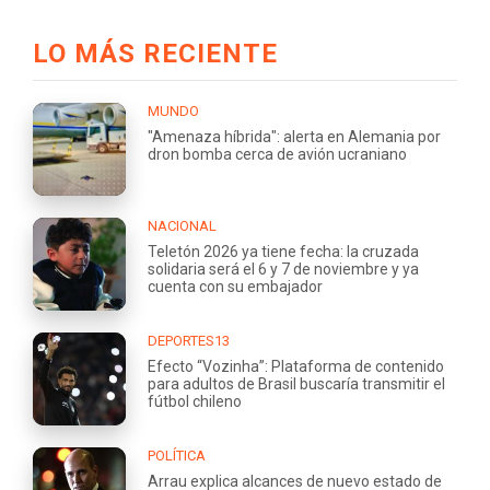
LO MÁS RECIENTE
MUNDO
"Amenaza híbrida": alerta en Alemania por
dron bomba cerca de avión ucraniano
NACIONAL
Teletón 2026 ya tiene fecha: la cruzada
solidaria será el 6 y 7 de noviembre y ya
cuenta con su embajador
DEPORTES13
Efecto “Vozinha”: Plataforma de contenido
para adultos de Brasil buscaría transmitir el
fútbol chileno
POLÍTICA
Arrau explica alcances de nuevo estado de