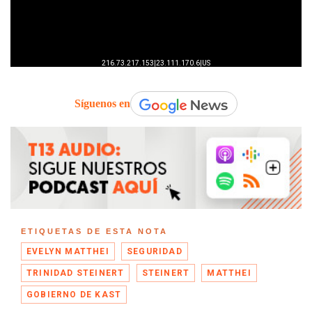
Síguenos en
ETIQUETAS DE ESTA NOTA
EVELYN MATTHEI
SEGURIDAD
TRINIDAD STEINERT
STEINERT
MATTHEI
GOBIERNO DE KAST