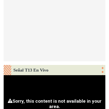
Señal T13 En Vivo