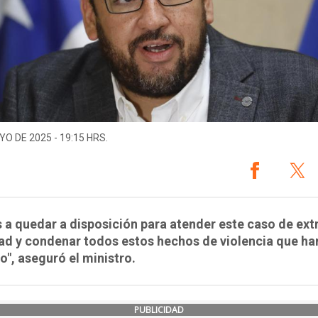
YO DE 2025 - 19:15 HRS.
a quedar a disposición para atender este caso de ex
ad y condenar todos estos hechos de violencia que ha
o", aseguró el ministro.
PUBLICIDAD