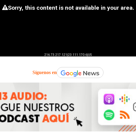
Síguenos en