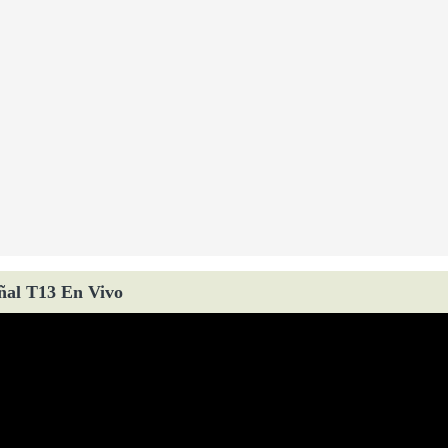
ñal T13 En Vivo